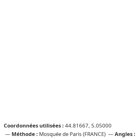
Coordonnées utilisées :
44.81667, 5.05000
—
Méthode :
Mosquée de Paris (FRANCE) —
Angles :