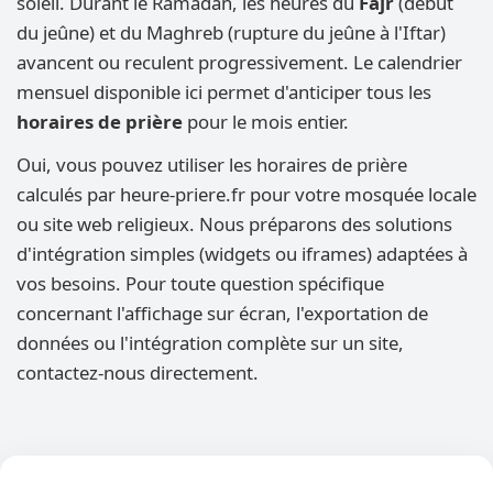
soleil. Durant le Ramadan, les heures du
Fajr
(début
du jeûne) et du Maghreb (rupture du jeûne à l'Iftar)
avancent ou reculent progressivement. Le calendrier
mensuel disponible ici permet d'anticiper tous les
horaires de prière
pour le mois entier.
Oui, vous pouvez utiliser les horaires de prière
calculés par heure-priere.fr pour votre mosquée locale
ou site web religieux. Nous préparons des solutions
d'intégration simples (widgets ou iframes) adaptées à
vos besoins. Pour toute question spécifique
concernant l'affichage sur écran, l'exportation de
données ou l'intégration complète sur un site,
contactez-nous directement.