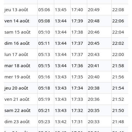
jeu 13 août
05:06
13:45
17:40
20:49
22:08
ven 14 août
05:08
13:44
17:39
20:48
22:06
sam 15 août
05:10
13:44
17:38
20:46
22:04
dim 16 août
05:11
13:44
17:37
20:45
22:02
lun 17 août
05:13
13:44
17:37
20:43
22:00
mar 18 août
05:15
13:44
17:36
20:41
21:58
mer 19 août
05:16
13:43
17:35
20:40
21:56
jeu 20 août
05:18
13:43
17:34
20:38
21:54
ven 21 août
05:19
13:43
17:33
20:36
21:52
sam 22 août
05:21
13:43
17:32
20:35
21:50
dim 23 août
05:23
13:42
17:31
20:33
21:48