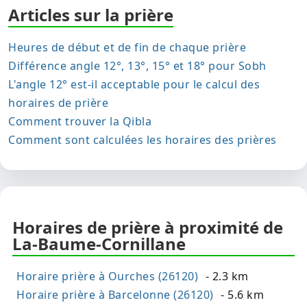
Articles sur la prière
Heures de début et de fin de chaque prière
Différence angle 12°, 13°, 15° et 18° pour Sobh
L'angle 12° est-il acceptable pour le calcul des
horaires de prière
Comment trouver la Qibla
Comment sont calculées les horaires des prières
Horaires de prière à proximité de
La-Baume-Cornillane
Horaire prière à Ourches (26120)
- 2.3 km
Horaire prière à Barcelonne (26120)
- 5.6 km