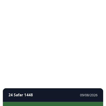
24 Safar 1448
09/08/2026