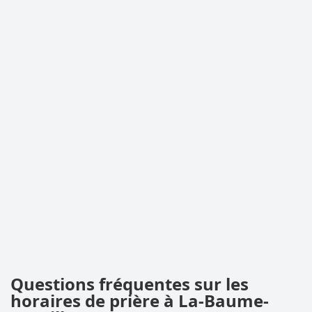
Questions fréquentes sur les
horaires de prière à La-Baume-