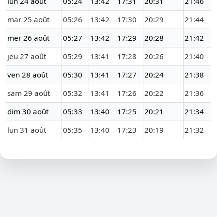
lun 24 août
05:24
13:42
17:31
20:31
21:46
mar 25 août
05:26
13:42
17:30
20:29
21:44
mer 26 août
05:27
13:42
17:29
20:28
21:42
jeu 27 août
05:29
13:41
17:28
20:26
21:40
ven 28 août
05:30
13:41
17:27
20:24
21:38
sam 29 août
05:32
13:41
17:26
20:22
21:36
dim 30 août
05:33
13:40
17:25
20:21
21:34
lun 31 août
05:35
13:40
17:23
20:19
21:32