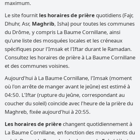
maximum.
Le site fournit
les horaires de prière
quotidiens (Fajr,
Dhuhr, Asr,
Maghrib
, Isha) pour toutes les communes
du Drôme, y compris La Baume Cornillane, ainsi
qu'une liste des mosquées locales et les créneaux
spécifiques pour l'Imsak et l'Iftar durant le Ramadan.
Consultez les horaires de prière à La Baume Cornillane
et des communes voisines.
Aujourd'hui à La Baume Cornillane, l'Imsak (moment
où l'on arrête de manger avant le jeûne) est estimé à
04:50. L'Iftar (rupture du jeûne, correspondant au
coucher du soleil) coïncide avec l'heure de la prière du
Maghreb, fixée aujourd'hui à 20:55.
Les horaires de prière
changent quotidiennement à
La Baume Cornillane, en fonction des mouvements du