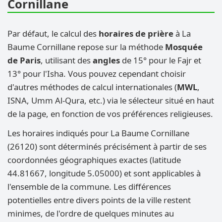
Cornillane
Par défaut, le calcul des
horaires de prière
à La
Baume Cornillane repose sur la méthode
Mosquée
de Paris
, utilisant des
angles
de 15° pour le Fajr et
13° pour l'Isha. Vous pouvez cependant choisir
d'autres méthodes de calcul internationales (
MWL
,
ISNA, Umm Al-Qura, etc.) via le sélecteur situé en haut
de la page, en fonction de vos préférences religieuses.
Les horaires indiqués pour La Baume Cornillane
(26120) sont déterminés précisément à partir de ses
coordonnées géographiques exactes (latitude
44.81667, longitude 5.05000) et sont applicables à
l'ensemble de la commune. Les différences
potentielles entre divers points de la ville restent
minimes, de l'ordre de quelques minutes au