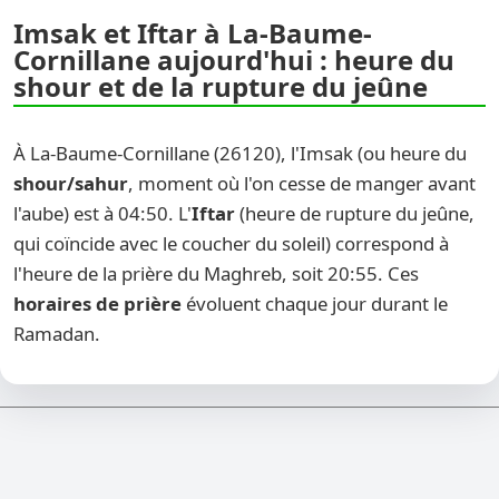
Imsak et Iftar à La-Baume-
Cornillane aujourd'hui : heure du
shour et de la rupture du jeûne
À La-Baume-Cornillane (26120), l'Imsak (ou heure du
shour/sahur
, moment où l'on cesse de manger avant
l'aube) est à 04:50. L'
Iftar
(heure de rupture du jeûne,
qui coïncide avec le coucher du soleil) correspond à
l'heure de la prière du Maghreb, soit 20:55. Ces
horaires de prière
évoluent chaque jour durant le
Ramadan.