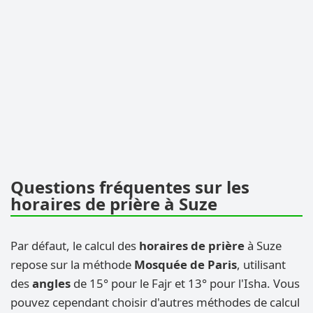
Questions fréquentes sur les
horaires de prière à Suze
Par défaut, le calcul des
horaires de prière
à Suze
repose sur la méthode
Mosquée de Paris
, utilisant
des
angles
de 15° pour le Fajr et 13° pour l'Isha. Vous
pouvez cependant choisir d'autres méthodes de calcul