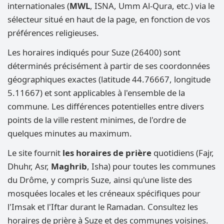
internationales (
MWL
, ISNA, Umm Al-Qura, etc.) via le
sélecteur situé en haut de la page, en fonction de vos
préférences religieuses.
Les horaires indiqués pour Suze (26400) sont
déterminés précisément à partir de ses coordonnées
géographiques exactes (latitude 44.76667, longitude
5.11667) et sont applicables à l'ensemble de la
commune. Les différences potentielles entre divers
points de la ville restent minimes, de l'ordre de
quelques minutes au maximum.
Le site fournit
les horaires de prière
quotidiens (Fajr,
Dhuhr, Asr,
Maghrib
, Isha) pour toutes les communes
du Drôme, y compris Suze, ainsi qu'une liste des
mosquées locales et les créneaux spécifiques pour
l'Imsak et l'Iftar durant le Ramadan. Consultez les
horaires de prière à Suze et des communes voisines.