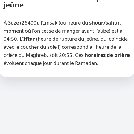
jeûne
À Suze (26400), l'Imsak (ou heure du
shour/sahur
,
moment où l'on cesse de manger avant l'aube) est à
04:50. L'
Iftar
(heure de rupture du jeûne, qui coïncide
avec le coucher du soleil) correspond à l'heure de la
prière du Maghreb, soit 20:55. Ces
horaires de prière
évoluent chaque jour durant le Ramadan.