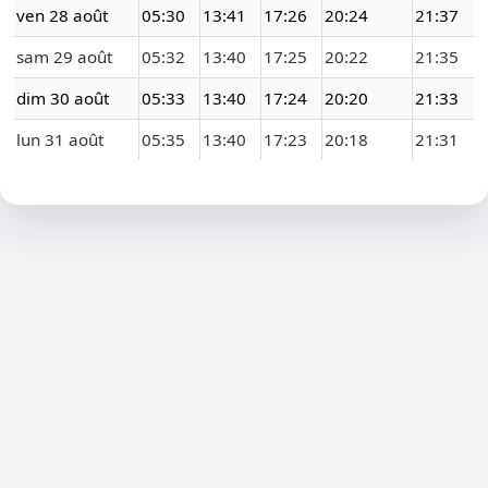
ven 28 août
05:30
13:41
17:26
20:24
21:37
sam 29 août
05:32
13:40
17:25
20:22
21:35
dim 30 août
05:33
13:40
17:24
20:20
21:33
lun 31 août
05:35
13:40
17:23
20:18
21:31