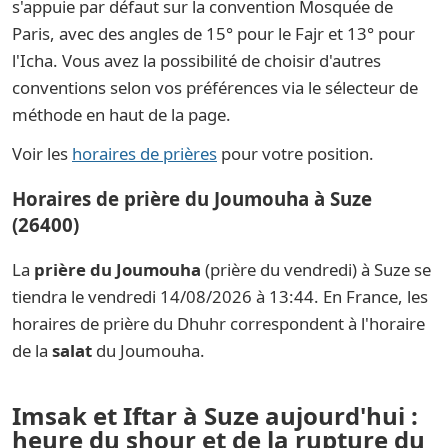
s'appuie par défaut sur la convention Mosquée de
Paris, avec des angles de 15° pour le Fajr et 13° pour
l'Icha. Vous avez la possibilité de choisir d'autres
conventions selon vos préférences via le sélecteur de
méthode en haut de la page.
Voir les
horaires de prières
pour votre position.
Horaires de prière du Joumouha à Suze
(26400)
La
prière du Joumouha
(prière du vendredi) à Suze se
tiendra le vendredi 14/08/2026 à 13:44. En France, les
horaires de prière du Dhuhr correspondent à l'horaire
de la
salat
du Joumouha.
Imsak et Iftar à Suze aujourd'hui :
heure du shour et de la rupture du