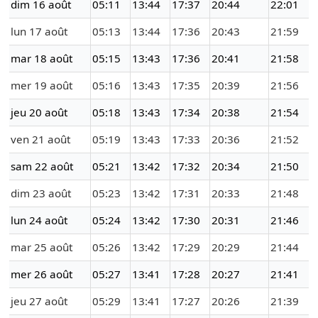
dim 16 août
05:11
13:44
17:37
20:44
22:01
lun 17 août
05:13
13:44
17:36
20:43
21:59
mar 18 août
05:15
13:43
17:36
20:41
21:58
mer 19 août
05:16
13:43
17:35
20:39
21:56
jeu 20 août
05:18
13:43
17:34
20:38
21:54
ven 21 août
05:19
13:43
17:33
20:36
21:52
sam 22 août
05:21
13:42
17:32
20:34
21:50
dim 23 août
05:23
13:42
17:31
20:33
21:48
lun 24 août
05:24
13:42
17:30
20:31
21:46
mar 25 août
05:26
13:42
17:29
20:29
21:44
mer 26 août
05:27
13:41
17:28
20:27
21:41
jeu 27 août
05:29
13:41
17:27
20:26
21:39