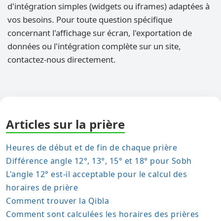
d'intégration simples (widgets ou iframes) adaptées à
vos besoins. Pour toute question spécifique
concernant l'affichage sur écran, l'exportation de
données ou l'intégration complète sur un site,
contactez-nous directement.
Articles sur la prière
Heures de début et de fin de chaque prière
Différence angle 12°, 13°, 15° et 18° pour Sobh
L'angle 12° est-il acceptable pour le calcul des
horaires de prière
Comment trouver la Qibla
Comment sont calculées les horaires des prières