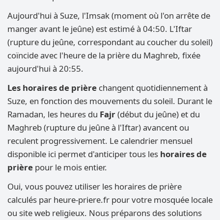
Aujourd'hui à Suze, l'Imsak (moment où l'on arrête de
manger avant le jeûne) est estimé à 04:50. L'Iftar
(rupture du jeûne, correspondant au coucher du soleil)
coïncide avec l'heure de la prière du Maghreb, fixée
aujourd'hui à 20:55.
Les horaires de prière
changent quotidiennement à
Suze, en fonction des mouvements du soleil. Durant le
Ramadan, les heures du
Fajr
(début du jeûne) et du
Maghreb (rupture du jeûne à l'Iftar) avancent ou
reculent progressivement. Le calendrier mensuel
disponible ici permet d'anticiper tous les
horaires de
prière
pour le mois entier.
Oui, vous pouvez utiliser les horaires de prière
calculés par heure-priere.fr pour votre mosquée locale
ou site web religieux. Nous préparons des solutions