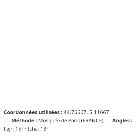
Coordonnées utilisées :
44.76667, 5.11667
—
Méthode :
Mosquée de Paris (FRANCE) —
Angles :
Fajr: 15° · Icha: 13°