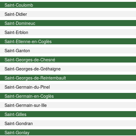
Saint-Coulomb
Saint-Didier
Saint-Domineuc
Saint-Erblon
Saint-Etienne-en-Coglès
Saint-Ganton
Saint-Georges-de-Chesné
Saint-Georges-de-Gréhaigne
Saint-Georges-de-Reintembault
Saint-Germain-du-Pinel
Saint-Germain-en-Coglès
Saint-Germain-sur-Ille
Saint-Gilles
Saint-Gondran
Saint-Gonlay