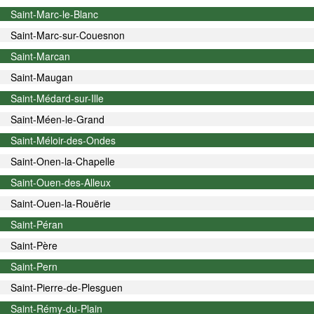
Saint-Marc-le-Blanc
Saint-Marc-sur-Couesnon
Saint-Marcan
Saint-Maugan
Saint-Médard-sur-Ille
Saint-Méen-le-Grand
Saint-Méloir-des-Ondes
Saint-Onen-la-Chapelle
Saint-Ouen-des-Alleux
Saint-Ouen-la-Rouërie
Saint-Péran
Saint-Père
Saint-Pern
Saint-Pierre-de-Plesguen
Saint-Rémy-du-Plain