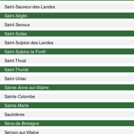
Saint-Sauveur-des-Landes
Saint-Séglin
Saint-Senoux
Saint-Suliac
Saint-Sulpice-des-Landes
Saint-Sulpice-la-Forêt
Saint-Thual
Saint-Thurial
Saint-Uniac
Sainte-Anne-sur-Vilaine
Sainte-Colombe
Sainte-Marie
Saulnières
Sens-de-Bretagne
Servon-sur-Vilaine