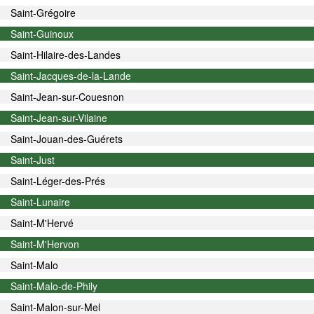
Saint-Grégoire
Saint-Guinoux
Saint-Hilaire-des-Landes
Saint-Jacques-de-la-Lande
Saint-Jean-sur-Couesnon
Saint-Jean-sur-Vilaine
Saint-Jouan-des-Guérets
Saint-Just
Saint-Léger-des-Prés
Saint-Lunaire
Saint-M'Hervé
Saint-M'Hervon
Saint-Malo
Saint-Malo-de-Phily
Saint-Malon-sur-Mel