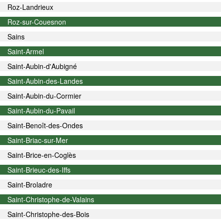
Roz-Landrieux
Roz-sur-Couesnon
Sains
Saint-Armel
Saint-Aubin-d'Aubigné
Saint-Aubin-des-Landes
Saint-Aubin-du-Cormier
Saint-Aubin-du-Pavail
Saint-Benoît-des-Ondes
Saint-Briac-sur-Mer
Saint-Brice-en-Coglès
Saint-Brieuc-des-Iffs
Saint-Broladre
Saint-Christophe-de-Valains
Saint-Christophe-des-Bois