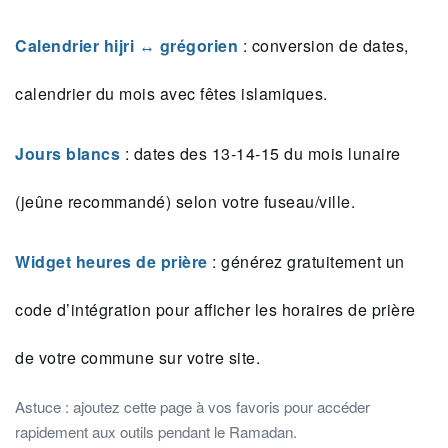
Calendrier hijri ↔ grégorien
: conversion de dates,
calendrier du mois avec fêtes islamiques.
Jours blancs
: dates des 13‑14‑15 du mois lunaire
(jeûne recommandé) selon votre fuseau/ville.
Widget heures de prière
: générez gratuitement un
code d’intégration pour afficher les horaires de prière
de votre commune sur votre site.
Astuce : ajoutez cette page à vos favoris pour accéder
rapidement aux outils pendant le Ramadan.