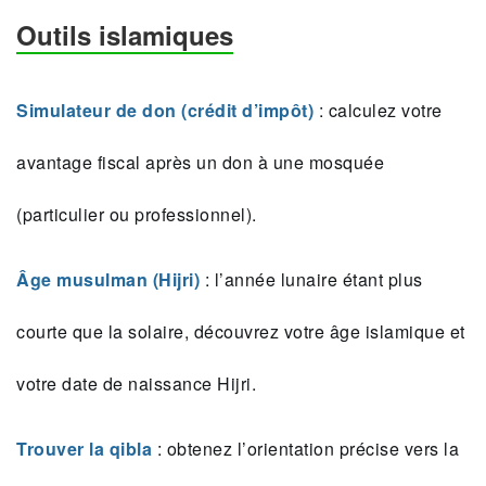
Outils islamiques
Simulateur de don (crédit d’impôt)
: calculez votre
avantage fiscal après un don à une mosquée
(particulier ou professionnel).
Âge musulman (Hijri)
: l’année lunaire étant plus
courte que la solaire, découvrez votre âge islamique et
votre date de naissance Hijri.
Trouver la qibla
: obtenez l’orientation précise vers la