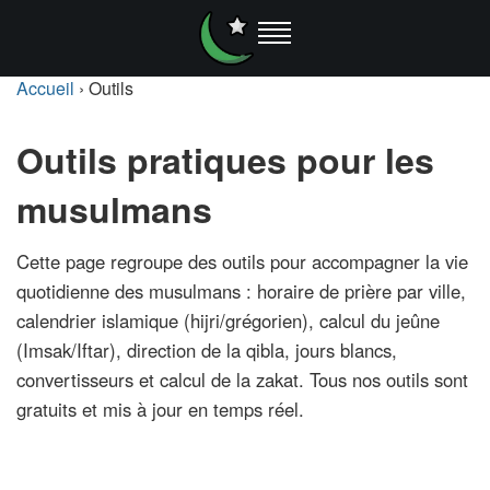
Accueil
›
Outils
Outils pratiques pour les
musulmans
Cette page regroupe des outils pour accompagner la vie
quotidienne des musulmans : horaire de prière par ville,
calendrier islamique (hijri/grégorien), calcul du jeûne
(Imsak/Iftar), direction de la qibla, jours blancs,
convertisseurs et calcul de la zakat. Tous nos outils sont
gratuits et mis à jour en temps réel.