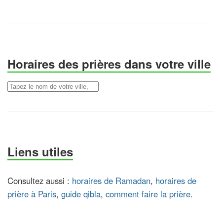
Horaires des prières dans votre ville
Votre commune
Liens utiles
Consultez aussi :
horaires de Ramadan
,
horaires de
prière à Paris
,
guide qibla
,
comment faire la prière
.