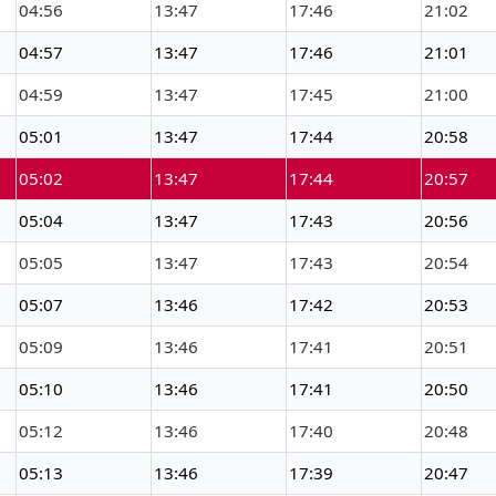
04:56
13:47
17:46
21:02
04:57
13:47
17:46
21:01
04:59
13:47
17:45
21:00
05:01
13:47
17:44
20:58
05:02
13:47
17:44
20:57
05:04
13:47
17:43
20:56
05:05
13:47
17:43
20:54
05:07
13:46
17:42
20:53
05:09
13:46
17:41
20:51
05:10
13:46
17:41
20:50
05:12
13:46
17:40
20:48
05:13
13:46
17:39
20:47