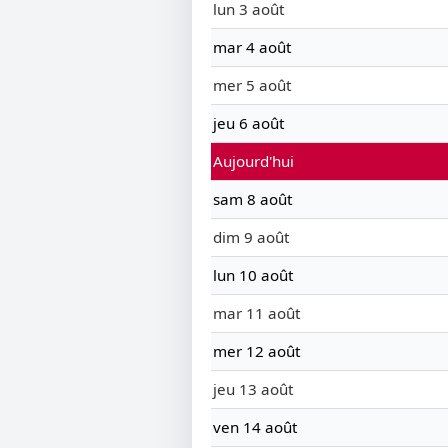
lun 3 août
mar 4 août
mer 5 août
jeu 6 août
Aujourd'hui
sam 8 août
dim 9 août
lun 10 août
mar 11 août
mer 12 août
jeu 13 août
ven 14 août