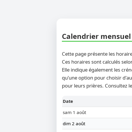
Calendrier mensuel 
Cette page présente les horaire
Ces horaires sont calculés selo
Elle indique également les crén
qu'une option pour choisir d'au
pour leurs prières. Consultez l
Date
sam 1 août
dim 2 août