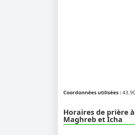
Coordonnées utilisées :
43.9
Horaires de prière à
Maghreb et Icha