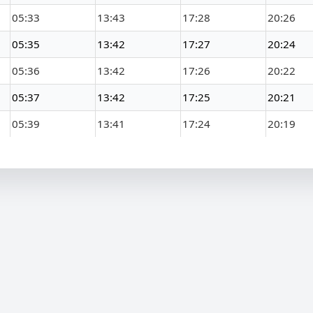
05:33
13:43
17:28
20:26
05:35
13:42
17:27
20:24
05:36
13:42
17:26
20:22
05:37
13:42
17:25
20:21
05:39
13:41
17:24
20:19