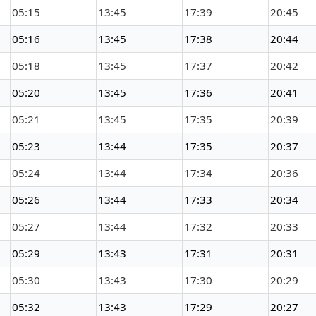
05:15
13:45
17:39
20:45
05:16
13:45
17:38
20:44
05:18
13:45
17:37
20:42
05:20
13:45
17:36
20:41
05:21
13:45
17:35
20:39
05:23
13:44
17:35
20:37
05:24
13:44
17:34
20:36
05:26
13:44
17:33
20:34
05:27
13:44
17:32
20:33
05:29
13:43
17:31
20:31
05:30
13:43
17:30
20:29
05:32
13:43
17:29
20:27