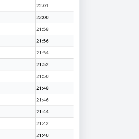
22:01
22:00
21:58
21:56
21:54
21:52
21:50
21:48
21:46
21:44
21:42
21:40