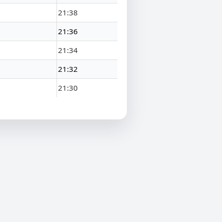
21:38
21:36
21:34
21:32
21:30