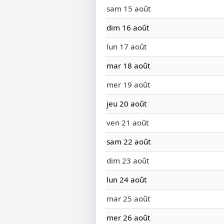
sam 15 août
dim 16 août
lun 17 août
mar 18 août
mer 19 août
jeu 20 août
ven 21 août
sam 22 août
dim 23 août
lun 24 août
mar 25 août
mer 26 août