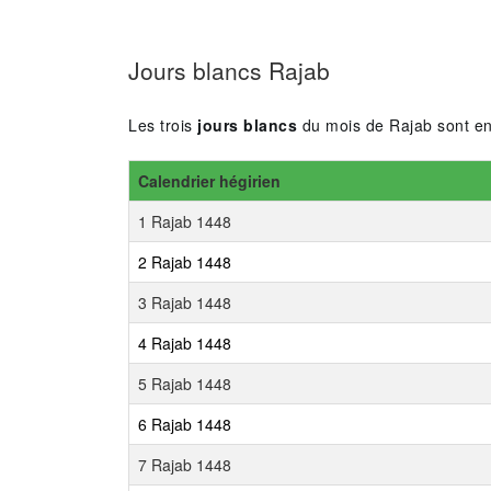
Jours blancs Rajab
Les trois
jours blancs
du mois de Rajab sont en 
Calendrier hégirien
1 Rajab 1448
2 Rajab 1448
3 Rajab 1448
4 Rajab 1448
5 Rajab 1448
6 Rajab 1448
7 Rajab 1448