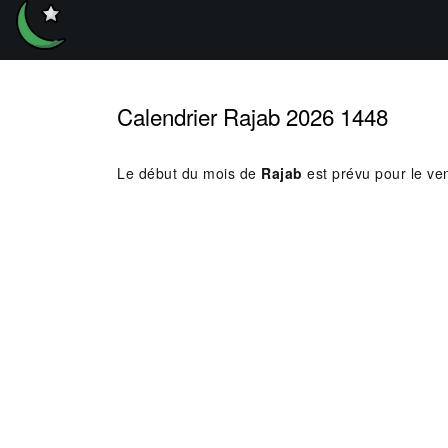
Calendrier Rajab 2026 1448
Le début du mois de
Rajab
est prévu pour le ve