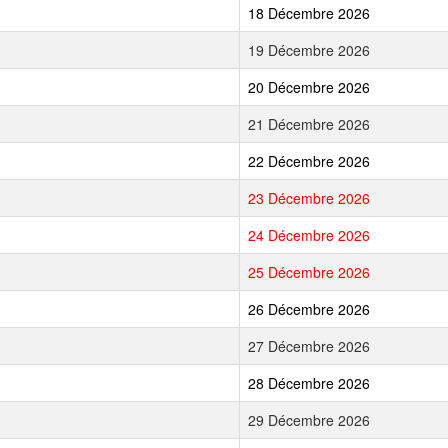
18 Décembre 2026
19 Décembre 2026
20 Décembre 2026
21 Décembre 2026
22 Décembre 2026
23 Décembre 2026
24 Décembre 2026
25 Décembre 2026
26 Décembre 2026
27 Décembre 2026
28 Décembre 2026
29 Décembre 2026