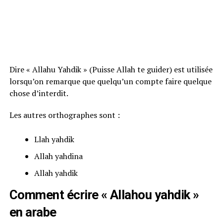
Dire « Allahu Yahdik » (Puisse Allah te guider) est utilisée
lorsqu’on remarque que quelqu’un compte faire quelque
chose d’interdit.
Les autres orthographes sont :
Llah yahdik
Allah yahdina
Allah yahdik
Comment écrire « Allahou yahdik »
en arabe