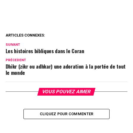
ARTICLES CONNEXES:
SUIVANT
Les histoires bibliques dans le Coran
PRÉCEDENT
Dhikr (zikr ou adhkar) une adoration à la portée de tout
le monde
VOUS POUVEZ AIMER
CLIQUEZ POUR COMMENTER