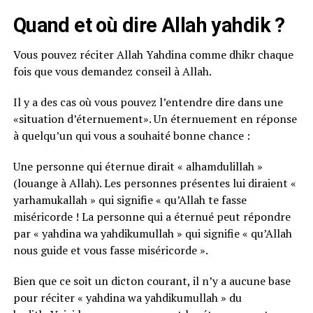
Quand et où dire Allah yahdik ?
Vous pouvez réciter Allah Yahdina comme dhikr chaque
fois que vous demandez conseil à Allah.
Il y a des cas où vous pouvez l’entendre dire dans une
«situation d’éternuement». Un éternuement en réponse
à quelqu’un qui vous a souhaité bonne chance :
Une personne qui éternue dirait « alhamdulillah »
(louange à Allah). Les personnes présentes lui diraient «
yarhamukallah » qui signifie « qu’Allah te fasse
miséricorde ! La personne qui a éternué peut répondre
par « yahdina wa yahdikumullah » qui signifie « qu’Allah
nous guide et vous fasse miséricorde ».
Bien que ce soit un dicton courant, il n’y a aucune base
pour réciter « yahdina wa yahdikumullah » du