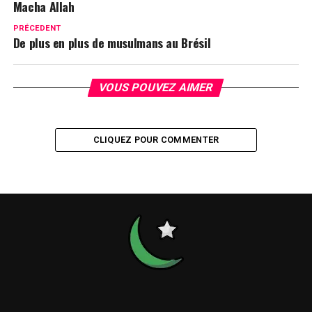
Macha Allah
PRÉCEDENT
De plus en plus de musulmans au Brésil
VOUS POUVEZ AIMER
CLIQUEZ POUR COMMENTER