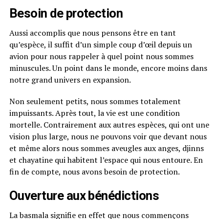
Besoin de protection
Aussi accomplis que nous pensons être en tant
qu’espèce, il suffit d’un simple coup d’œil depuis un
avion pour nous rappeler à quel point nous sommes
minuscules. Un point dans le monde, encore moins dans
notre grand univers en expansion.
Non seulement petits, nous sommes totalement
impuissants. Après tout, la vie est une condition
mortelle. Contrairement aux autres espèces, qui ont une
vision plus large, nous ne pouvons voir que devant nous
et même alors nous sommes aveugles aux anges, djinns
et chayatine qui habitent l’espace qui nous entoure. En
fin de compte, nous avons besoin de protection.
Ouverture aux bénédictions
La basmala signifie en effet que nous commençons