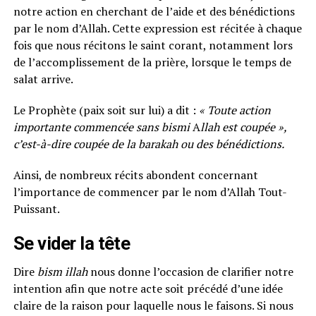
notre action en cherchant de l’aide et des bénédictions
par le nom d’Allah. Cette expression est récitée à chaque
fois que nous récitons le saint corant, notamment lors
de l’accomplissement de la prière, lorsque le temps de
salat arrive.
Le Prophète (paix soit sur lui) a dit :
« Toute action
importante commencée sans bismi
A
llah est coupée »,
c’est-à-dire coupée de la barakah ou des bénédictions.
Ainsi, de nombreux récits abondent concernant
l’importance de commencer par le nom d’Allah Tout-
Puissant.
Se vider la tête
Dire
bism illah
nous donne l’occasion de clarifier notre
intention afin que notre acte soit précédé d’une idée
claire de la raison pour laquelle nous le faisons. Si nous