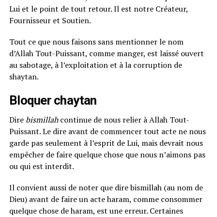
Lui et le point de tout retour. Il est notre Créateur,
Fournisseur et Soutien.
Tout ce que nous faisons sans mentionner le nom
d’Allah Tout-Puissant, comme manger, est laissé ouvert
au sabotage, à l’exploitation et à la corruption de
shaytan.
Bloquer chaytan
Dire
bismillah
continue de nous relier à Allah Tout-
Puissant. Le dire avant de commencer tout acte ne nous
garde pas seulement à l’esprit de Lui, mais devrait nous
empêcher de faire quelque chose que nous n’aimons pas
ou qui est interdit.
Il convient aussi de noter que dire bismillah (au nom de
Dieu) avant de faire un acte haram, comme consommer
quelque chose de haram, est une erreur. Certaines