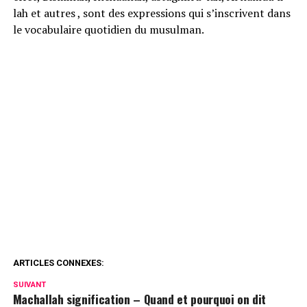
lah et autres , sont des expressions qui s’inscrivent dans
le vocabulaire quotidien du musulman.
ARTICLES CONNEXES:
SUIVANT
Machallah signification – Quand et pourquoi on dit