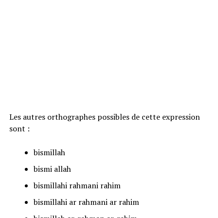
Les autres orthographes possibles de cette expression
sont :
bismillah
bismi allah
bismillahi rahmani rahim
bismillahi ar rahmani ar rahim