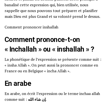
banalisé cette expression qui, bien utilisée, nous
rappelle que nous pouvons tout préparer et planifier
mais Dieu est plus Grand et sa volonté prend le dessus.
Comment prononcer inshallah
Comment prononce-t-on
« Inchallah » ou « inshallah » ?
La phonétique de l’expression se présente comme suit :
« insha Allah ». On peut aussi la prononcer comme en
France ou en Belgique « incha Allah ».
En arabe
En arabe, on écrit l’expression ou le terme inchaa allah
comme suit :
إن شاء الله
.