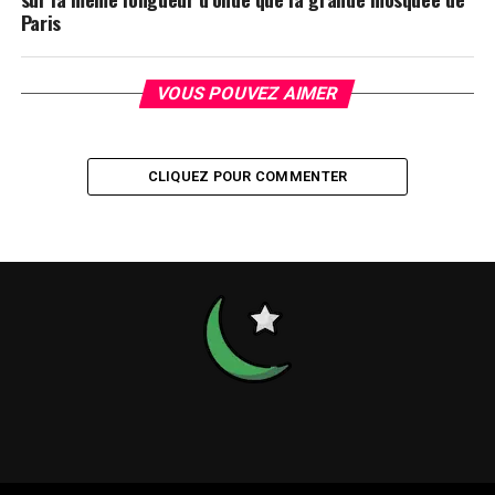
Paris
VOUS POUVEZ AIMER
CLIQUEZ POUR COMMENTER