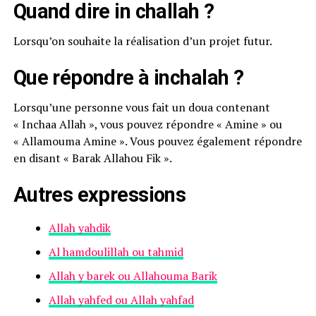
Quand dire in challah ?
Lorsqu’on souhaite la réalisation d’un projet futur.
Que répondre à inchalah ?
Lorsqu’une personne vous fait un doua contenant
« Inchaa Allah », vous pouvez répondre « Amine » ou
« Allamouma Amine ». Vous pouvez également répondre
en disant « Barak Allahou Fik ».
Autres expressions
Allah yahdik
Al hamdoulillah ou tahmid
Allah y barek ou Allahouma Barik
Allah yahfed ou Allah yahfad