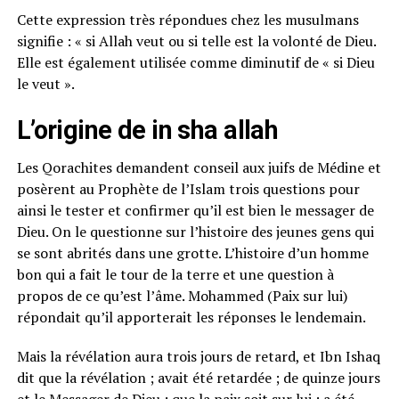
Cette expression très répondues chez les musulmans
signifie : « si Allah veut ou si telle est la volonté de Dieu.
Elle est également utilisée comme diminutif de « si Dieu
le veut ».
L’origine de in sha allah
Les Qorachites demandent conseil aux juifs de Médine et
posèrent au Prophète de l’Islam trois questions pour
ainsi le tester et confirmer qu’il est bien le messager de
Dieu. On le questionne sur l’histoire des jeunes gens qui
se sont abrités dans une grotte. L’histoire d’un homme
bon qui a fait le tour de la terre et une question à
propos de ce qu’est l’âme. Mohammed (Paix sur lui)
répondait qu’il apporterait les réponses le lendemain.
Mais la révélation aura trois jours de retard, et Ibn Ishaq
dit que la révélation ; avait été retardée ; de quinze jours