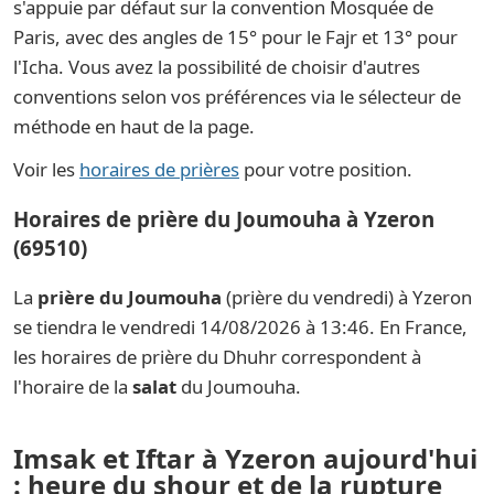
s'appuie par défaut sur la convention Mosquée de
Paris, avec des angles de 15° pour le Fajr et 13° pour
l'Icha. Vous avez la possibilité de choisir d'autres
conventions selon vos préférences via le sélecteur de
méthode en haut de la page.
Voir les
horaires de prières
pour votre position.
Horaires de prière du Joumouha à Yzeron
(69510)
La
prière du Joumouha
(prière du vendredi) à Yzeron
se tiendra le vendredi 14/08/2026 à 13:46. En France,
les horaires de prière du Dhuhr correspondent à
l'horaire de la
salat
du Joumouha.
Imsak et Iftar à Yzeron aujourd'hui
: heure du shour et de la rupture