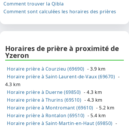
Comment trouver la Qibla
Comment sont calculées les horaires des prières
Horaires de prière à proximité de
Yzeron
Horaire prière à Courzieu (69690)
- 3.9 km
Horaire prière à Saint-Laurent-de-Vaux (69670)
-
4.3 km
Horaire prière à Duerne (69850)
- 4.3 km
Horaire prière à Thurins (69510)
- 4.3 km
Horaire prière à Montromant (69610)
- 5.2 km
Horaire prière à Rontalon (69510)
- 5.4 km
Horaire prière à Saint-Martin-en-Haut (69850)
-