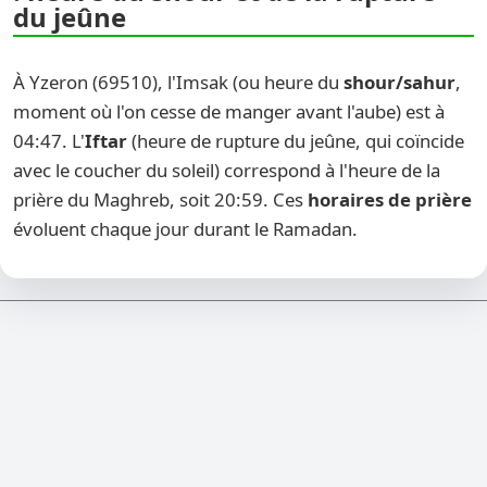
du jeûne
À Yzeron (69510), l'Imsak (ou heure du
shour/sahur
,
moment où l'on cesse de manger avant l'aube) est à
04:47. L'
Iftar
(heure de rupture du jeûne, qui coïncide
avec le coucher du soleil) correspond à l'heure de la
prière du Maghreb, soit 20:59. Ces
horaires de prière
évoluent chaque jour durant le Ramadan.