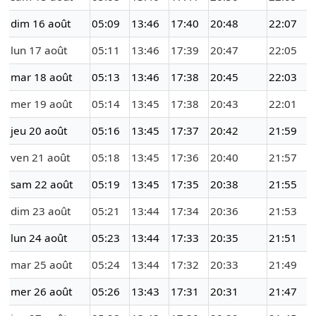
dim 16 août
05:09
13:46
17:40
20:48
22:07
lun 17 août
05:11
13:46
17:39
20:47
22:05
mar 18 août
05:13
13:46
17:38
20:45
22:03
mer 19 août
05:14
13:45
17:38
20:43
22:01
jeu 20 août
05:16
13:45
17:37
20:42
21:59
ven 21 août
05:18
13:45
17:36
20:40
21:57
sam 22 août
05:19
13:45
17:35
20:38
21:55
dim 23 août
05:21
13:44
17:34
20:36
21:53
lun 24 août
05:23
13:44
17:33
20:35
21:51
mar 25 août
05:24
13:44
17:32
20:33
21:49
mer 26 août
05:26
13:43
17:31
20:31
21:47