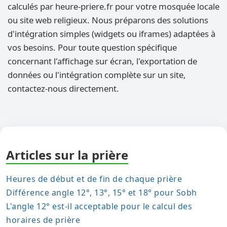
calculés par heure-priere.fr pour votre mosquée locale
ou site web religieux. Nous préparons des solutions
d'intégration simples (widgets ou iframes) adaptées à
vos besoins. Pour toute question spécifique
concernant l'affichage sur écran, l'exportation de
données ou l'intégration complète sur un site,
contactez-nous directement.
Articles sur la prière
Heures de début et de fin de chaque prière
Différence angle 12°, 13°, 15° et 18° pour Sobh
L'angle 12° est-il acceptable pour le calcul des
horaires de prière