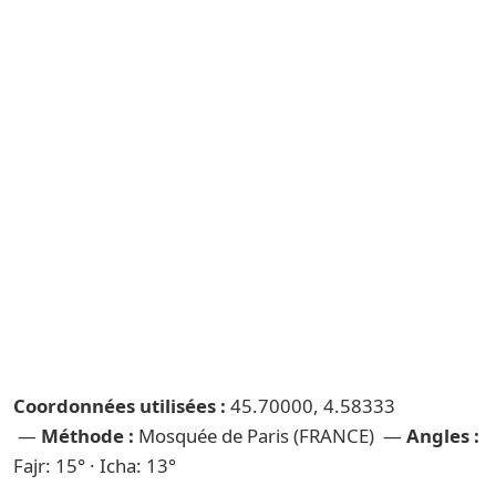
Coordonnées utilisées :
45.70000, 4.58333
—
Méthode :
Mosquée de Paris (FRANCE) —
Angles :
Fajr: 15° · Icha: 13°