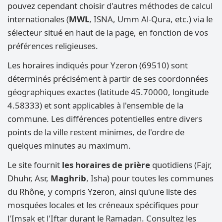
pouvez cependant choisir d'autres méthodes de calcul
internationales (
MWL
, ISNA, Umm Al-Qura, etc.) via le
sélecteur situé en haut de la page, en fonction de vos
préférences religieuses.
Les horaires indiqués pour Yzeron (69510) sont
déterminés précisément à partir de ses coordonnées
géographiques exactes (latitude 45.70000, longitude
4.58333) et sont applicables à l'ensemble de la
commune. Les différences potentielles entre divers
points de la ville restent minimes, de l'ordre de
quelques minutes au maximum.
Le site fournit
les horaires de prière
quotidiens (Fajr,
Dhuhr, Asr,
Maghrib
, Isha) pour toutes les communes
du Rhône, y compris Yzeron, ainsi qu'une liste des
mosquées locales et les créneaux spécifiques pour
l'Imsak et l'Iftar durant le Ramadan. Consultez les