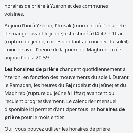
horaires de prière à Yzeron et des communes
voisines.
Aujourd'hui à Yzeron, l'Imsak (moment où l'on arrête
de manger avant le jeûne) est estimé à 04:47. L'Iftar
(rupture du jeûne, correspondant au coucher du soleil)
coïncide avec l'heure de la prière du Maghreb, fixée
aujourd'hui à 20:59.
Les horaires de prière
changent quotidiennement à
Yzeron, en fonction des mouvements du soleil. Durant
le Ramadan, les heures du
Fajr
(début du jeûne) et du
Maghreb (rupture du jeûne à l'Iftar) avancent ou
reculent progressivement. Le calendrier mensuel
disponible ici permet d'anticiper tous les
horaires de
prière
pour le mois entier.
Oui, vous pouvez utiliser les horaires de prière