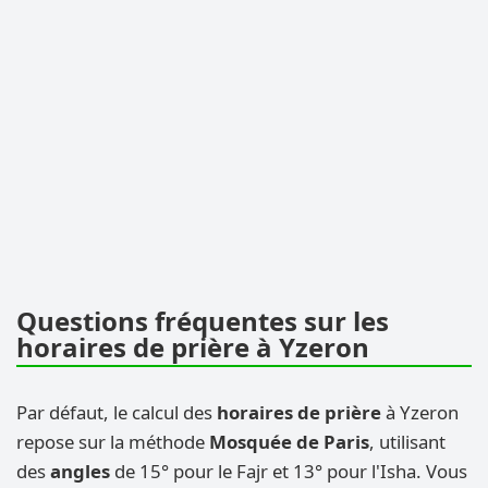
Questions fréquentes sur les
horaires de prière à Yzeron
Par défaut, le calcul des
horaires de prière
à Yzeron
repose sur la méthode
Mosquée de Paris
, utilisant
des
angles
de 15° pour le Fajr et 13° pour l'Isha. Vous