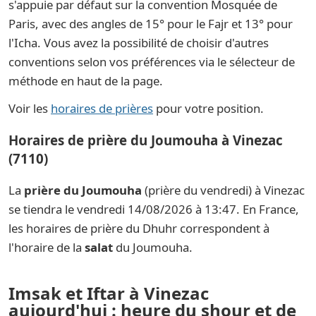
s'appuie par défaut sur la convention Mosquée de
Paris, avec des angles de 15° pour le Fajr et 13° pour
l'Icha. Vous avez la possibilité de choisir d'autres
conventions selon vos préférences via le sélecteur de
méthode en haut de la page.
Voir les
horaires de prières
pour votre position.
Horaires de prière du Joumouha à Vinezac
(7110)
La
prière du Joumouha
(prière du vendredi) à Vinezac
se tiendra le vendredi 14/08/2026 à 13:47. En France,
les horaires de prière du Dhuhr correspondent à
l'horaire de la
salat
du Joumouha.
Imsak et Iftar à Vinezac
aujourd'hui : heure du shour et de