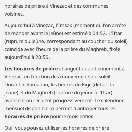
horaires de prière à Vinezac et des communes
voisines.
Aujourd'hui à Vinezac, l'Imsak (moment où l'on arrête
de manger avant le jeûne) est estimé à 04:52. L'Iftar
(rupture du jeûne, correspondant au coucher du soleil)
coïncide avec l'heure de la prière du Maghreb, fixée
aujourd'hui à 20:59.
Les horaires de prière
changent quotidiennement à
Vinezac, en fonction des mouvements du soleil.
Durant le Ramadan, les heures du
Fajr
(début du
jeûne) et du Maghreb (rupture du jeûne à l'Iftar)
avancent ou reculent progressivement. Le calendrier
mensuel disponible ici permet d'anticiper tous les
horaires de prière
pour le mois entier.
Oui, vous pouvez utiliser les horaires de prière