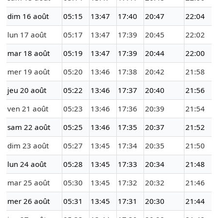
dim 16 août
05:15
13:47
17:40
20:47
22:04
lun 17 août
05:17
13:47
17:39
20:45
22:02
mar 18 août
05:19
13:47
17:39
20:44
22:00
mer 19 août
05:20
13:46
17:38
20:42
21:58
jeu 20 août
05:22
13:46
17:37
20:40
21:56
ven 21 août
05:23
13:46
17:36
20:39
21:54
sam 22 août
05:25
13:46
17:35
20:37
21:52
dim 23 août
05:27
13:45
17:34
20:35
21:50
lun 24 août
05:28
13:45
17:33
20:34
21:48
mar 25 août
05:30
13:45
17:32
20:32
21:46
mer 26 août
05:31
13:45
17:31
20:30
21:44