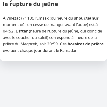
la rupture du jeûne
À Vinezac (7110), l'Imsak (ou heure du
shour/sahur
,
moment où l'on cesse de manger avant l'aube) est à
04:52. L'
Iftar
(heure de rupture du jeûne, qui coïncide
avec le coucher du soleil) correspond à l'heure de la
prière du Maghreb, soit 20:59. Ces
horaires de prière
évoluent chaque jour durant le Ramadan.