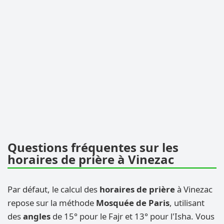
Questions fréquentes sur les
horaires de prière à Vinezac
Par défaut, le calcul des
horaires de prière
à Vinezac
repose sur la méthode
Mosquée de Paris
, utilisant
des
angles
de 15° pour le Fajr et 13° pour l'Isha. Vous