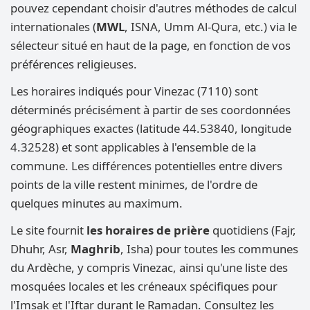
pouvez cependant choisir d'autres méthodes de calcul
internationales (
MWL
, ISNA, Umm Al-Qura, etc.) via le
sélecteur situé en haut de la page, en fonction de vos
préférences religieuses.
Les horaires indiqués pour Vinezac (7110) sont
déterminés précisément à partir de ses coordonnées
géographiques exactes (latitude 44.53840, longitude
4.32528) et sont applicables à l'ensemble de la
commune. Les différences potentielles entre divers
points de la ville restent minimes, de l'ordre de
quelques minutes au maximum.
Le site fournit
les horaires de prière
quotidiens (Fajr,
Dhuhr, Asr,
Maghrib
, Isha) pour toutes les communes
du Ardèche, y compris Vinezac, ainsi qu'une liste des
mosquées locales et les créneaux spécifiques pour
l'Imsak et l'Iftar durant le Ramadan. Consultez les