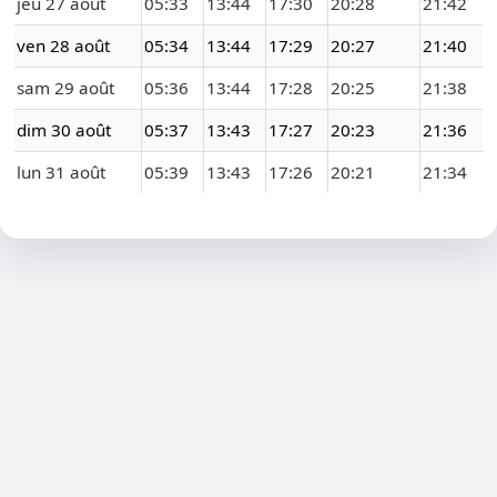
jeu 27 août
05:33
13:44
17:30
20:28
21:42
ven 28 août
05:34
13:44
17:29
20:27
21:40
sam 29 août
05:36
13:44
17:28
20:25
21:38
dim 30 août
05:37
13:43
17:27
20:23
21:36
lun 31 août
05:39
13:43
17:26
20:21
21:34