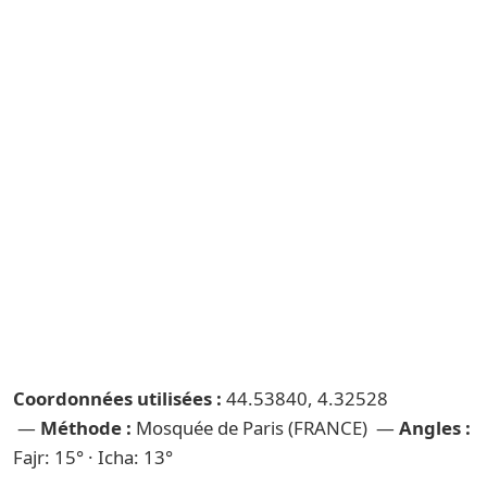
Coordonnées utilisées :
44.53840, 4.32528
—
Méthode :
Mosquée de Paris (FRANCE) —
Angles :
Fajr: 15° · Icha: 13°