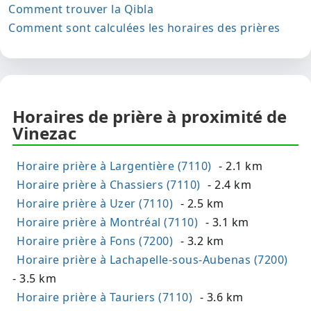
Comment trouver la Qibla
Comment sont calculées les horaires des prières
Horaires de prière à proximité de
Vinezac
Horaire prière à Largentière (7110)
- 2.1 km
Horaire prière à Chassiers (7110)
- 2.4 km
Horaire prière à Uzer (7110)
- 2.5 km
Horaire prière à Montréal (7110)
- 3.1 km
Horaire prière à Fons (7200)
- 3.2 km
Horaire prière à Lachapelle-sous-Aubenas (7200)
- 3.5 km
Horaire prière à Tauriers (7110)
- 3.6 km