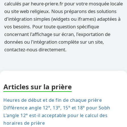
calculés par heure-priere.fr pour votre mosquée locale
ou site web religieux. Nous préparons des solutions
d'intégration simples (widgets ou iframes) adaptées à
vos besoins. Pour toute question spécifique
concernant l'affichage sur écran, l'exportation de
données ou l'intégration complète sur un site,
contactez-nous directement.
Articles sur la prière
Heures de début et de fin de chaque prière
Différence angle 12°, 13°, 15° et 18° pour Sobh
L'angle 12° est-il acceptable pour le calcul des
horaires de prière