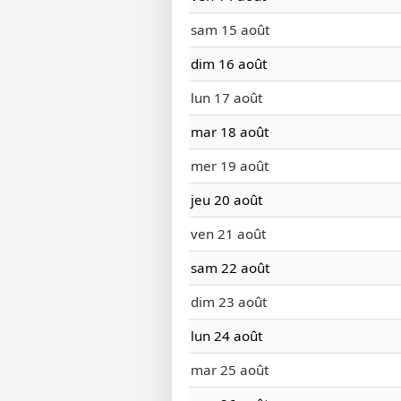
sam 15 août
dim 16 août
lun 17 août
mar 18 août
mer 19 août
jeu 20 août
ven 21 août
sam 22 août
dim 23 août
lun 24 août
mar 25 août