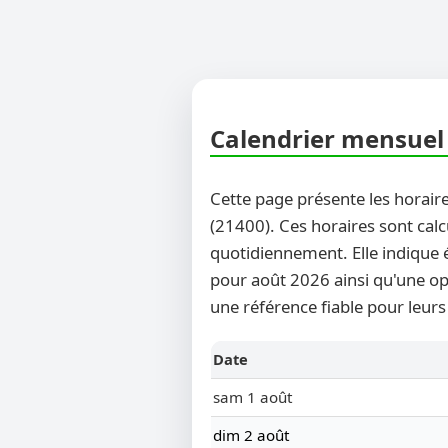
Calendrier mensuel d
Cette page présente les horaire
(21400). Ces horaires sont calc
quotidiennement. Elle indique 
pour août 2026 ainsi qu'une opti
une référence fiable pour leurs
Date
sam 1 août
dim 2 août