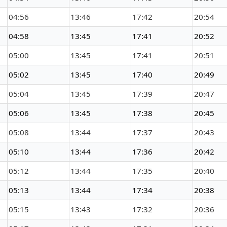
04:56
13:46
17:42
20:54
04:58
13:45
17:41
20:52
05:00
13:45
17:41
20:51
05:02
13:45
17:40
20:49
05:04
13:45
17:39
20:47
05:06
13:45
17:38
20:45
05:08
13:44
17:37
20:43
05:10
13:44
17:36
20:42
05:12
13:44
17:35
20:40
05:13
13:44
17:34
20:38
05:15
13:43
17:32
20:36