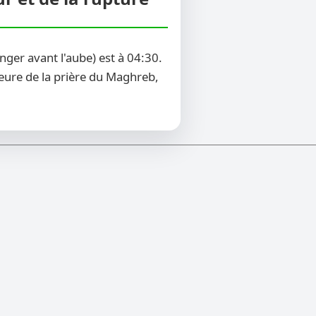
ger avant l'aube) est à 04:30.
heure de la prière du Maghreb,