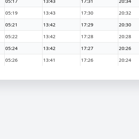
05:17
13:43
17:31
20:34
05:19
13:43
17:30
20:32
05:21
13:42
17:29
20:30
05:22
13:42
17:28
20:28
05:24
13:42
17:27
20:26
05:26
13:41
17:26
20:24