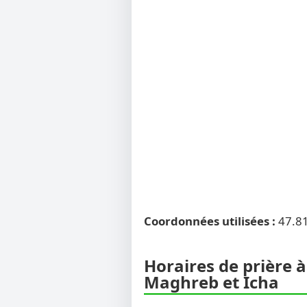
Coordonnées utilisées :
47.8
Horaires de prière à 
Maghreb et Icha