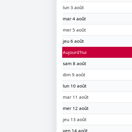
lun 3 août
mar 4 août
mer 5 août
jeu 6 août
Aujourd'hui
sam 8 août
dim 9 août
lun 10 août
mar 11 août
mer 12 août
jeu 13 août
ven 14 août