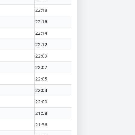
22:18
22:16
22:14
22:12
22:09
22:07
22:05
22:03
22:00
21:58
21:56