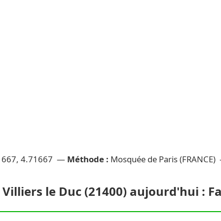
1667, 4.71667 —
Méthode :
Mosquée de Paris (FRANCE)
Villiers le Duc (21400) aujourd'hui : Fa