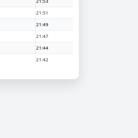
21:53
21:51
21:49
21:47
21:44
21:42