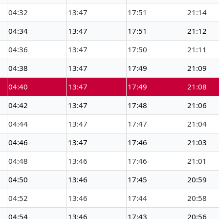
04:32
13:47
17:51
21:14
04:34
13:47
17:51
21:12
04:36
13:47
17:50
21:11
04:38
13:47
17:49
21:09
04:40
13:47
17:49
21:08
04:42
13:47
17:48
21:06
04:44
13:47
17:47
21:04
04:46
13:47
17:46
21:03
04:48
13:46
17:46
21:01
04:50
13:46
17:45
20:59
04:52
13:46
17:44
20:58
04:54
13:46
17:43
20:56