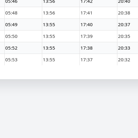
05:46
13:56
17:42
20:40
05:48
13:56
17:41
20:38
05:49
13:55
17:40
20:37
05:50
13:55
17:39
20:35
05:52
13:55
17:38
20:33
05:53
13:55
17:37
20:32