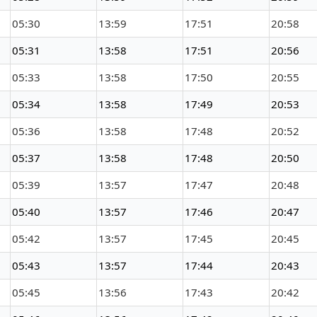
05:30
13:59
17:51
20:58
05:31
13:58
17:51
20:56
05:33
13:58
17:50
20:55
05:34
13:58
17:49
20:53
05:36
13:58
17:48
20:52
05:37
13:58
17:48
20:50
05:39
13:57
17:47
20:48
05:40
13:57
17:46
20:47
05:42
13:57
17:45
20:45
05:43
13:57
17:44
20:43
05:45
13:56
17:43
20:42