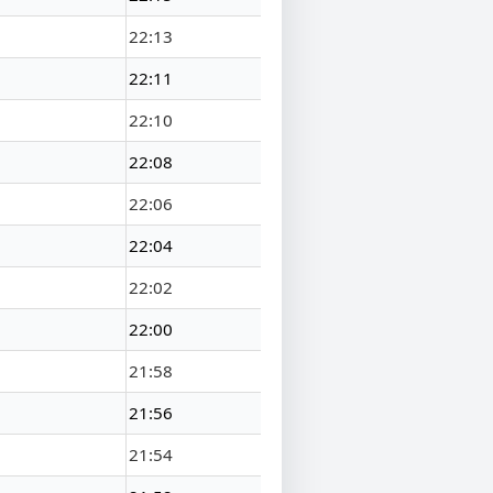
22:13
22:11
22:10
22:08
22:06
22:04
22:02
22:00
21:58
21:56
21:54