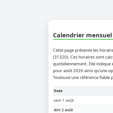
Calendrier mensuel d
Cette page présente les horaire
(31320). Ces horaires sont calc
quotidiennement. Elle indique 
pour août 2026 ainsi qu'une opti
Toulouse une référence fiable p
Date
sam 1 août
dim 2 août