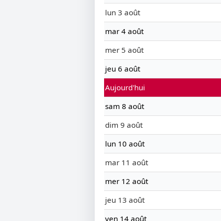
lun 3 août
mar 4 août
mer 5 août
jeu 6 août
Aujourd'hui
sam 8 août
dim 9 août
lun 10 août
mar 11 août
mer 12 août
jeu 13 août
ven 14 août