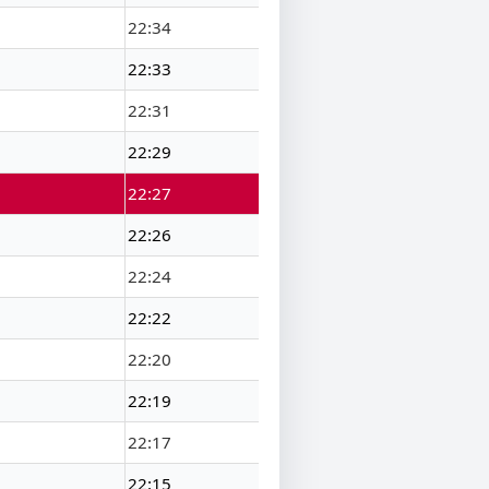
22:34
22:33
22:31
22:29
22:27
22:26
22:24
22:22
22:20
22:19
22:17
22:15