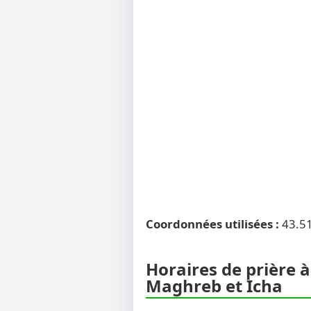
Coordonnées utilisées :
43.5
Horaires de prière à
Maghreb et Icha