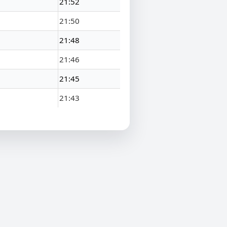
21:52
21:50
21:48
21:46
21:45
21:43