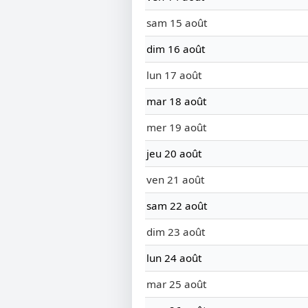
sam 15 août
dim 16 août
lun 17 août
mar 18 août
mer 19 août
jeu 20 août
ven 21 août
sam 22 août
dim 23 août
lun 24 août
mar 25 août