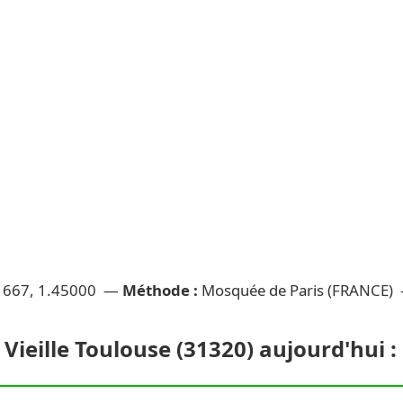
1667, 1.45000 —
Méthode :
Mosquée de Paris (FRANCE)
 Vieille Toulouse (31320) aujourd'hui : 