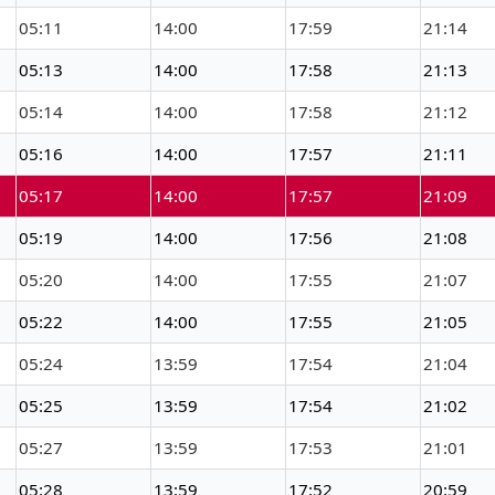
05:11
14:00
17:59
21:14
05:13
14:00
17:58
21:13
05:14
14:00
17:58
21:12
05:16
14:00
17:57
21:11
05:17
14:00
17:57
21:09
05:19
14:00
17:56
21:08
05:20
14:00
17:55
21:07
05:22
14:00
17:55
21:05
05:24
13:59
17:54
21:04
05:25
13:59
17:54
21:02
05:27
13:59
17:53
21:01
05:28
13:59
17:52
20:59