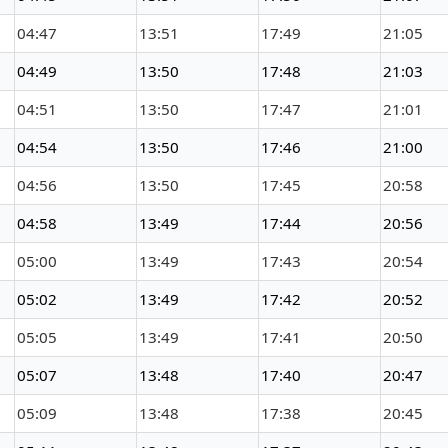
04:47
13:51
17:49
21:05
04:49
13:50
17:48
21:03
04:51
13:50
17:47
21:01
04:54
13:50
17:46
21:00
04:56
13:50
17:45
20:58
04:58
13:49
17:44
20:56
05:00
13:49
17:43
20:54
05:02
13:49
17:42
20:52
05:05
13:49
17:41
20:50
05:07
13:48
17:40
20:47
05:09
13:48
17:38
20:45