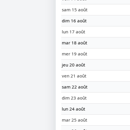
sam 15 août
dim 16 août
lun 17 août
mar 18 août
mer 19 août
jeu 20 août
ven 21 août
sam 22 août
dim 23 août
lun 24 août
mar 25 août