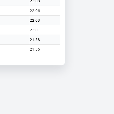
22:08
22:06
22:03
22:01
21:58
21:56