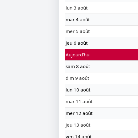
lun 3 août
mar 4 août
mer 5 août
jeu 6 août
Aujourd'hui
sam 8 août
dim 9 août
lun 10 août
mar 11 août
mer 12 août
jeu 13 août
ven 14 août