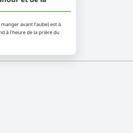
 manger avant l'aube) est à
d à l'heure de la prière du