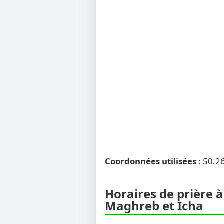
Coordonnées utilisées :
50.2
Horaires de prière à
Maghreb et Icha