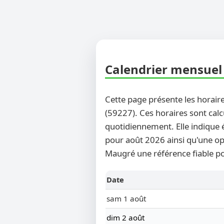
Calendrier mensuel 
Cette page présente les horaire
(59227). Ces horaires sont calc
quotidiennement. Elle indique 
pour août 2026 ainsi qu'une opt
Maugré une référence fiable po
Date
sam 1 août
dim 2 août