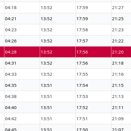
04:18
13:52
17:59
21:27
04:21
13:52
17:59
21:25
04:23
13:52
17:58
21:23
04:26
13:52
17:57
21:22
04:28
13:52
17:56
21:20
04:31
13:52
17:56
21:18
04:33
13:52
17:55
21:16
04:35
13:51
17:54
21:15
04:38
13:51
17:53
21:13
04:40
13:51
17:52
21:11
04:42
13:51
17:51
21:09
04:45
13:51
17:50
21:07