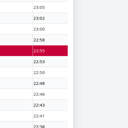
23:05
23:02
23:00
22:58
22:55
22:53
22:50
22:48
22:46
22:43
22:41
22:38