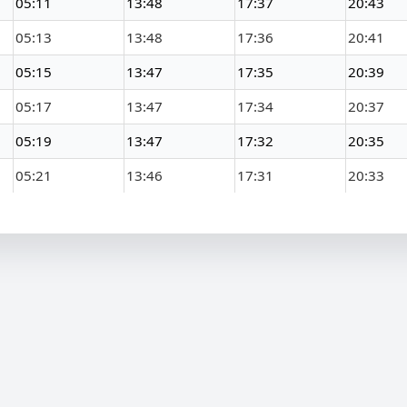
05:11
13:48
17:37
20:43
05:13
13:48
17:36
20:41
05:15
13:47
17:35
20:39
05:17
13:47
17:34
20:37
05:19
13:47
17:32
20:35
05:21
13:46
17:31
20:33