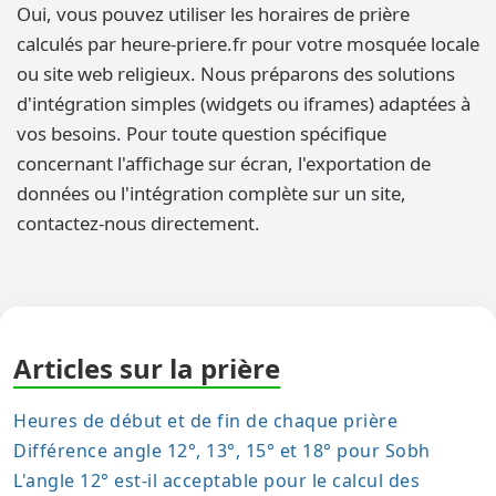
Oui, vous pouvez utiliser les horaires de prière
calculés par heure-priere.fr pour votre mosquée locale
ou site web religieux. Nous préparons des solutions
d'intégration simples (widgets ou iframes) adaptées à
vos besoins. Pour toute question spécifique
concernant l'affichage sur écran, l'exportation de
données ou l'intégration complète sur un site,
contactez-nous directement.
Articles sur la prière
Heures de début et de fin de chaque prière
Différence angle 12°, 13°, 15° et 18° pour Sobh
L'angle 12° est-il acceptable pour le calcul des