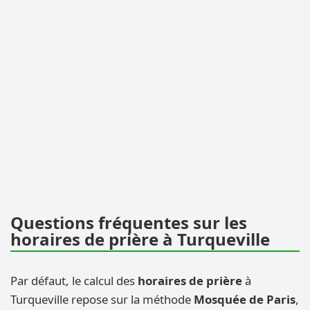
Questions fréquentes sur les
horaires de prière à Turqueville
Par défaut, le calcul des
horaires de prière
à
Turqueville repose sur la méthode
Mosquée de Paris
,