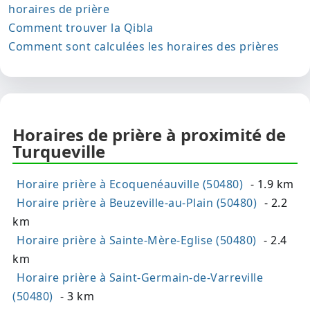
horaires de prière
Comment trouver la Qibla
Comment sont calculées les horaires des prières
Horaires de prière à proximité de
Turqueville
Horaire prière à Ecoquenéauville (50480)
- 1.9 km
Horaire prière à Beuzeville-au-Plain (50480)
- 2.2
km
Horaire prière à Sainte-Mère-Eglise (50480)
- 2.4
km
Horaire prière à Saint-Germain-de-Varreville
(50480)
- 3 km