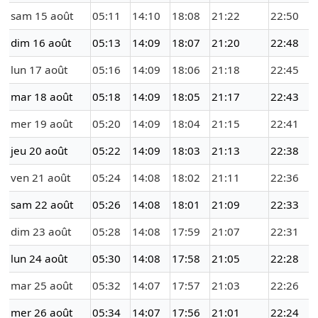
sam 15 août
05:11
14:10
18:08
21:22
22:50
dim 16 août
05:13
14:09
18:07
21:20
22:48
lun 17 août
05:16
14:09
18:06
21:18
22:45
mar 18 août
05:18
14:09
18:05
21:17
22:43
mer 19 août
05:20
14:09
18:04
21:15
22:41
jeu 20 août
05:22
14:09
18:03
21:13
22:38
ven 21 août
05:24
14:08
18:02
21:11
22:36
sam 22 août
05:26
14:08
18:01
21:09
22:33
dim 23 août
05:28
14:08
17:59
21:07
22:31
lun 24 août
05:30
14:08
17:58
21:05
22:28
mar 25 août
05:32
14:07
17:57
21:03
22:26
mer 26 août
05:34
14:07
17:56
21:01
22:24