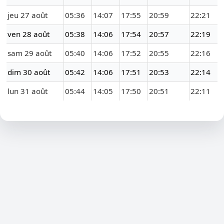
jeu 27 août
05:36
14:07
17:55
20:59
22:21
ven 28 août
05:38
14:06
17:54
20:57
22:19
sam 29 août
05:40
14:06
17:52
20:55
22:16
dim 30 août
05:42
14:06
17:51
20:53
22:14
lun 31 août
05:44
14:05
17:50
20:51
22:11