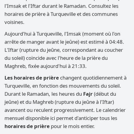
l'Imsak et l'Iftar durant le Ramadan. Consultez les
horaires de prière à Turqueville et des communes
voisines.
Aujourd'hui à Turqueville, l'Imsak (moment où l'on
arrête de manger avant le jeûne) est estimé à 04:48.
L'Iftar (rupture du jeûne, correspondant au coucher
du soleil) coïncide avec l'heure de la prière du
Maghreb, fixée aujourd'hui à 21:33.
Les horaires de prière
changent quotidiennement à
Turqueville, en fonction des mouvements du soleil.
Durant le Ramadan, les heures du
Fajr
(début du
jeûne) et du Maghreb (rupture du jeûne à l'Iftar)
avancent ou reculent progressivement. Le calendrier
mensuel disponible ici permet d'anticiper tous les
horaires de prière
pour le mois entier.