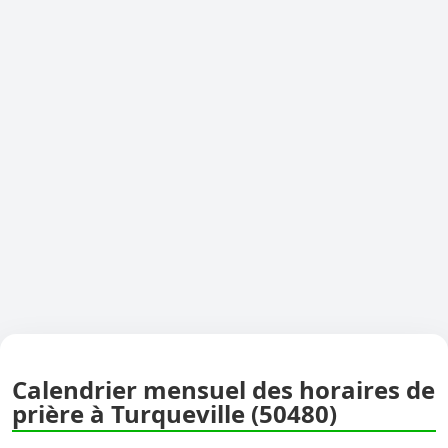
Calendrier mensuel des horaires de
prière à Turqueville (50480)