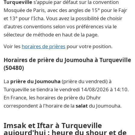
Turqueville
s'appuie par défaut sur la convention
Mosquée de Paris, avec des angles de 15° pour le Fajr
et 13° pour l'Icha. Vous avez la possibilité de choisir
d'autres conventions selon vos préférences via le
sélecteur de méthode en haut de la page.
Voir les
horaires de prières
pour votre position.
Horaires de prière du Joumouha à Turqueville
(50480)
La
prière du Joumouha
(prière du vendredi) à
Turqueville se tiendra le vendredi 14/08/2026 à 14:10.
En France, les horaires de prière du Dhuhr
correspondent à l'horaire de la
salat
du Joumouha.
Imsak et Iftar à Turqueville
aujourd'hui : heure du shour et de