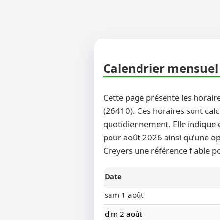
Calendrier mensuel 
Cette page présente les horaire
(26410). Ces horaires sont calc
quotidiennement. Elle indique 
pour août 2026 ainsi qu'une opt
Creyers une référence fiable po
Date
sam 1 août
dim 2 août