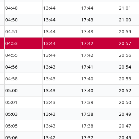
04:48
13:44
17:44
21:01
04:50
13:44
17:43
21:00
04:51
13:44
17:43
20:59
04:53
13:44
17:42
20:57
04:55
13:44
17:42
20:56
04:56
13:43
17:41
20:54
04:58
13:43
17:40
20:53
05:00
13:43
17:40
20:52
05:01
13:43
17:39
20:50
05:03
13:43
17:38
20:49
05:05
13:43
17:38
20:47
05:06
13:42
17:37
20:45