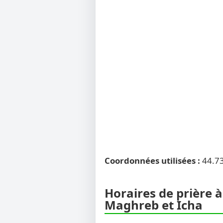
Coordonnées utilisées :
44.7
Horaires de prière à
Maghreb et Icha