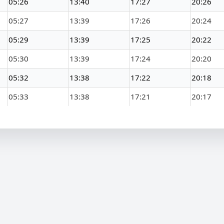
05:26
13:40
17:27
20:26
05:27
13:39
17:26
20:24
05:29
13:39
17:25
20:22
05:30
13:39
17:24
20:20
05:32
13:38
17:22
20:18
05:33
13:38
17:21
20:17