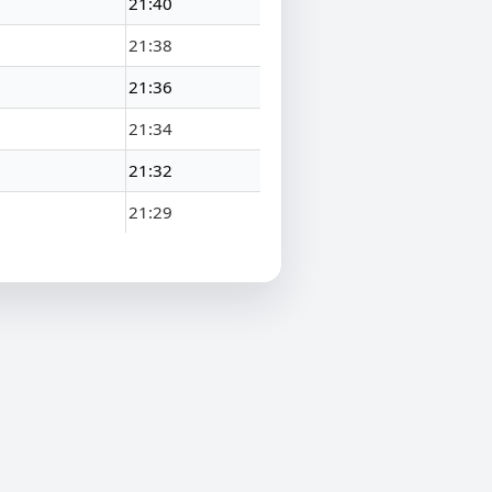
21:40
21:38
21:36
21:34
21:32
21:29