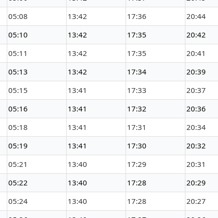
05:08
13:42
17:36
20:44
05:10
13:42
17:35
20:42
05:11
13:42
17:35
20:41
05:13
13:42
17:34
20:39
05:15
13:41
17:33
20:37
05:16
13:41
17:32
20:36
05:18
13:41
17:31
20:34
05:19
13:41
17:30
20:32
05:21
13:40
17:29
20:31
05:22
13:40
17:28
20:29
05:24
13:40
17:28
20:27