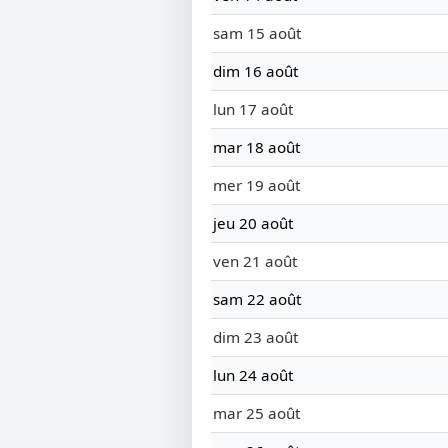
sam 15 août
dim 16 août
lun 17 août
mar 18 août
mer 19 août
jeu 20 août
ven 21 août
sam 22 août
dim 23 août
lun 24 août
mar 25 août