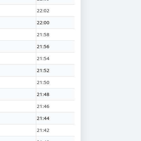
22:02
22:00
21:58
21:56
21:54
21:52
21:50
21:48
21:46
21:44
21:42