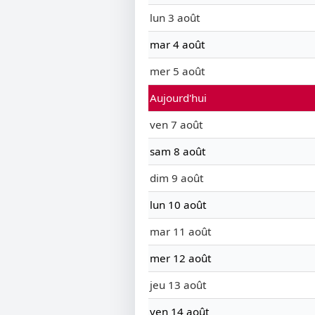
lun 3 août
mar 4 août
mer 5 août
Aujourd'hui
ven 7 août
sam 8 août
dim 9 août
lun 10 août
mar 11 août
mer 12 août
jeu 13 août
ven 14 août