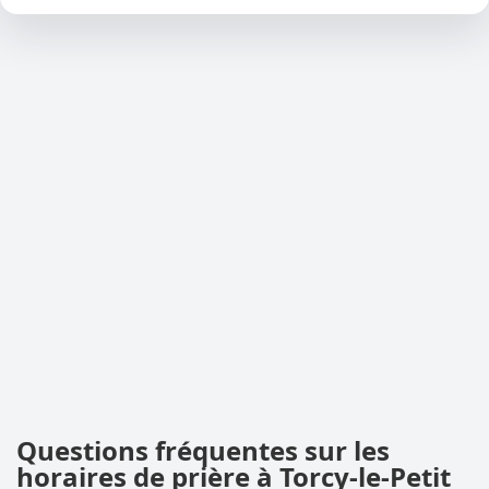
Questions fréquentes sur les
horaires de prière à Torcy-le-Petit