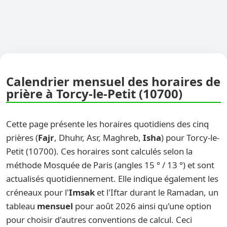
Calendrier mensuel des horaires de
prière à Torcy-le-Petit (10700)
Cette page présente les horaires quotidiens des cinq
prières (
Fajr
, Dhuhr, Asr, Maghreb,
Isha
) pour Torcy-le-
Petit (10700). Ces horaires sont calculés selon la
méthode Mosquée de Paris (angles 15 ° / 13 °) et sont
actualisés quotidiennement. Elle indique également les
créneaux pour l'
Imsak
et l'Iftar durant le Ramadan, un
tableau
mensuel
pour août 2026 ainsi qu'une option
pour choisir d'autres conventions de calcul. Ceci