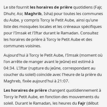
Le site fournit
les horaires de prière
quotidiens (Fajr,
Dhuhr, Asr,
Maghrib
, Isha) pour toutes les communes
du Aube, y compris Torcy le Petit Aube, ainsi qu'une
liste des mosquées locales et les créneaux spécifiques
pour l'Imsak et l'Iftar durant le Ramadan. Consultez
les horaires de prière à Torcy le Petit Aube et des
communes voisines.
Aujourd'hui à Torcy le Petit Aube, l'Imsak (moment où
l'on arrête de manger avant le jeûne) est estimé à
04:34. L'Iftar (rupture du jeûne, correspondant au
coucher du soleil) coïncide avec l'heure de la prière du
Maghreb, fixée aujourd'hui à 21:07.
Les horaires de prière
changent quotidiennement à
Torcy le Petit Aube, en fonction des mouvements du
soleil. Durant le Ramadan, les heures du
Fajr
(début