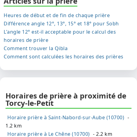
Articles sur la prière
Heures de début et de fin de chaque prière
Différence angle 12°, 13°, 15° et 18° pour Sobh
L'angle 12° est-il acceptable pour le calcul des
horaires de prière
Comment trouver la Qibla
Comment sont calculées les horaires des prières
Horaires de prière à proximité de
Torcy-le-Petit
Horaire prière à Saint-Nabord-sur-Aube (10700)
-
1.2 km
Horaire prière à Le Chêne (10700)
- 2.2 km