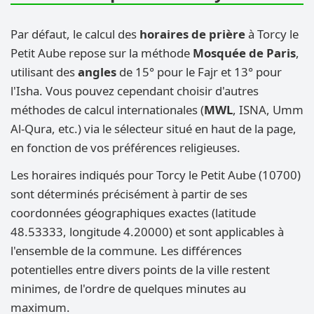
Par défaut, le calcul des
horaires de prière
à Torcy le
Petit Aube repose sur la méthode
Mosquée de Paris
,
utilisant des
angles
de 15° pour le Fajr et 13° pour
l'Isha. Vous pouvez cependant choisir d'autres
méthodes de calcul internationales (
MWL
, ISNA, Umm
Al-Qura, etc.) via le sélecteur situé en haut de la page,
en fonction de vos préférences religieuses.
Les horaires indiqués pour Torcy le Petit Aube (10700)
sont déterminés précisément à partir de ses
coordonnées géographiques exactes (latitude
48.53333, longitude 4.20000) et sont applicables à
l'ensemble de la commune. Les différences
potentielles entre divers points de la ville restent
minimes, de l'ordre de quelques minutes au
maximum.