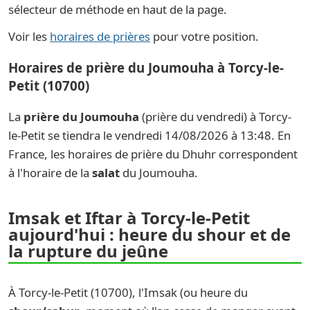
sélecteur de méthode en haut de la page.
Voir les
horaires de prières
pour votre position.
Horaires de prière du Joumouha à Torcy-le-
Petit (10700)
La
prière du Joumouha
(prière du vendredi) à Torcy-
le-Petit se tiendra le vendredi 14/08/2026 à 13:48. En
France, les horaires de prière du Dhuhr correspondent
à l'horaire de la
salat
du Joumouha.
Imsak et Iftar à Torcy-le-Petit
aujourd'hui : heure du shour et de
la rupture du jeûne
À Torcy-le-Petit (10700), l'Imsak (ou heure du