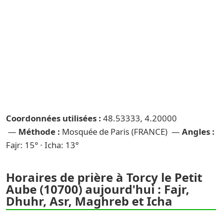
Coordonnées utilisées :
48.53333, 4.20000
—
Méthode :
Mosquée de Paris (FRANCE) —
Angles :
Fajr: 15° · Icha: 13°
Horaires de prière à Torcy le Petit
Aube (10700) aujourd'hui : Fajr,
Dhuhr, Asr, Maghreb et Icha