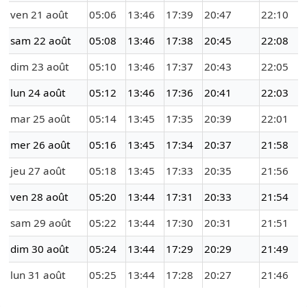
ven 21 août
05:06
13:46
17:39
20:47
22:10
sam 22 août
05:08
13:46
17:38
20:45
22:08
dim 23 août
05:10
13:46
17:37
20:43
22:05
lun 24 août
05:12
13:46
17:36
20:41
22:03
mar 25 août
05:14
13:45
17:35
20:39
22:01
mer 26 août
05:16
13:45
17:34
20:37
21:58
jeu 27 août
05:18
13:45
17:33
20:35
21:56
ven 28 août
05:20
13:44
17:31
20:33
21:54
sam 29 août
05:22
13:44
17:30
20:31
21:51
dim 30 août
05:24
13:44
17:29
20:29
21:49
lun 31 août
05:25
13:44
17:28
20:27
21:46