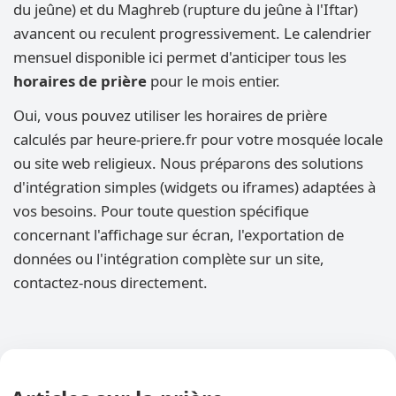
du jeûne) et du Maghreb (rupture du jeûne à l'Iftar)
avancent ou reculent progressivement. Le calendrier
mensuel disponible ici permet d'anticiper tous les
horaires de prière
pour le mois entier.
Oui, vous pouvez utiliser les horaires de prière
calculés par heure-priere.fr pour votre mosquée locale
ou site web religieux. Nous préparons des solutions
d'intégration simples (widgets ou iframes) adaptées à
vos besoins. Pour toute question spécifique
concernant l'affichage sur écran, l'exportation de
données ou l'intégration complète sur un site,
contactez-nous directement.