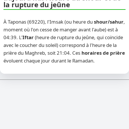
la rupture du jeûne
À Taponas (69220), l'Imsak (ou heure du
shour/sahur
,
moment où l'on cesse de manger avant l'aube) est à
04:39. L'
Iftar
(heure de rupture du jeûne, qui coïncide
avec le coucher du soleil) correspond à l'heure de la
prière du Maghreb, soit 21:04. Ces
horaires de prière
évoluent chaque jour durant le Ramadan.