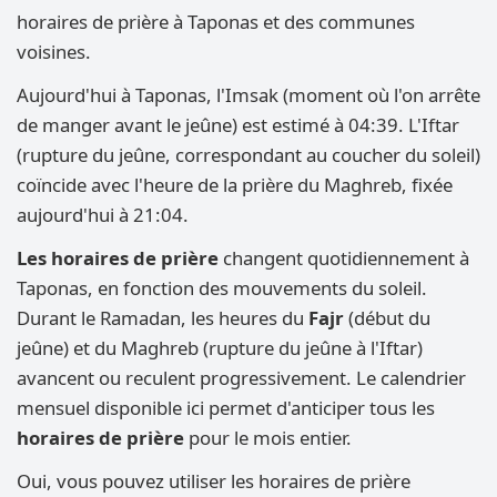
horaires de prière à Taponas et des communes
voisines.
Aujourd'hui à Taponas, l'Imsak (moment où l'on arrête
de manger avant le jeûne) est estimé à 04:39. L'Iftar
(rupture du jeûne, correspondant au coucher du soleil)
coïncide avec l'heure de la prière du Maghreb, fixée
aujourd'hui à 21:04.
Les horaires de prière
changent quotidiennement à
Taponas, en fonction des mouvements du soleil.
Durant le Ramadan, les heures du
Fajr
(début du
jeûne) et du Maghreb (rupture du jeûne à l'Iftar)
avancent ou reculent progressivement. Le calendrier
mensuel disponible ici permet d'anticiper tous les
horaires de prière
pour le mois entier.
Oui, vous pouvez utiliser les horaires de prière