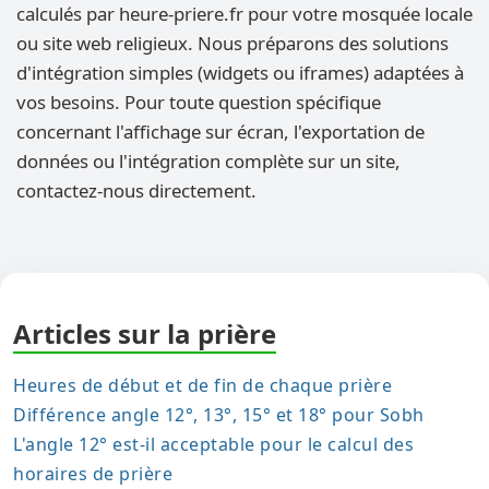
calculés par heure-priere.fr pour votre mosquée locale
ou site web religieux. Nous préparons des solutions
d'intégration simples (widgets ou iframes) adaptées à
vos besoins. Pour toute question spécifique
concernant l'affichage sur écran, l'exportation de
données ou l'intégration complète sur un site,
contactez-nous directement.
Articles sur la prière
Heures de début et de fin de chaque prière
Différence angle 12°, 13°, 15° et 18° pour Sobh
L'angle 12° est-il acceptable pour le calcul des
horaires de prière