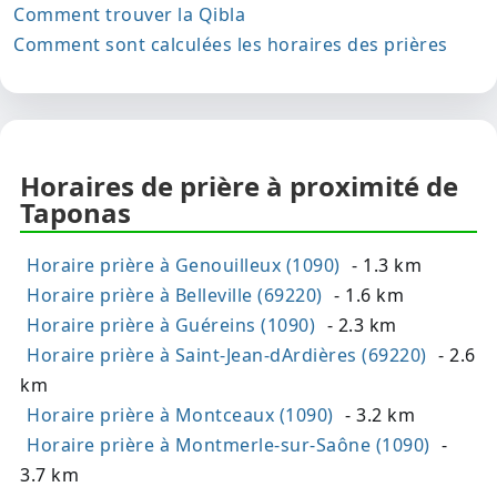
Comment trouver la Qibla
Comment sont calculées les horaires des prières
Horaires de prière à proximité de
Taponas
Horaire prière à Genouilleux (1090)
- 1.3 km
Horaire prière à Belleville (69220)
- 1.6 km
Horaire prière à Guéreins (1090)
- 2.3 km
Horaire prière à Saint-Jean-dArdières (69220)
- 2.6
km
Horaire prière à Montceaux (1090)
- 3.2 km
Horaire prière à Montmerle-sur-Saône (1090)
-
3.7 km