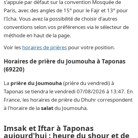
s'appuie par défaut sur la convention Mosquée de
Paris, avec des angles de 15° pour le Fajr et 13° pour
l'Icha. Vous avez la possibilité de choisir d'autres
conventions selon vos préférences via le sélecteur de
méthode en haut de la page.
Voir les
horaires de prières
pour votre position.
Horaires de prière du Joumouha à Taponas
(69220)
La
prière du Joumouha
(prière du vendredi) à
Taponas se tiendra le vendredi 07/08/2026 à 13:47. En
France, les horaires de prière du Dhuhr correspondent
à l'horaire de la
salat
du Joumouha.
Imsak et Iftar à Taponas
aujourd'hui : heure du shour et de