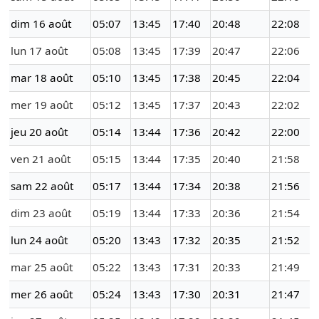
dim 16 août
05:07
13:45
17:40
20:48
22:08
lun 17 août
05:08
13:45
17:39
20:47
22:06
mar 18 août
05:10
13:45
17:38
20:45
22:04
mer 19 août
05:12
13:45
17:37
20:43
22:02
jeu 20 août
05:14
13:44
17:36
20:42
22:00
ven 21 août
05:15
13:44
17:35
20:40
21:58
sam 22 août
05:17
13:44
17:34
20:38
21:56
dim 23 août
05:19
13:44
17:33
20:36
21:54
lun 24 août
05:20
13:43
17:32
20:35
21:52
mar 25 août
05:22
13:43
17:31
20:33
21:49
mer 26 août
05:24
13:43
17:30
20:31
21:47