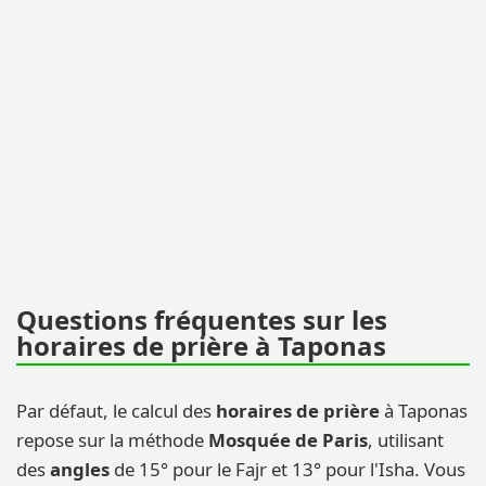
Questions fréquentes sur les
horaires de prière à Taponas
Par défaut, le calcul des
horaires de prière
à Taponas
repose sur la méthode
Mosquée de Paris
, utilisant
des
angles
de 15° pour le Fajr et 13° pour l'Isha. Vous