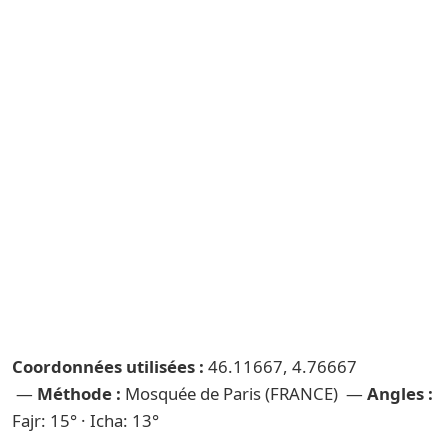
Coordonnées utilisées :
46.11667, 4.76667
—
Méthode :
Mosquée de Paris (FRANCE) —
Angles :
Fajr: 15° · Icha: 13°