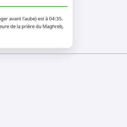
er avant l'aube) est à 04:35.
heure de la prière du Maghreb,