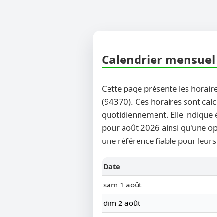
Calendrier mensuel 
Cette page présente les horaire
(94370). Ces horaires sont calc
quotidiennement. Elle indique 
pour août 2026 ainsi qu'une opt
une référence fiable pour leurs
Date
sam 1 août
dim 2 août