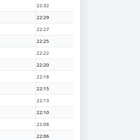
22:32
22:29
22:27
22:25
22:22
22:20
22:18
22:15
22:13
22:10
22:08
22:06