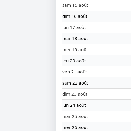
sam 15 août
dim 16 août
lun 17 août
mar 18 août
mer 19 août
jeu 20 août
ven 21 août
sam 22 août
dim 23 août
lun 24 août
mar 25 août
mer 26 août