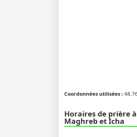
Coordonnées utilisées :
48.7
Horaires de prière à
Maghreb et Icha