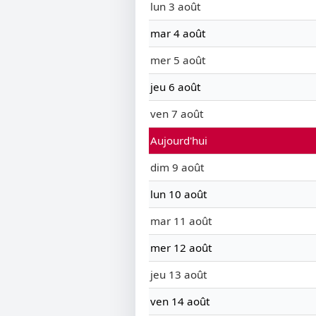
lun 3 août
mar 4 août
mer 5 août
jeu 6 août
ven 7 août
Aujourd'hui
dim 9 août
lun 10 août
mar 11 août
mer 12 août
jeu 13 août
ven 14 août