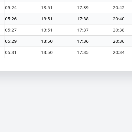
05:24
13:51
17:39
20:42
05:26
13:51
17:38
20:40
05:27
13:51
17:37
20:38
05:29
13:50
17:36
20:36
05:31
13:50
17:35
20:34