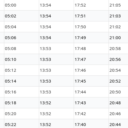
05:00
13:54
17:52
21:05
05:02
13:54
17:51
21:03
05:04
13:54
17:50
21:02
05:06
13:54
17:49
21:00
05:08
13:53
17:48
20:58
05:10
13:53
17:47
20:56
05:12
13:53
17:46
20:54
05:14
13:53
17:45
20:52
05:16
13:53
17:44
20:50
05:18
13:52
17:43
20:48
05:20
13:52
17:42
20:46
05:22
13:52
17:40
20:44