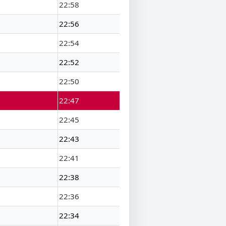
22:58
22:56
22:54
22:52
22:50
22:47
22:45
22:43
22:41
22:38
22:36
22:34