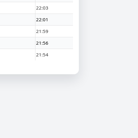
22:03
22:01
21:59
21:56
21:54