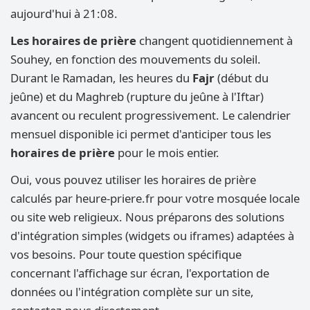
aujourd'hui à 21:08.
Les horaires de prière
changent quotidiennement à
Souhey, en fonction des mouvements du soleil.
Durant le Ramadan, les heures du
Fajr
(début du
jeûne) et du Maghreb (rupture du jeûne à l'Iftar)
avancent ou reculent progressivement. Le calendrier
mensuel disponible ici permet d'anticiper tous les
horaires de prière
pour le mois entier.
Oui, vous pouvez utiliser les horaires de prière
calculés par heure-priere.fr pour votre mosquée locale
ou site web religieux. Nous préparons des solutions
d'intégration simples (widgets ou iframes) adaptées à
vos besoins. Pour toute question spécifique
concernant l'affichage sur écran, l'exportation de
données ou l'intégration complète sur un site,