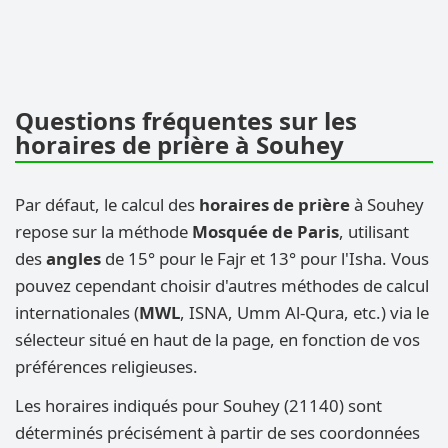
Questions fréquentes sur les
horaires de prière à Souhey
Par défaut, le calcul des
horaires de prière
à Souhey
repose sur la méthode
Mosquée de Paris
, utilisant
des
angles
de 15° pour le Fajr et 13° pour l'Isha. Vous
pouvez cependant choisir d'autres méthodes de calcul
internationales (
MWL
, ISNA, Umm Al-Qura, etc.) via le
sélecteur situé en haut de la page, en fonction de vos
préférences religieuses.
Les horaires indiqués pour Souhey (21140) sont
déterminés précisément à partir de ses coordonnées