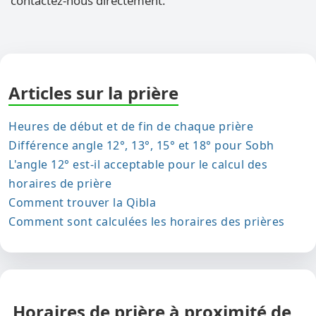
contactez-nous directement.
Articles sur la prière
Heures de début et de fin de chaque prière
Différence angle 12°, 13°, 15° et 18° pour Sobh
L'angle 12° est-il acceptable pour le calcul des
horaires de prière
Comment trouver la Qibla
Comment sont calculées les horaires des prières
Horaires de prière à proximité de