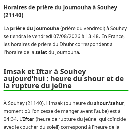
Horaires de prière du Joumouha à Souhey
(21140)
La
prière du Joumouha
(prière du vendredi) à Souhey
se tiendra le vendredi 07/08/2026 à 13:48. En France,
les horaires de prière du Dhuhr correspondent à
l'horaire de la
salat
du Joumouha.
Imsak et Iftar à Souhey
aujourd'hui : heure du shour et de
la rupture du jeûne
À Souhey (21140), l'Imsak (ou heure du
shour/sahur
,
moment où l'on cesse de manger avant l'aube) est à
04:34. L'
Iftar
(heure de rupture du jeûne, qui coïncide
avec le coucher du soleil) correspond à l'heure de la