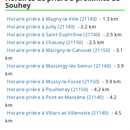
Souhey
Horaire prière à Magny-la-Ville (21140)
- 1.3 km
Horaire prière à Juilly (21140)
- 2.2 km
Horaire prière à Saint-Euphrône (21140)
- 2.5 km
Horaire prière à Chassey (21150)
- 2.5 km
Horaire prière à Marigny-le-Cahouët (21150)
- 3.1
km
Horaire prière à Massingy-lès-Semur (21140)
- 3.9
km
Horaire prière à Mussy-la-Fosse (21150)
- 3.9 km
Horaire prière à Pouillenay (21150)
- 4.2 km
Horaire prière à Pont-et-Massène (21140)
- 4.2
km
Horaire prière à Villars-et-Villenotte (21140)
- 4.5
km