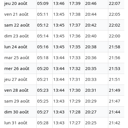
jeu 20 août
05:09
13:46
17:39
20:46
22:07
ven 21 août
05:11
13:45
17:38
20:44
22:05
sam 22 août
05:12
13:45
17:37
20:42
22:02
dim 23 août
05:14
13:45
17:36
20:40
22:00
lun 24 août
05:16
13:45
17:35
20:38
21:58
mar 25 août
05:18
13:44
17:33
20:36
21:56
mer 26 août
05:20
13:44
17:32
20:35
21:53
jeu 27 août
05:21
13:44
17:31
20:33
21:51
ven 28 août
05:23
13:44
17:30
20:31
21:49
sam 29 août
05:25
13:43
17:29
20:29
21:47
dim 30 août
05:27
13:43
17:28
20:27
21:44
lun 31 août
05:28
13:43
17:27
20:25
21:42