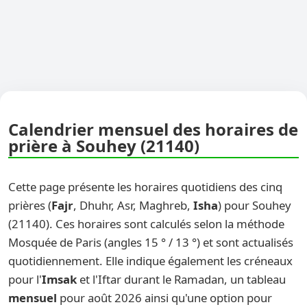
Calendrier mensuel des horaires de
prière à Souhey (21140)
Cette page présente les horaires quotidiens des cinq
prières (
Fajr
, Dhuhr, Asr, Maghreb,
Isha
) pour Souhey
(21140). Ces horaires sont calculés selon la méthode
Mosquée de Paris (angles 15 ° / 13 °) et sont actualisés
quotidiennement. Elle indique également les créneaux
pour l'
Imsak
et l'Iftar durant le Ramadan, un tableau
mensuel
pour août 2026 ainsi qu'une option pour