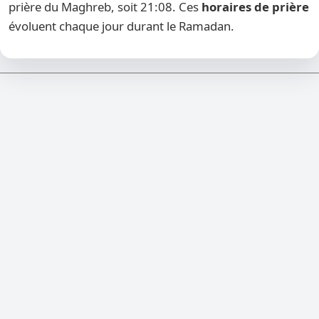
prière du Maghreb, soit 21:08. Ces
horaires de prière
évoluent chaque jour durant le Ramadan.