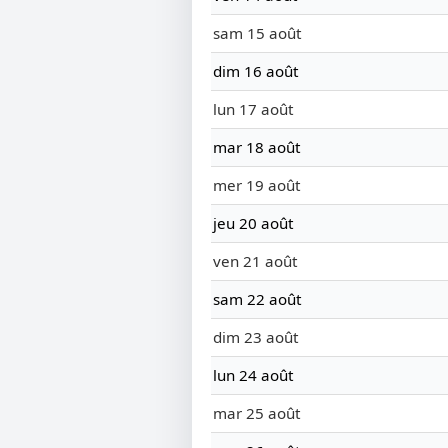
sam 15 août
dim 16 août
lun 17 août
mar 18 août
mer 19 août
jeu 20 août
ven 21 août
sam 22 août
dim 23 août
lun 24 août
mar 25 août