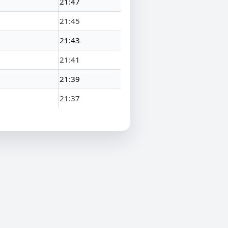
21:47
21:45
21:43
21:41
21:39
21:37