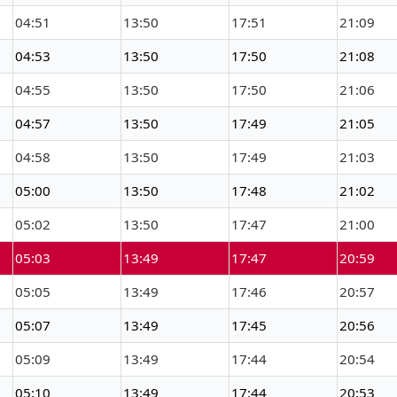
04:51
13:50
17:51
21:09
04:53
13:50
17:50
21:08
04:55
13:50
17:50
21:06
04:57
13:50
17:49
21:05
04:58
13:50
17:49
21:03
05:00
13:50
17:48
21:02
05:02
13:50
17:47
21:00
05:03
13:49
17:47
20:59
05:05
13:49
17:46
20:57
05:07
13:49
17:45
20:56
05:09
13:49
17:44
20:54
05:10
13:49
17:44
20:53