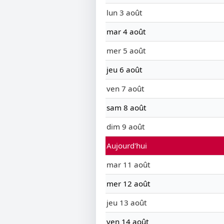
lun 3 août
mar 4 août
mer 5 août
jeu 6 août
ven 7 août
sam 8 août
dim 9 août
Aujourd'hui
mar 11 août
mer 12 août
jeu 13 août
ven 14 août