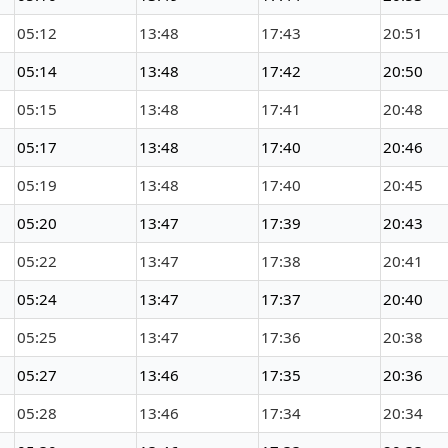
05:12
13:48
17:43
20:51
05:14
13:48
17:42
20:50
05:15
13:48
17:41
20:48
05:17
13:48
17:40
20:46
05:19
13:48
17:40
20:45
05:20
13:47
17:39
20:43
05:22
13:47
17:38
20:41
05:24
13:47
17:37
20:40
05:25
13:47
17:36
20:38
05:27
13:46
17:35
20:36
05:28
13:46
17:34
20:34