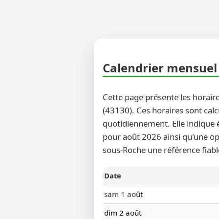
Calendrier mensuel 
Cette page présente les horaire
(43130). Ces horaires sont calc
quotidiennement. Elle indique 
pour août 2026 ainsi qu'une opt
sous-Roche une référence fiabl
Date
sam 1 août
dim 2 août