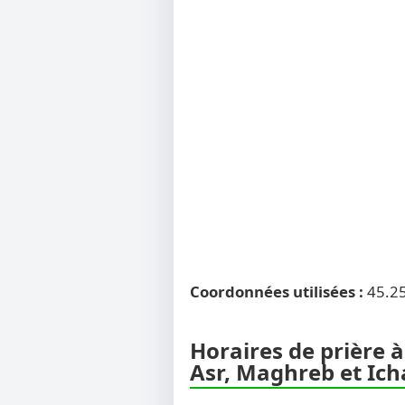
Coordonnées utilisées :
45.2
Horaires de prière à
Asr, Maghreb et Ich