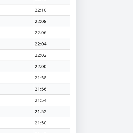
22:10
22:08
22:06
22:04
22:02
22:00
21:58
21:56
21:54
21:52
21:50