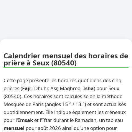
Calendrier mensuel des horaires de
prière à Seux (80540)
Cette page présente les horaires quotidiens des cinq
prières (
Fajr
, Dhuhr, Asr, Maghreb,
Isha
) pour Seux
(80540). Ces horaires sont calculés selon la méthode
Mosquée de Paris (angles 15 ° / 13 °) et sont actualisés
quotidiennement. Elle indique également les créneaux
pour l'
Imsak
et l'Iftar durant le Ramadan, un tableau
mensuel
pour août 2026 ainsi qu'une option pour