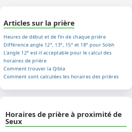
Articles sur la prière
Heures de début et de fin de chaque prière
Différence angle 12°, 13°, 15° et 18° pour Sobh
L'angle 12° est-il acceptable pour le calcul des
horaires de prière
Comment trouver la Qibla
Comment sont calculées les horaires des prières
Horaires de prière à proximité de
Seux