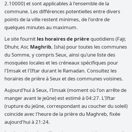
2.10000) et sont applicables à l'ensemble de la
commune. Les différences potentielles entre divers
points de la ville restent minimes, de l'ordre de
quelques minutes au maximum.
Le site fournit
les horaires de prière
quotidiens (Fajr,
Dhuhr, Asr,
Maghrib
, Isha) pour toutes les communes
du Somme, y compris Seux, ainsi qu'une liste des
mosquées locales et les créneaux spécifiques pour
l'Imsak et l'Iftar durant le Ramadan. Consultez les
horaires de prière à Seux et des communes voisines.
Aujourd'hui à Seux, l'Imsak (moment où l'on arrête de
manger avant le jeûne) est estimé à 04:27. L'Iftar
(rupture du jeûne, correspondant au coucher du soleil)
coïncide avec l'heure de la prière du Maghreb, fixée
aujourd'hui à 21:24.