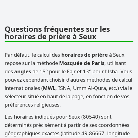
Questions fréquentes sur les
horaires de prière à Seux
Par défaut, le calcul des
horaires de prière
à Seux
repose sur la méthode
Mosquée de Paris
, utilisant
des
angles
de 15° pour le Fajr et 13° pour l'Isha. Vous
pouvez cependant choisir d'autres méthodes de calcul
internationales (
MWL
, ISNA, Umm Al-Qura, etc.) via le
sélecteur situé en haut de la page, en fonction de vos
préférences religieuses.
Les horaires indiqués pour Seux (80540) sont
déterminés précisément à partir de ses coordonnées
géographiques exactes (latitude 49.86667, longitude