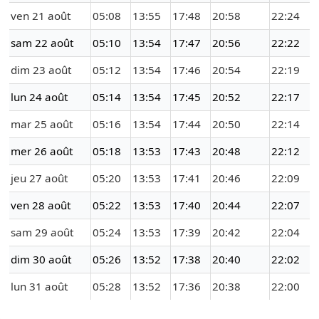
ven 21 août
05:08
13:55
17:48
20:58
22:24
sam 22 août
05:10
13:54
17:47
20:56
22:22
dim 23 août
05:12
13:54
17:46
20:54
22:19
lun 24 août
05:14
13:54
17:45
20:52
22:17
mar 25 août
05:16
13:54
17:44
20:50
22:14
mer 26 août
05:18
13:53
17:43
20:48
22:12
jeu 27 août
05:20
13:53
17:41
20:46
22:09
ven 28 août
05:22
13:53
17:40
20:44
22:07
sam 29 août
05:24
13:53
17:39
20:42
22:04
dim 30 août
05:26
13:52
17:38
20:40
22:02
lun 31 août
05:28
13:52
17:36
20:38
22:00