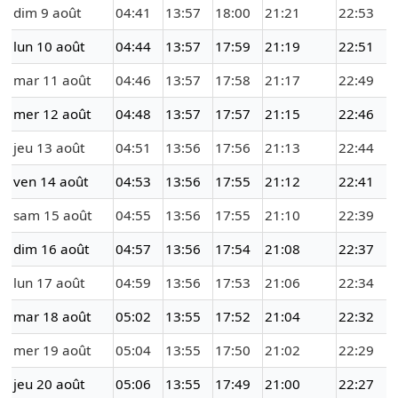
dim 9 août
04:41
13:57
18:00
21:21
22:53
lun 10 août
04:44
13:57
17:59
21:19
22:51
mar 11 août
04:46
13:57
17:58
21:17
22:49
mer 12 août
04:48
13:57
17:57
21:15
22:46
jeu 13 août
04:51
13:56
17:56
21:13
22:44
ven 14 août
04:53
13:56
17:55
21:12
22:41
sam 15 août
04:55
13:56
17:55
21:10
22:39
dim 16 août
04:57
13:56
17:54
21:08
22:37
lun 17 août
04:59
13:56
17:53
21:06
22:34
mar 18 août
05:02
13:55
17:52
21:04
22:32
mer 19 août
05:04
13:55
17:50
21:02
22:29
jeu 20 août
05:06
13:55
17:49
21:00
22:27