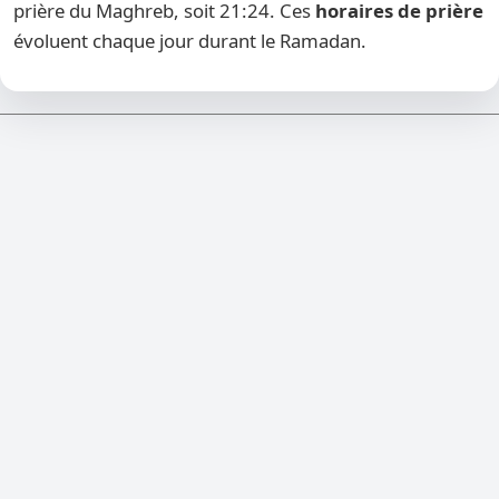
prière du Maghreb, soit 21:24. Ces
horaires de prière
évoluent chaque jour durant le Ramadan.