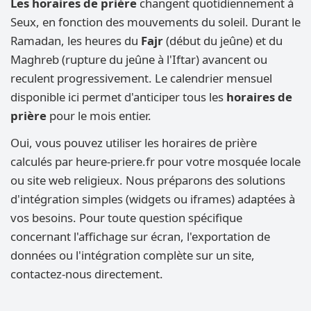
Les horaires de prière
changent quotidiennement à
Seux, en fonction des mouvements du soleil. Durant le
Ramadan, les heures du
Fajr
(début du jeûne) et du
Maghreb (rupture du jeûne à l'Iftar) avancent ou
reculent progressivement. Le calendrier mensuel
disponible ici permet d'anticiper tous les
horaires de
prière
pour le mois entier.
Oui, vous pouvez utiliser les horaires de prière
calculés par heure-priere.fr pour votre mosquée locale
ou site web religieux. Nous préparons des solutions
d'intégration simples (widgets ou iframes) adaptées à
vos besoins. Pour toute question spécifique
concernant l'affichage sur écran, l'exportation de
données ou l'intégration complète sur un site,
contactez-nous directement.