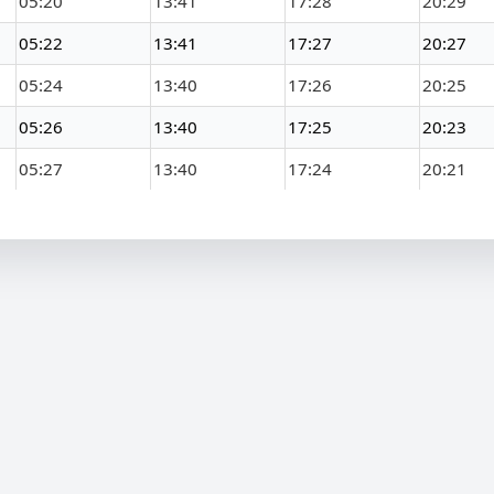
05:20
13:41
17:28
20:29
05:22
13:41
17:27
20:27
05:24
13:40
17:26
20:25
05:26
13:40
17:25
20:23
05:27
13:40
17:24
20:21