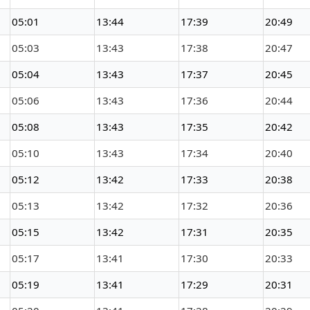
05:01
13:44
17:39
20:49
05:03
13:43
17:38
20:47
05:04
13:43
17:37
20:45
05:06
13:43
17:36
20:44
05:08
13:43
17:35
20:42
05:10
13:43
17:34
20:40
05:12
13:42
17:33
20:38
05:13
13:42
17:32
20:36
05:15
13:42
17:31
20:35
05:17
13:41
17:30
20:33
05:19
13:41
17:29
20:31