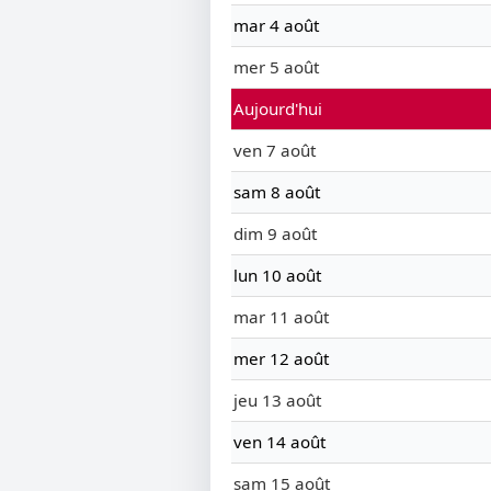
mar 4 août
mer 5 août
Aujourd'hui
ven 7 août
sam 8 août
dim 9 août
lun 10 août
mar 11 août
mer 12 août
jeu 13 août
ven 14 août
sam 15 août