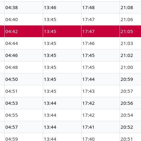
04:38
13:46
17:48
21:08
04:40
13:45
17:47
21:06
04:42
13:45
17:47
21:05
04:44
13:45
17:46
21:03
04:46
13:45
17:45
21:02
04:48
13:45
17:45
21:00
04:50
13:45
17:44
20:59
04:51
13:45
17:43
20:57
04:53
13:44
17:42
20:56
04:55
13:44
17:42
20:54
04:57
13:44
17:41
20:52
04:59
13:44
17:40
20:51