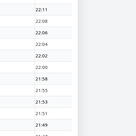
22:11
22:08
22:06
22:04
22:02
22:00
21:58
21:55
21:53
21:51
21:49