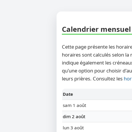
Calendrier mensuel 
Cette page présente les horaire
horaires sont calculés selon la
indique également les créneaux
qu'une option pour choisir d'au
leurs prières. Consultez les
hor
Date
sam 1 août
dim 2 août
lun 3 août