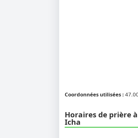
Coordonnées utilisées :
47.0
Horaires de prière à
Icha