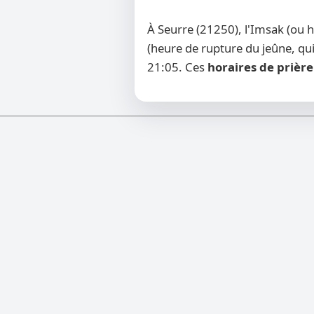
À Seurre (21250), l'Imsak (ou 
(heure de rupture du jeûne, qui
21:05. Ces
horaires de prière