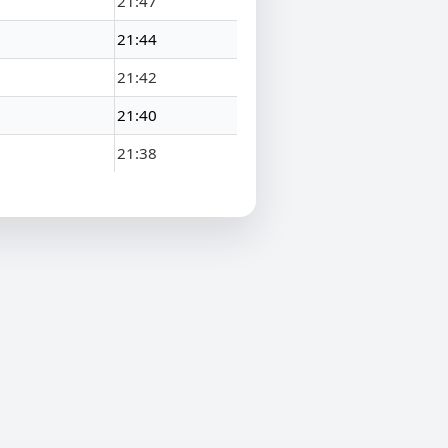
21:47
21:44
21:42
21:40
21:38