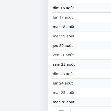
dim 16 août
lun 17 août
mar 18 août
mer 19 août
jeu 20 août
ven 21 août
sam 22 août
dim 23 août
lun 24 août
mar 25 août
mer 26 août