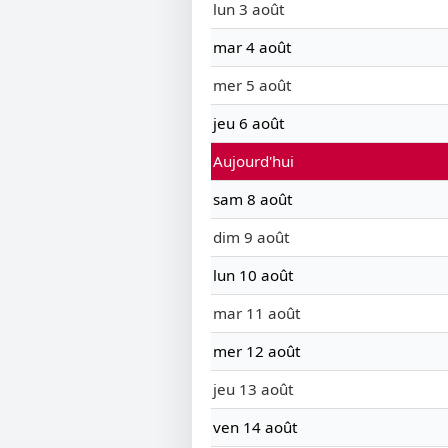
lun 3 août
mar 4 août
mer 5 août
jeu 6 août
Aujourd'hui
sam 8 août
dim 9 août
lun 10 août
mar 11 août
mer 12 août
jeu 13 août
ven 14 août