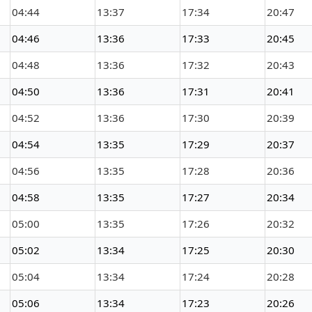
04:44
13:37
17:34
20:47
04:46
13:36
17:33
20:45
04:48
13:36
17:32
20:43
04:50
13:36
17:31
20:41
04:52
13:36
17:30
20:39
04:54
13:35
17:29
20:37
04:56
13:35
17:28
20:36
04:58
13:35
17:27
20:34
05:00
13:35
17:26
20:32
05:02
13:34
17:25
20:30
05:04
13:34
17:24
20:28
05:06
13:34
17:23
20:26