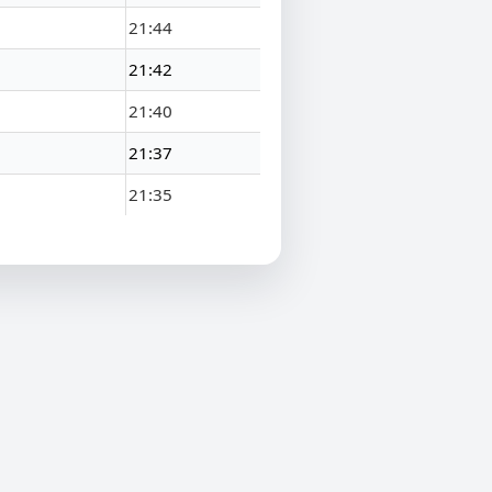
21:44
21:42
21:40
21:37
21:35