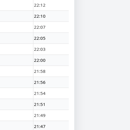
22:12
22:10
22:07
22:05
22:03
22:00
21:58
21:56
21:54
21:51
21:49
21:47