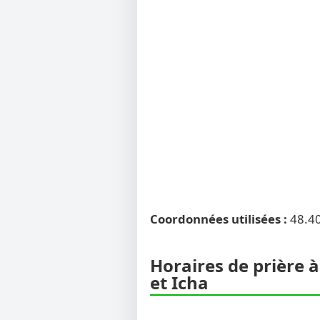
Coordonnées utilisées :
48.4
Horaires de prière 
et Icha