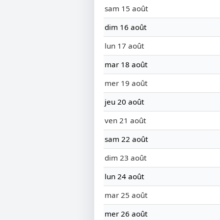
sam 15 août
dim 16 août
lun 17 août
mar 18 août
mer 19 août
jeu 20 août
ven 21 août
sam 22 août
dim 23 août
lun 24 août
mar 25 août
mer 26 août