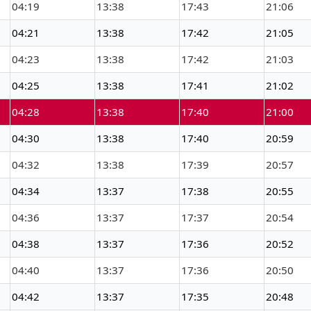
04:19
13:38
17:43
21:06
04:21
13:38
17:42
21:05
04:23
13:38
17:42
21:03
04:25
13:38
17:41
21:02
04:28
13:38
17:40
21:00
04:30
13:38
17:40
20:59
04:32
13:38
17:39
20:57
04:34
13:37
17:38
20:55
04:36
13:37
17:37
20:54
04:38
13:37
17:36
20:52
04:40
13:37
17:36
20:50
04:42
13:37
17:35
20:48