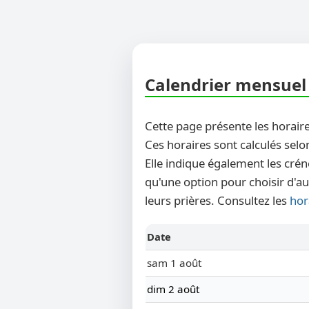
Calendrier mensuel 
Cette page présente les horaire
Ces horaires sont calculés selo
Elle indique également les crén
qu'une option pour choisir d'au
leurs prières. Consultez les
hor
Date
sam 1 août
dim 2 août