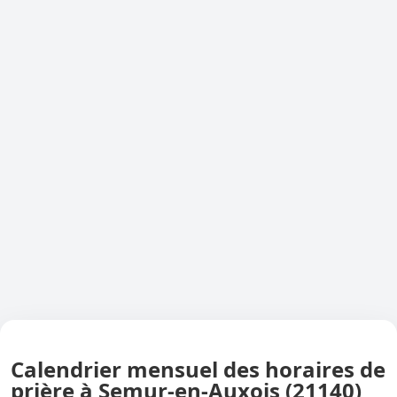
Calendrier mensuel des horaires de
prière à Semur-en-Auxois (21140)