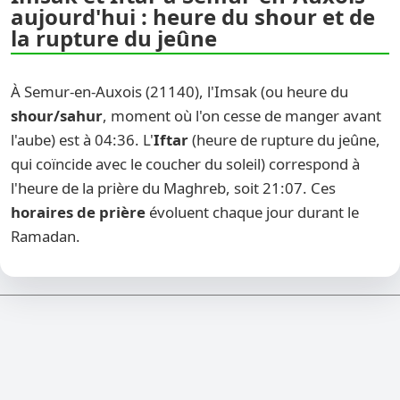
aujourd'hui : heure du shour et de
la rupture du jeûne
À Semur-en-Auxois (21140), l'Imsak (ou heure du
shour/sahur
, moment où l'on cesse de manger avant
l'aube) est à 04:36. L'
Iftar
(heure de rupture du jeûne,
qui coïncide avec le coucher du soleil) correspond à
l'heure de la prière du Maghreb, soit 21:07. Ces
horaires de prière
évoluent chaque jour durant le
Ramadan.