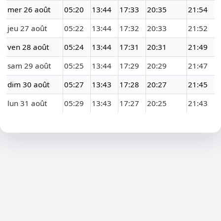
mer 26 août
05:20
13:44
17:33
20:35
21:54
jeu 27 août
05:22
13:44
17:32
20:33
21:52
ven 28 août
05:24
13:44
17:31
20:31
21:49
sam 29 août
05:25
13:44
17:29
20:29
21:47
dim 30 août
05:27
13:43
17:28
20:27
21:45
lun 31 août
05:29
13:43
17:27
20:25
21:43