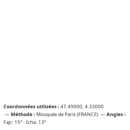
Coordonnées utilisées :
47.49000, 4.33000
—
Méthode :
Mosquée de Paris (FRANCE) —
Angles :
Fajr: 15° · Icha: 13°