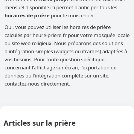
mensuel disponible ici permet d'anticiper tous les
horaires de prière
pour le mois entier.
Oui, vous pouvez utiliser les horaires de prière
calculés par heure-priere.fr pour votre mosquée locale
ou site web religieux. Nous préparons des solutions
d'intégration simples (widgets ou iframes) adaptées à
vos besoins. Pour toute question spécifique
concernant l'affichage sur écran, l'exportation de
données ou l'intégration complète sur un site,
contactez-nous directement.
Articles sur la prière