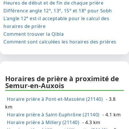
Heures de début et de fin de chaque prière
Différence angle 12°, 13°, 15° et 18° pour Sobh
L'angle 12° est-il acceptable pour le calcul des
horaires de prière
Comment trouver la Qibla
Comment sont calculées les horaires des prières
Horaires de prière à proximité de
Semur-en-Auxois
Horaire prière à Pont-et-Massène (21140)
- 3.8
km
Horaire prière à Saint-Euphrône (21140)
- 4.1 km
Horaire prière à Millery (21140)
- 4.3 km