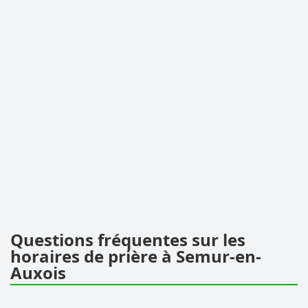
Questions fréquentes sur les
horaires de prière à Semur-en-
Auxois