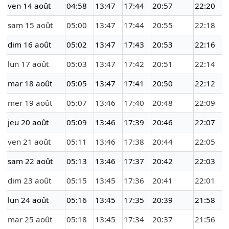
ven 14 août
04:58
13:47
17:44
20:57
22:20
sam 15 août
05:00
13:47
17:44
20:55
22:18
dim 16 août
05:02
13:47
17:43
20:53
22:16
lun 17 août
05:03
13:47
17:42
20:51
22:14
mar 18 août
05:05
13:47
17:41
20:50
22:12
mer 19 août
05:07
13:46
17:40
20:48
22:09
jeu 20 août
05:09
13:46
17:39
20:46
22:07
ven 21 août
05:11
13:46
17:38
20:44
22:05
sam 22 août
05:13
13:46
17:37
20:42
22:03
dim 23 août
05:15
13:45
17:36
20:41
22:01
lun 24 août
05:16
13:45
17:35
20:39
21:58
mar 25 août
05:18
13:45
17:34
20:37
21:56