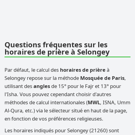
Questions fréquentes sur les
horaires de prière à Selongey
Par défaut, le calcul des
horaires de prière
à
Selongey repose sur la méthode
Mosquée de Paris
,
utilisant des
angles
de 15° pour le Fajr et 13° pour
l'Isha. Vous pouvez cependant choisir d'autres
méthodes de calcul internationales (
MWL
, ISNA, Umm
Al-Qura, etc.) via le sélecteur situé en haut de la page,
en fonction de vos préférences religieuses.
Les horaires indiqués pour Selongey (21260) sont