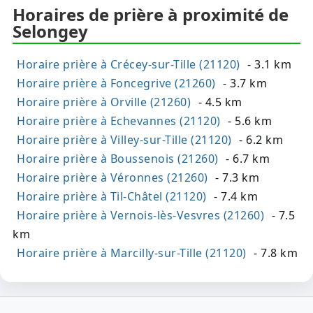
Horaires de prière à proximité de
Selongey
Horaire prière à Crécey-sur-Tille (21120)
- 3.1 km
Horaire prière à Foncegrive (21260)
- 3.7 km
Horaire prière à Orville (21260)
- 4.5 km
Horaire prière à Echevannes (21120)
- 5.6 km
Horaire prière à Villey-sur-Tille (21120)
- 6.2 km
Horaire prière à Boussenois (21260)
- 6.7 km
Horaire prière à Véronnes (21260)
- 7.3 km
Horaire prière à Til-Châtel (21120)
- 7.4 km
Horaire prière à Vernois-lès-Vesvres (21260)
- 7.5
km
Horaire prière à Marcilly-sur-Tille (21120)
- 7.8 km