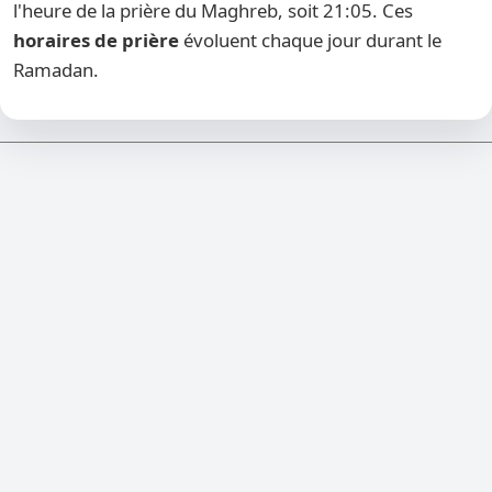
l'heure de la prière du Maghreb, soit 21:05. Ces
horaires de prière
évoluent chaque jour durant le
Ramadan.