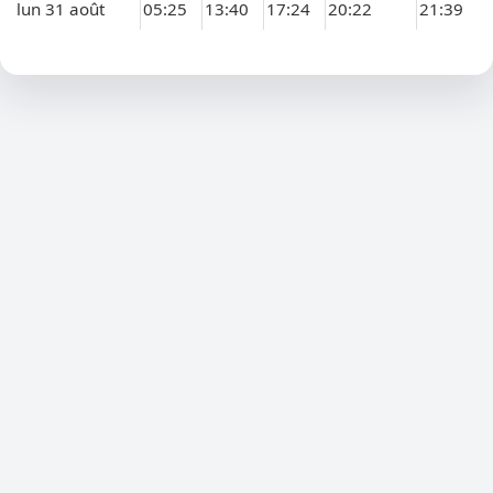
lun 31 août
05:25
13:40
17:24
20:22
21:39