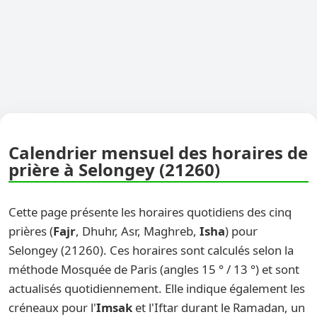
Calendrier mensuel des horaires de
prière à Selongey (21260)
Cette page présente les horaires quotidiens des cinq
prières (
Fajr
, Dhuhr, Asr, Maghreb,
Isha
) pour
Selongey (21260). Ces horaires sont calculés selon la
méthode Mosquée de Paris (angles 15 ° / 13 °) et sont
actualisés quotidiennement. Elle indique également les
créneaux pour l'
Imsak
et l'Iftar durant le Ramadan, un