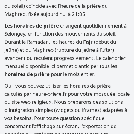
du soleil) coïncide avec l'heure de la prière du
Maghreb, fixée aujourd'hui à 21:05.
Les horaires de prière
changent quotidiennement à
Selongey, en fonction des mouvements du soleil.
Durant le Ramadan, les heures du
Fajr
(début du
jeûne) et du Maghreb (rupture du jeûne à l'Iftar)
avancent ou reculent progressivement. Le calendrier
mensuel disponible ici permet d'anticiper tous les
horaires de prière
pour le mois entier.
Oui, vous pouvez utiliser les horaires de prière
calculés par heure-priere.fr pour votre mosquée locale
ou site web religieux. Nous préparons des solutions
d'intégration simples (widgets ou iframes) adaptées à
vos besoins. Pour toute question spécifique
concernant l'affichage sur écran, l'exportation de