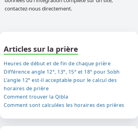
données ou l'intégration complète sur un site,
contactez-nous directement.
Articles sur la prière
Heures de début et de fin de chaque prière
Différence angle 12°, 13°, 15° et 18° pour Sobh
L'angle 12° est-il acceptable pour le calcul des
horaires de prière
Comment trouver la Qibla
Comment sont calculées les horaires des prières