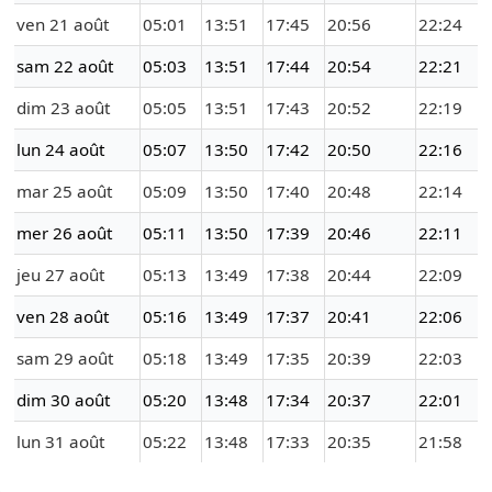
ven 21 août
05:01
13:51
17:45
20:56
22:24
sam 22 août
05:03
13:51
17:44
20:54
22:21
dim 23 août
05:05
13:51
17:43
20:52
22:19
lun 24 août
05:07
13:50
17:42
20:50
22:16
mar 25 août
05:09
13:50
17:40
20:48
22:14
mer 26 août
05:11
13:50
17:39
20:46
22:11
jeu 27 août
05:13
13:49
17:38
20:44
22:09
ven 28 août
05:16
13:49
17:37
20:41
22:06
sam 29 août
05:18
13:49
17:35
20:39
22:03
dim 30 août
05:20
13:48
17:34
20:37
22:01
lun 31 août
05:22
13:48
17:33
20:35
21:58