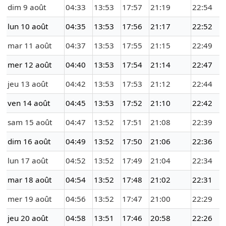
dim 9 août
04:33
13:53
17:57
21:19
22:54
lun 10 août
04:35
13:53
17:56
21:17
22:52
mar 11 août
04:37
13:53
17:55
21:15
22:49
mer 12 août
04:40
13:53
17:54
21:14
22:47
jeu 13 août
04:42
13:53
17:53
21:12
22:44
ven 14 août
04:45
13:53
17:52
21:10
22:42
sam 15 août
04:47
13:52
17:51
21:08
22:39
dim 16 août
04:49
13:52
17:50
21:06
22:36
lun 17 août
04:52
13:52
17:49
21:04
22:34
mar 18 août
04:54
13:52
17:48
21:02
22:31
mer 19 août
04:56
13:52
17:47
21:00
22:29
jeu 20 août
04:58
13:51
17:46
20:58
22:26