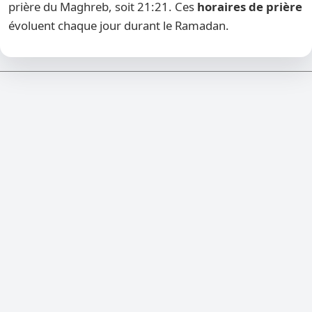
prière du Maghreb, soit 21:21. Ces
horaires de prière
évoluent chaque jour durant le Ramadan.