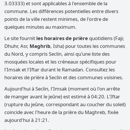
3.03333) et sont applicables à l'ensemble de la
commune. Les différences potentielles entre divers
points de la ville restent minimes, de l'ordre de
quelques minutes au maximum.
Le site fournit
les horaires de prière
quotidiens (Fajr,
Dhuhr, Asr,
Maghrib
, Isha) pour toutes les communes
du Nord, y compris Seclin, ainsi qu'une liste des
mosquées locales et les créneaux spécifiques pour
l'Imsak et l'Iftar durant le Ramadan. Consultez les
horaires de prière à Seclin et des communes voisines.
Aujourd'hui à Seclin, l'Imsak (moment où l'on arrête
de manger avant le jeûne) est estimé à 04:20. L'Iftar
(rupture du jeûne, correspondant au coucher du soleil)
coïncide avec l'heure de la prière du Maghreb, fixée
aujourd'hui à 21:21.