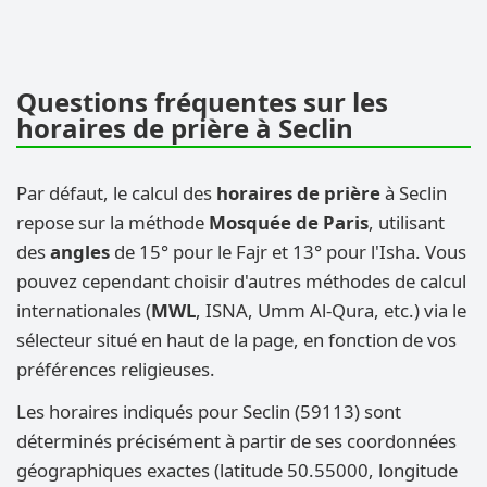
Questions fréquentes sur les
horaires de prière à Seclin
Par défaut, le calcul des
horaires de prière
à Seclin
repose sur la méthode
Mosquée de Paris
, utilisant
des
angles
de 15° pour le Fajr et 13° pour l'Isha. Vous
pouvez cependant choisir d'autres méthodes de calcul
internationales (
MWL
, ISNA, Umm Al-Qura, etc.) via le
sélecteur situé en haut de la page, en fonction de vos
préférences religieuses.
Les horaires indiqués pour Seclin (59113) sont
déterminés précisément à partir de ses coordonnées
géographiques exactes (latitude 50.55000, longitude