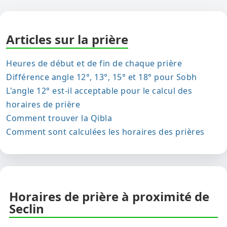
Articles sur la prière
Heures de début et de fin de chaque prière
Différence angle 12°, 13°, 15° et 18° pour Sobh
L'angle 12° est-il acceptable pour le calcul des
horaires de prière
Comment trouver la Qibla
Comment sont calculées les horaires des prières
Horaires de prière à proximité de
Seclin