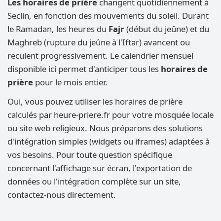
Les horaires de prière
changent quotidiennement à
Seclin, en fonction des mouvements du soleil. Durant
le Ramadan, les heures du
Fajr
(début du jeûne) et du
Maghreb (rupture du jeûne à l'Iftar) avancent ou
reculent progressivement. Le calendrier mensuel
disponible ici permet d'anticiper tous les
horaires de
prière
pour le mois entier.
Oui, vous pouvez utiliser les horaires de prière
calculés par heure-priere.fr pour votre mosquée locale
ou site web religieux. Nous préparons des solutions
d'intégration simples (widgets ou iframes) adaptées à
vos besoins. Pour toute question spécifique
concernant l'affichage sur écran, l'exportation de
données ou l'intégration complète sur un site,
contactez-nous directement.