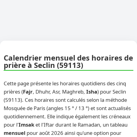
Calendrier mensuel des horaires de
prière à Seclin (59113)
Cette page présente les horaires quotidiens des cinq
prières (
Fajr
, Dhuhr, Asr, Maghreb,
Isha
) pour Seclin
(59113). Ces horaires sont calculés selon la méthode
Mosquée de Paris (angles 15 ° / 13 °) et sont actualisés
quotidiennement. Elle indique également les créneaux
pour l'
Imsak
et l'Iftar durant le Ramadan, un tableau
mensuel
pour août 2026 ainsi qu'une option pour