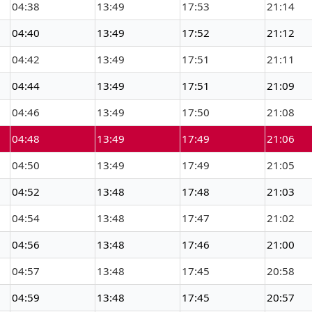
04:38
13:49
17:53
21:14
04:40
13:49
17:52
21:12
04:42
13:49
17:51
21:11
04:44
13:49
17:51
21:09
04:46
13:49
17:50
21:08
04:48
13:49
17:49
21:06
04:50
13:49
17:49
21:05
04:52
13:48
17:48
21:03
04:54
13:48
17:47
21:02
04:56
13:48
17:46
21:00
04:57
13:48
17:45
20:58
04:59
13:48
17:45
20:57