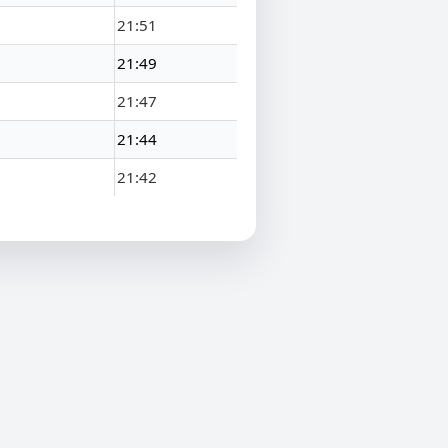
21:51
21:49
21:47
21:44
21:42