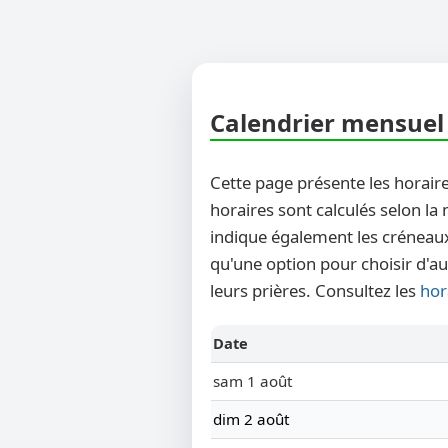
Calendrier mensuel 
Cette page présente les horaire
horaires sont calculés selon la
indique également les créneaux
qu'une option pour choisir d'au
leurs prières. Consultez les
hor
Date
sam 1 août
dim 2 août