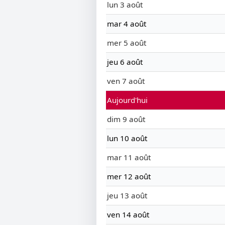
lun 3 août
mar 4 août
mer 5 août
jeu 6 août
ven 7 août
Aujourd'hui
dim 9 août
lun 10 août
mar 11 août
mer 12 août
jeu 13 août
ven 14 août