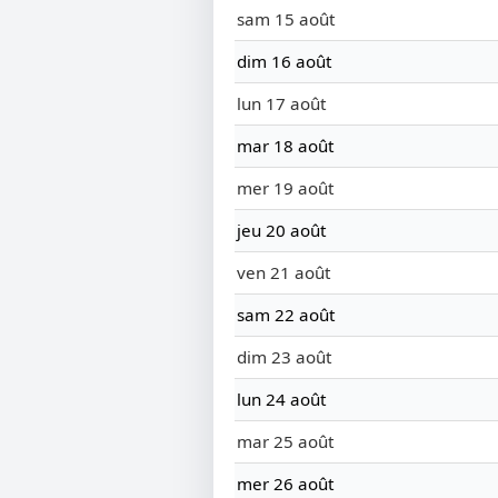
sam 15 août
dim 16 août
lun 17 août
mar 18 août
mer 19 août
jeu 20 août
ven 21 août
sam 22 août
dim 23 août
lun 24 août
mar 25 août
mer 26 août