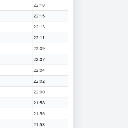
22:18
22:15
22:13
22:11
22:09
22:07
22:04
22:02
22:00
21:58
21:56
21:53