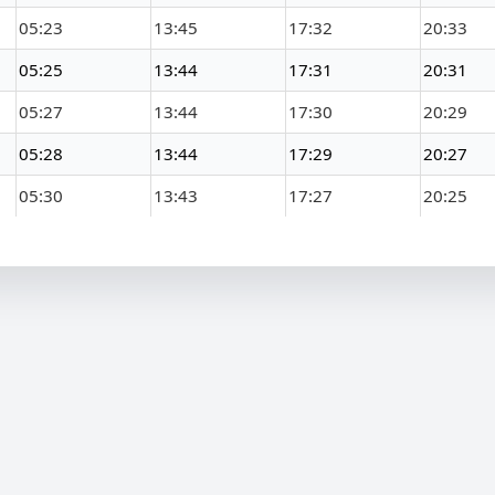
05:23
13:45
17:32
20:33
05:25
13:44
17:31
20:31
05:27
13:44
17:30
20:29
05:28
13:44
17:29
20:27
05:30
13:43
17:27
20:25