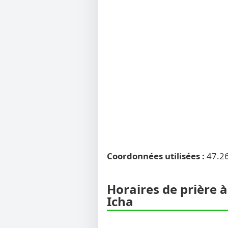
Coordonnées utilisées :
47.2
Horaires de prière à
Icha