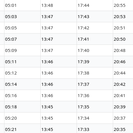
05:01
13:48
17:44
20:55
05:03
13:47
17:43
20:53
05:05
13:47
17:42
20:51
05:07
13:47
17:41
20:50
05:09
13:47
17:40
20:48
05:11
13:46
17:39
20:46
05:12
13:46
17:38
20:44
05:14
13:46
17:37
20:42
05:16
13:46
17:36
20:41
05:18
13:45
17:35
20:39
05:20
13:45
17:34
20:37
05:21
13:45
17:33
20:35