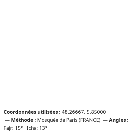
Coordonnées utilisées :
48.26667, 5.85000
—
Méthode :
Mosquée de Paris (FRANCE) —
Angles :
Fajr: 15° · Icha: 13°