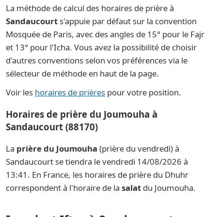
La méthode de calcul des horaires de prière à
Sandaucourt
s'appuie par défaut sur la convention
Mosquée de Paris, avec des angles de 15° pour le Fajr
et 13° pour l'Icha. Vous avez la possibilité de choisir
d'autres conventions selon vos préférences via le
sélecteur de méthode en haut de la page.
Voir les
horaires de prières
pour votre position.
Horaires de prière du Joumouha à
Sandaucourt (88170)
La
prière du Joumouha
(prière du vendredi) à
Sandaucourt se tiendra le vendredi 14/08/2026 à
13:41. En France, les horaires de prière du Dhuhr
correspondent à l'horaire de la
salat
du Joumouha.