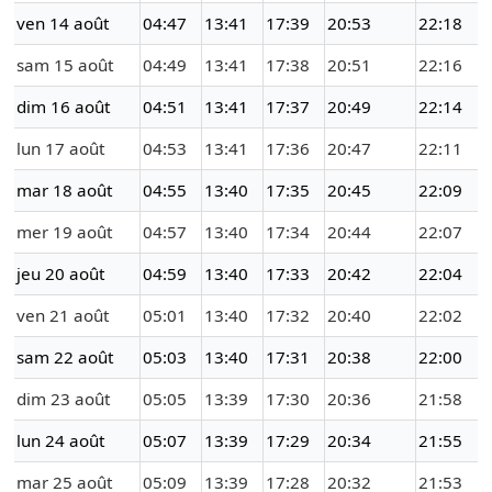
ven 14 août
04:47
13:41
17:39
20:53
22:18
sam 15 août
04:49
13:41
17:38
20:51
22:16
dim 16 août
04:51
13:41
17:37
20:49
22:14
lun 17 août
04:53
13:41
17:36
20:47
22:11
mar 18 août
04:55
13:40
17:35
20:45
22:09
mer 19 août
04:57
13:40
17:34
20:44
22:07
jeu 20 août
04:59
13:40
17:33
20:42
22:04
ven 21 août
05:01
13:40
17:32
20:40
22:02
sam 22 août
05:03
13:40
17:31
20:38
22:00
dim 23 août
05:05
13:39
17:30
20:36
21:58
lun 24 août
05:07
13:39
17:29
20:34
21:55
mar 25 août
05:09
13:39
17:28
20:32
21:53