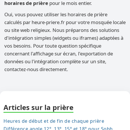
horaires de prière
pour le mois entier.
Oui, vous pouvez utiliser les horaires de prière
calculés par heure-priere.fr pour votre mosquée locale
ou site web religieux. Nous préparons des solutions
d'intégration simples (widgets ou iframes) adaptées à
vos besoins. Pour toute question spécifique
concernant l'affichage sur écran, l'exportation de
données ou l'intégration complète sur un site,
contactez-nous directement.
Articles sur la prière
Heures de début et de fin de chaque prière
Différence angle 12°, 13°, 15° et 18° pour Sobh