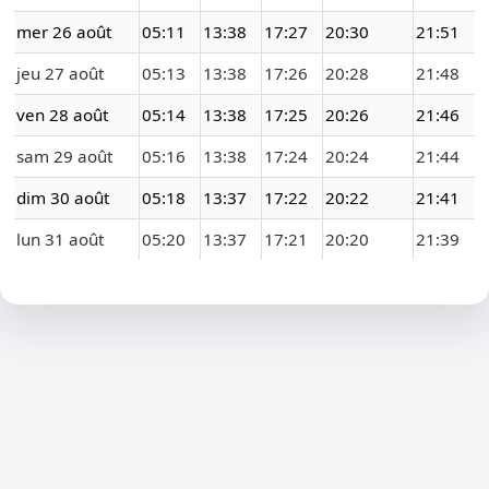
mer 26 août
05:11
13:38
17:27
20:30
21:51
jeu 27 août
05:13
13:38
17:26
20:28
21:48
ven 28 août
05:14
13:38
17:25
20:26
21:46
sam 29 août
05:16
13:38
17:24
20:24
21:44
dim 30 août
05:18
13:37
17:22
20:22
21:41
lun 31 août
05:20
13:37
17:21
20:20
21:39