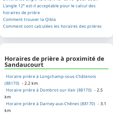
L'angle 12° est-il acceptable pour le calcul des
horaires de prière
Comment trouver la Qibla
Comment sont calculées les horaires des prières
Horaires de prière à proximité de
Sandaucourt
Horaire prière à Longchamp-sous-Châtenois
(88170)
- 2.2 km
Horaire prière à Dombrot-sur-Vair (88170)
- 2.5
km
Horaire prière à Darney-aux-Chênes (88170)
- 3.1
km