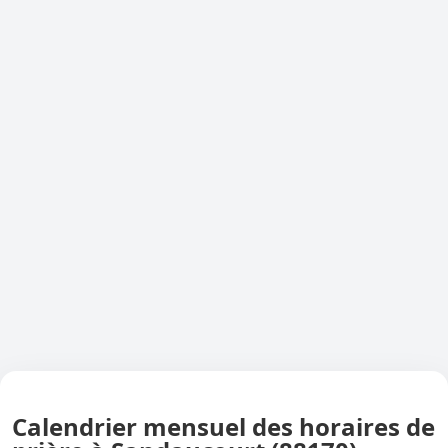
Calendrier mensuel des horaires de