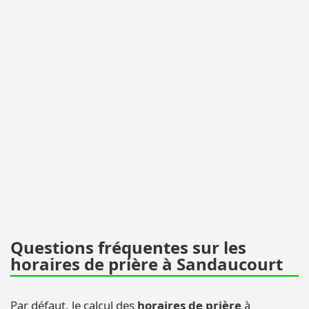
Questions fréquentes sur les
horaires de prière à Sandaucourt
Par défaut, le calcul des
horaires de prière
à