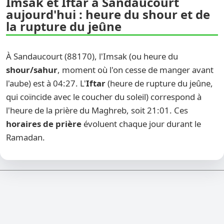
Imsak et Iftar à Sandaucourt
aujourd'hui : heure du shour et de
la rupture du jeûne
À Sandaucourt (88170), l'Imsak (ou heure du
shour/sahur
, moment où l'on cesse de manger avant
l'aube) est à 04:27. L'
Iftar
(heure de rupture du jeûne,
qui coïncide avec le coucher du soleil) correspond à
l'heure de la prière du Maghreb, soit 21:01. Ces
horaires de prière
évoluent chaque jour durant le
Ramadan.