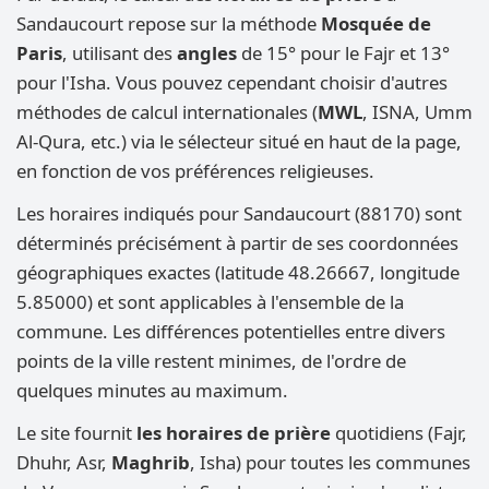
Sandaucourt repose sur la méthode
Mosquée de
Paris
, utilisant des
angles
de 15° pour le Fajr et 13°
pour l'Isha. Vous pouvez cependant choisir d'autres
méthodes de calcul internationales (
MWL
, ISNA, Umm
Al-Qura, etc.) via le sélecteur situé en haut de la page,
en fonction de vos préférences religieuses.
Les horaires indiqués pour Sandaucourt (88170) sont
déterminés précisément à partir de ses coordonnées
géographiques exactes (latitude 48.26667, longitude
5.85000) et sont applicables à l'ensemble de la
commune. Les différences potentielles entre divers
points de la ville restent minimes, de l'ordre de
quelques minutes au maximum.
Le site fournit
les horaires de prière
quotidiens (Fajr,
Dhuhr, Asr,
Maghrib
, Isha) pour toutes les communes