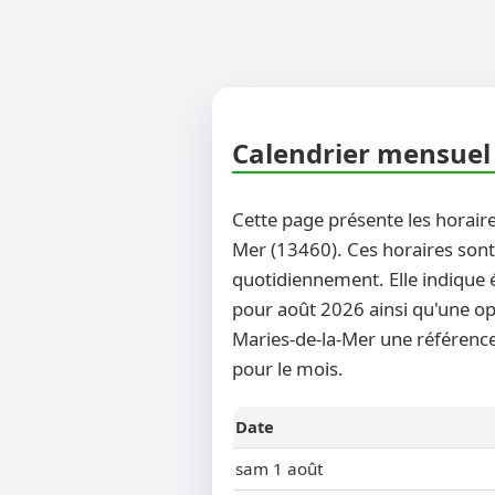
Calendrier mensuel 
Cette page présente les horaire
Mer (13460). Ces horaires sont 
quotidiennement. Elle indique 
pour août 2026 ainsi qu'une opt
Maries-de-la-Mer une référence 
pour le mois.
Date
sam 1 août