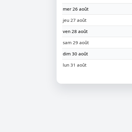
mer 26 août
jeu 27 août
ven 28 août
sam 29 août
dim 30 août
lun 31 août