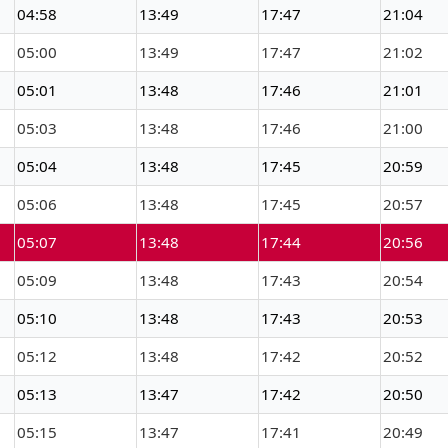
04:58
13:49
17:47
21:04
05:00
13:49
17:47
21:02
05:01
13:48
17:46
21:01
05:03
13:48
17:46
21:00
05:04
13:48
17:45
20:59
05:06
13:48
17:45
20:57
05:07
13:48
17:44
20:56
05:09
13:48
17:43
20:54
05:10
13:48
17:43
20:53
05:12
13:48
17:42
20:52
05:13
13:47
17:42
20:50
05:15
13:47
17:41
20:49