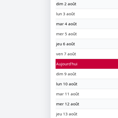
dim 2 août
lun 3 août
mar 4 août
mer 5 août
jeu 6 août
ven 7 août
Aujourd'hui
dim 9 août
lun 10 août
mar 11 août
mer 12 août
jeu 13 août