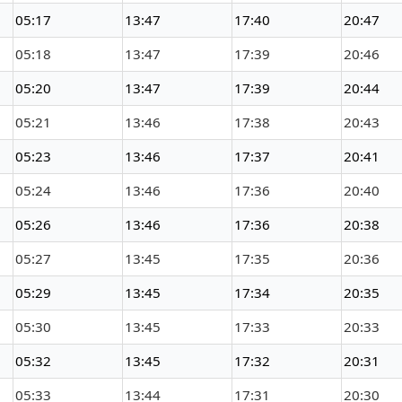
05:17
13:47
17:40
20:47
05:18
13:47
17:39
20:46
05:20
13:47
17:39
20:44
05:21
13:46
17:38
20:43
05:23
13:46
17:37
20:41
05:24
13:46
17:36
20:40
05:26
13:46
17:36
20:38
05:27
13:45
17:35
20:36
05:29
13:45
17:34
20:35
05:30
13:45
17:33
20:33
05:32
13:45
17:32
20:31
05:33
13:44
17:31
20:30