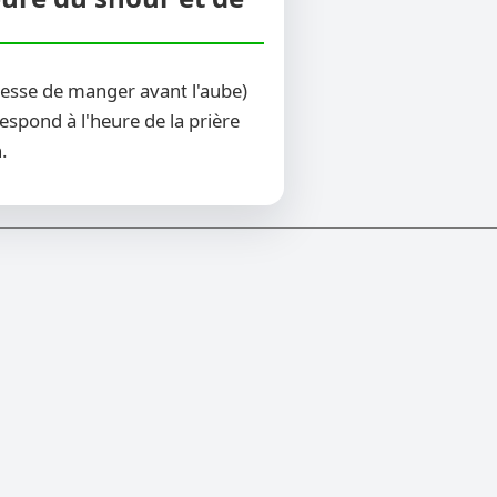
cesse de manger avant l'aube)
espond à l'heure de la prière
.