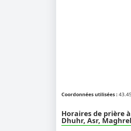
Coordonnées utilisées :
43.4
Horaires de prière à
Dhuhr, Asr, Maghreb