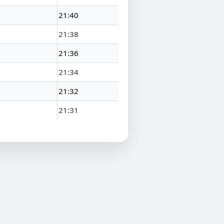
21:40
21:38
21:36
21:34
21:32
21:31