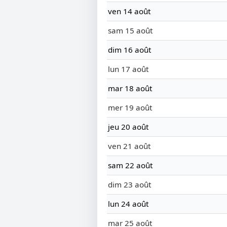
ven 14 août
sam 15 août
dim 16 août
lun 17 août
mar 18 août
mer 19 août
jeu 20 août
ven 21 août
sam 22 août
dim 23 août
lun 24 août
mar 25 août