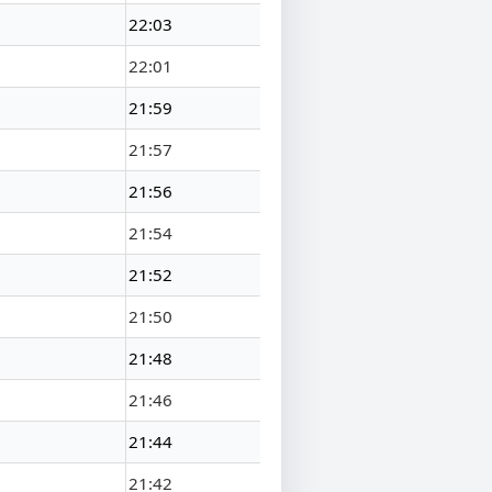
22:03
22:01
21:59
21:57
21:56
21:54
21:52
21:50
21:48
21:46
21:44
21:42