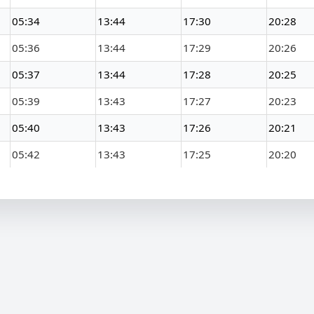
05:34
13:44
17:30
20:28
05:36
13:44
17:29
20:26
05:37
13:44
17:28
20:25
05:39
13:43
17:27
20:23
05:40
13:43
17:26
20:21
05:42
13:43
17:25
20:20