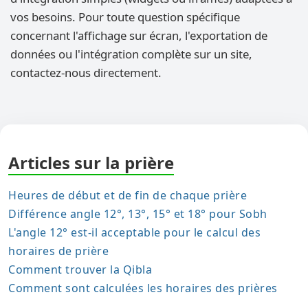
vos besoins. Pour toute question spécifique
concernant l'affichage sur écran, l'exportation de
données ou l'intégration complète sur un site,
contactez-nous directement.
Articles sur la prière
Heures de début et de fin de chaque prière
Différence angle 12°, 13°, 15° et 18° pour Sobh
L'angle 12° est-il acceptable pour le calcul des
horaires de prière
Comment trouver la Qibla
Comment sont calculées les horaires des prières