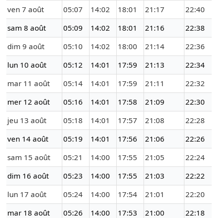
ven 7 août
05:07
14:02
18:01
21:17
22:40
sam 8 août
05:09
14:02
18:01
21:16
22:38
dim 9 août
05:10
14:02
18:00
21:14
22:36
lun 10 août
05:12
14:01
17:59
21:13
22:34
mar 11 août
05:14
14:01
17:59
21:11
22:32
mer 12 août
05:16
14:01
17:58
21:09
22:30
jeu 13 août
05:18
14:01
17:57
21:08
22:28
ven 14 août
05:19
14:01
17:56
21:06
22:26
sam 15 août
05:21
14:00
17:55
21:05
22:24
dim 16 août
05:23
14:00
17:55
21:03
22:22
lun 17 août
05:24
14:00
17:54
21:01
22:20
mar 18 août
05:26
14:00
17:53
21:00
22:18