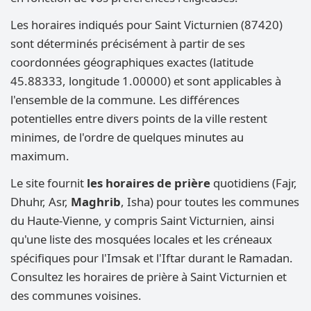
Les horaires indiqués pour Saint Victurnien (87420)
sont déterminés précisément à partir de ses
coordonnées géographiques exactes (latitude
45.88333, longitude 1.00000) et sont applicables à
l'ensemble de la commune. Les différences
potentielles entre divers points de la ville restent
minimes, de l'ordre de quelques minutes au
maximum.
Le site fournit
les horaires de prière
quotidiens (Fajr,
Dhuhr, Asr,
Maghrib
, Isha) pour toutes les communes
du Haute-Vienne, y compris Saint Victurnien, ainsi
qu'une liste des mosquées locales et les créneaux
spécifiques pour l'Imsak et l'Iftar durant le Ramadan.
Consultez les horaires de prière à Saint Victurnien et
des communes voisines.