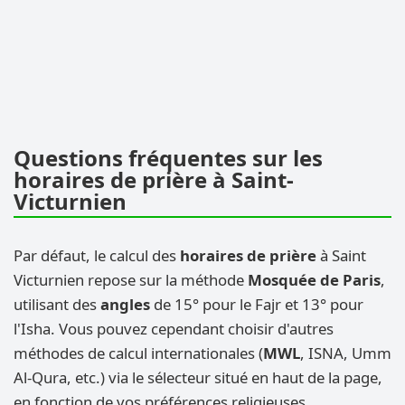
Questions fréquentes sur les
horaires de prière à Saint-
Victurnien
Par défaut, le calcul des
horaires de prière
à Saint
Victurnien repose sur la méthode
Mosquée de Paris
,
utilisant des
angles
de 15° pour le Fajr et 13° pour
l'Isha. Vous pouvez cependant choisir d'autres
méthodes de calcul internationales (
MWL
, ISNA, Umm
Al-Qura, etc.) via le sélecteur situé en haut de la page,
en fonction de vos préférences religieuses.