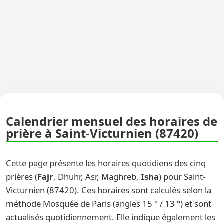
Calendrier mensuel des horaires de
prière à Saint-Victurnien (87420)
Cette page présente les horaires quotidiens des cinq
prières (
Fajr
, Dhuhr, Asr, Maghreb,
Isha
) pour Saint-
Victurnien (87420). Ces horaires sont calculés selon la
méthode Mosquée de Paris (angles 15 ° / 13 °) et sont
actualisés quotidiennement. Elle indique également les