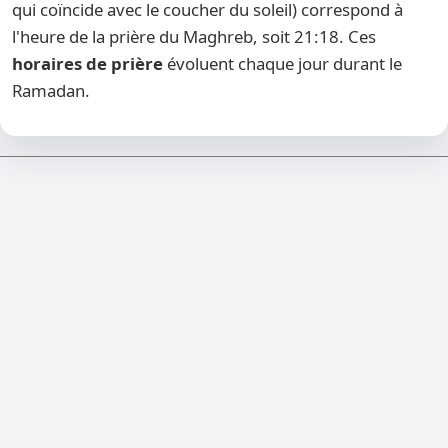
qui coïncide avec le coucher du soleil) correspond à
l'heure de la prière du Maghreb, soit 21:18. Ces
horaires de prière
évoluent chaque jour durant le
Ramadan.