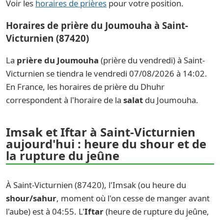
Voir les
horaires de prières
pour votre position.
Horaires de prière du Joumouha à Saint-
Victurnien (87420)
La
prière du Joumouha
(prière du vendredi) à Saint-
Victurnien se tiendra le vendredi 07/08/2026 à 14:02.
En France, les horaires de prière du Dhuhr
correspondent à l'horaire de la
salat
du Joumouha.
Imsak et Iftar à Saint-Victurnien
aujourd'hui : heure du shour et de
la rupture du jeûne
À Saint-Victurnien (87420), l'Imsak (ou heure du
shour/sahur
, moment où l'on cesse de manger avant
l'aube) est à 04:55. L'
Iftar
(heure de rupture du jeûne,