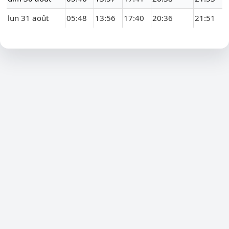
lun 31 août
05:48
13:56
17:40
20:36
21:51