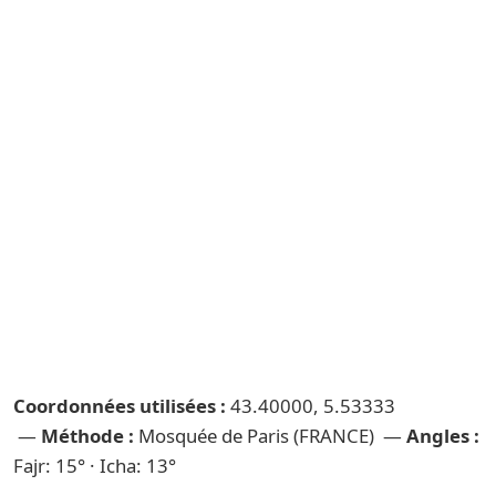
Coordonnées utilisées :
43.40000, 5.53333
—
Méthode :
Mosquée de Paris (FRANCE) —
Angles :
Fajr: 15° · Icha: 13°