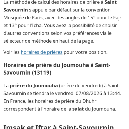
La méthode de calcul des horaires de prière à
Saint
Savournin
s'appuie par défaut sur la convention
Mosquée de Paris, avec des angles de 15° pour le Fajr
et 13° pour l'Icha. Vous avez la possibilité de choisir
d'autres conventions selon vos préférences via le
sélecteur de méthode en haut de la page.
Voir les
horaires de prières
pour votre position.
Horaires de prière du Joumouha à Saint-
Savournin (13119)
La
prière du Joumouha
(prière du vendredi) à Saint-
Savournin se tiendra le vendredi 07/08/2026 à 13:44.
En France, les horaires de prière du Dhuhr
correspondent à l'horaire de la
salat
du Joumouha.
Imsak et Iftar à Saint-Savournin