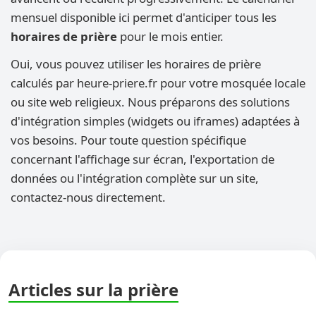
mensuel disponible ici permet d'anticiper tous les
horaires de prière
pour le mois entier.
Oui, vous pouvez utiliser les horaires de prière
calculés par heure-priere.fr pour votre mosquée locale
ou site web religieux. Nous préparons des solutions
d'intégration simples (widgets ou iframes) adaptées à
vos besoins. Pour toute question spécifique
concernant l'affichage sur écran, l'exportation de
données ou l'intégration complète sur un site,
contactez-nous directement.
Articles sur la prière