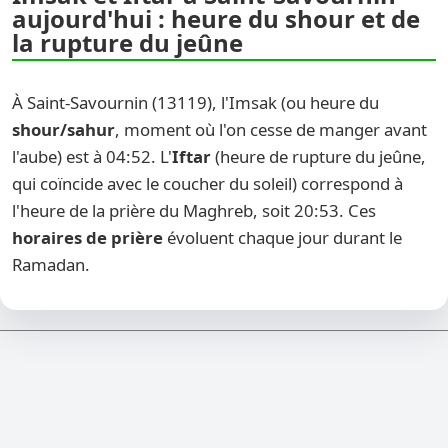
aujourd'hui : heure du shour et de
la rupture du jeûne
À Saint-Savournin (13119), l'Imsak (ou heure du
shour/sahur
, moment où l'on cesse de manger avant
l'aube) est à 04:52. L'
Iftar
(heure de rupture du jeûne,
qui coïncide avec le coucher du soleil) correspond à
l'heure de la prière du Maghreb, soit 20:53. Ces
horaires de prière
évoluent chaque jour durant le
Ramadan.