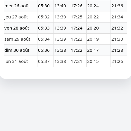
mer 26 août
05:30
13:40
17:26
20:24
21:36
jeu 27 août
05:32
13:39
17:25
20:22
21:34
ven 28 août
05:33
13:39
17:24
20:20
21:32
sam 29 août
05:34
13:39
17:23
20:19
21:30
dim 30 août
05:36
13:38
17:22
20:17
21:28
lun 31 août
05:37
13:38
17:21
20:15
21:26