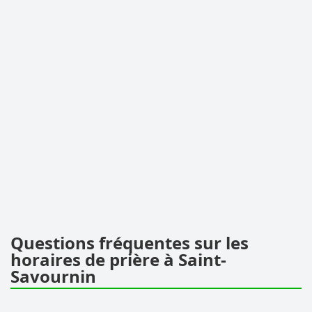
Questions fréquentes sur les
horaires de prière à Saint-
Savournin