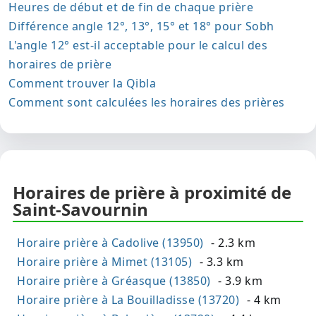
Heures de début et de fin de chaque prière
Différence angle 12°, 13°, 15° et 18° pour Sobh
L'angle 12° est-il acceptable pour le calcul des
horaires de prière
Comment trouver la Qibla
Comment sont calculées les horaires des prières
Horaires de prière à proximité de
Saint-Savournin
Horaire prière à Cadolive (13950)
- 2.3 km
Horaire prière à Mimet (13105)
- 3.3 km
Horaire prière à Gréasque (13850)
- 3.9 km
Horaire prière à La Bouilladisse (13720)
- 4 km