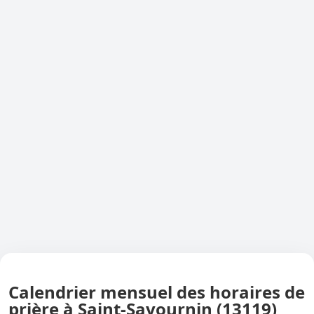
Calendrier mensuel des horaires de
prière à Saint-Savournin (13119)