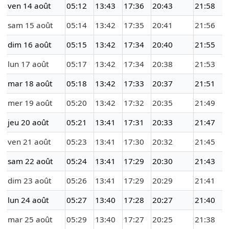
ven 14 août
05:12
13:43
17:36
20:43
21:58
sam 15 août
05:14
13:42
17:35
20:41
21:56
dim 16 août
05:15
13:42
17:34
20:40
21:55
lun 17 août
05:17
13:42
17:34
20:38
21:53
mar 18 août
05:18
13:42
17:33
20:37
21:51
mer 19 août
05:20
13:42
17:32
20:35
21:49
jeu 20 août
05:21
13:41
17:31
20:33
21:47
ven 21 août
05:23
13:41
17:30
20:32
21:45
sam 22 août
05:24
13:41
17:29
20:30
21:43
dim 23 août
05:26
13:41
17:29
20:29
21:41
lun 24 août
05:27
13:40
17:28
20:27
21:40
mar 25 août
05:29
13:40
17:27
20:25
21:38