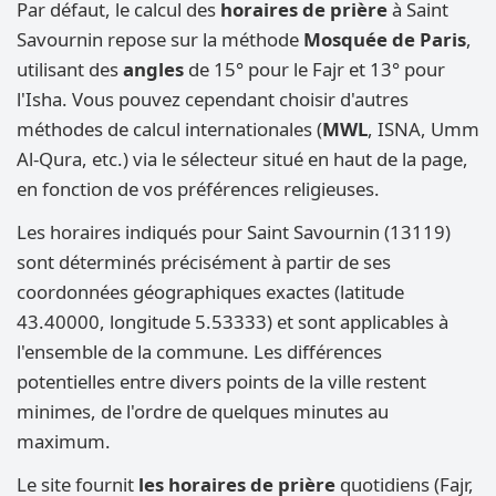
Par défaut, le calcul des
horaires de prière
à Saint
Savournin repose sur la méthode
Mosquée de Paris
,
utilisant des
angles
de 15° pour le Fajr et 13° pour
l'Isha. Vous pouvez cependant choisir d'autres
méthodes de calcul internationales (
MWL
, ISNA, Umm
Al-Qura, etc.) via le sélecteur situé en haut de la page,
en fonction de vos préférences religieuses.
Les horaires indiqués pour Saint Savournin (13119)
sont déterminés précisément à partir de ses
coordonnées géographiques exactes (latitude
43.40000, longitude 5.53333) et sont applicables à
l'ensemble de la commune. Les différences
potentielles entre divers points de la ville restent
minimes, de l'ordre de quelques minutes au
maximum.
Le site fournit
les horaires de prière
quotidiens (Fajr,