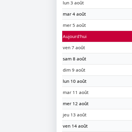
lun 3 août
mar 4 août
mer 5 août
Aujourd'hui
ven 7 août
sam 8 août
dim 9 août
lun 10 août
mar 11 août
mer 12 août
jeu 13 août
ven 14 août