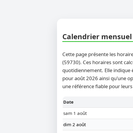
Calendrier mensuel 
Cette page présente les horaire
(59730). Ces horaires sont calc
quotidiennement. Elle indique 
pour août 2026 ainsi qu'une opt
une référence fiable pour leurs
Date
sam 1 août
dim 2 août