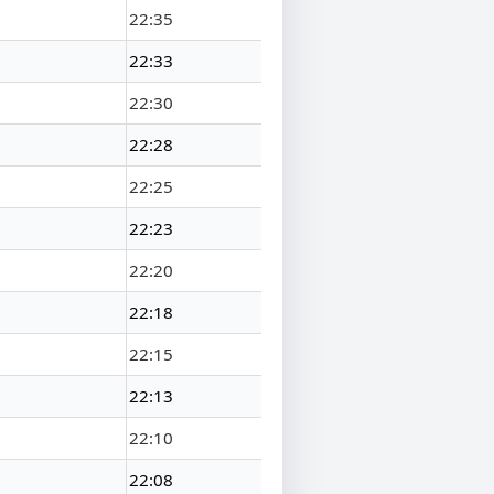
22:35
22:33
22:30
22:28
22:25
22:23
22:20
22:18
22:15
22:13
22:10
22:08