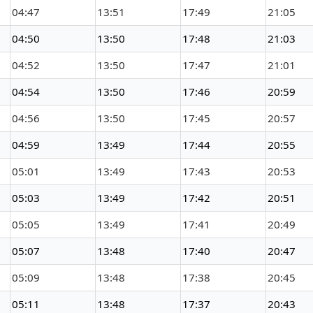
04:47
13:51
17:49
21:05
04:50
13:50
17:48
21:03
04:52
13:50
17:47
21:01
04:54
13:50
17:46
20:59
04:56
13:50
17:45
20:57
04:59
13:49
17:44
20:55
05:01
13:49
17:43
20:53
05:03
13:49
17:42
20:51
05:05
13:49
17:41
20:49
05:07
13:48
17:40
20:47
05:09
13:48
17:38
20:45
05:11
13:48
17:37
20:43