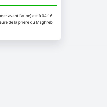
er avant l'aube) est à 04:16.
heure de la prière du Maghreb,