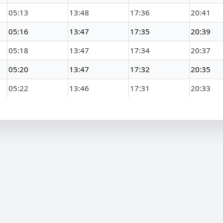
05:13
13:48
17:36
20:41
05:16
13:47
17:35
20:39
05:18
13:47
17:34
20:37
05:20
13:47
17:32
20:35
05:22
13:46
17:31
20:33