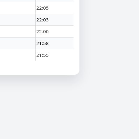
22:05
22:03
22:00
21:58
21:55