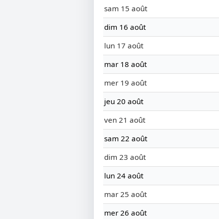
sam 15 août
dim 16 août
lun 17 août
mar 18 août
mer 19 août
jeu 20 août
ven 21 août
sam 22 août
dim 23 août
lun 24 août
mar 25 août
mer 26 août