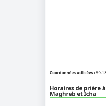
Coordonnées utilisées :
50.1
Horaires de prière à
Maghreb et Icha