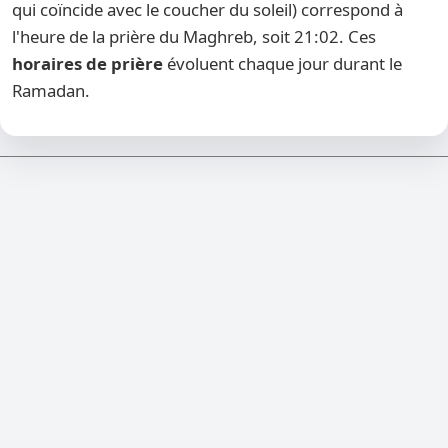
qui coïncide avec le coucher du soleil) correspond à
l'heure de la prière du Maghreb, soit 21:02. Ces
horaires de prière
évoluent chaque jour durant le
Ramadan.