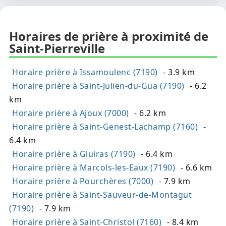
Horaires de prière à proximité de
Saint-Pierreville
Horaire prière à Issamoulenc (7190)
- 3.9 km
Horaire prière à Saint-Julien-du-Gua (7190)
- 6.2
km
Horaire prière à Ajoux (7000)
- 6.2 km
Horaire prière à Saint-Genest-Lachamp (7160)
-
6.4 km
Horaire prière à Gluiras (7190)
- 6.4 km
Horaire prière à Marcols-les-Eaux (7190)
- 6.6 km
Horaire prière à Pourchères (7000)
- 7.9 km
Horaire prière à Saint-Sauveur-de-Montagut
(7190)
- 7.9 km
Horaire prière à Saint-Christol (7160)
- 8.4 km