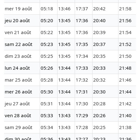
mer 19 août
05:18
13:46
17:37
20:42
21:58
jeu 20 août
05:20
13:45
17:36
20:40
21:56
ven 21 août
05:22
13:45
17:36
20:39
21:54
sam 22 août
05:23
13:45
17:35
20:37
21:52
dim 23 août
05:25
13:45
17:34
20:35
21:50
lun 24 août
05:26
13:44
17:33
20:33
21:48
mar 25 août
05:28
13:44
17:32
20:32
21:46
mer 26 août
05:30
13:44
17:31
20:30
21:44
jeu 27 août
05:31
13:44
17:30
20:28
21:42
ven 28 août
05:33
13:43
17:29
20:26
21:40
sam 29 août
05:34
13:43
17:28
20:25
21:38
dim 30 août
05:36
13:43
17:27
20:23
21:36