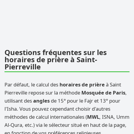
Questions fréquentes sur les
horaires de prière à Saint-
Pierreville
Par défaut, le calcul des
horaires de prière
à Saint
Pierreville repose sur la méthode
Mosquée de Paris
,
utilisant des
angles
de 15° pour le Fajr et 13° pour
l'Isha. Vous pouvez cependant choisir d'autres
méthodes de calcul internationales (
MWL
, ISNA, Umm
Al-Qura, etc.) via le sélecteur situé en haut de la page,
en fonction de vos préférences religieuses.