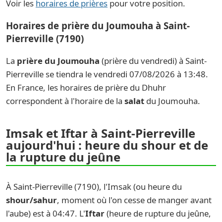
Voir les
horaires de prières
pour votre position.
Horaires de prière du Joumouha à Saint-
Pierreville (7190)
La
prière du Joumouha
(prière du vendredi) à Saint-
Pierreville se tiendra le vendredi 07/08/2026 à 13:48.
En France, les horaires de prière du Dhuhr
correspondent à l'horaire de la
salat
du Joumouha.
Imsak et Iftar à Saint-Pierreville
aujourd'hui : heure du shour et de
la rupture du jeûne
À Saint-Pierreville (7190), l'Imsak (ou heure du
shour/sahur
, moment où l'on cesse de manger avant
l'aube) est à 04:47. L'
Iftar
(heure de rupture du jeûne,