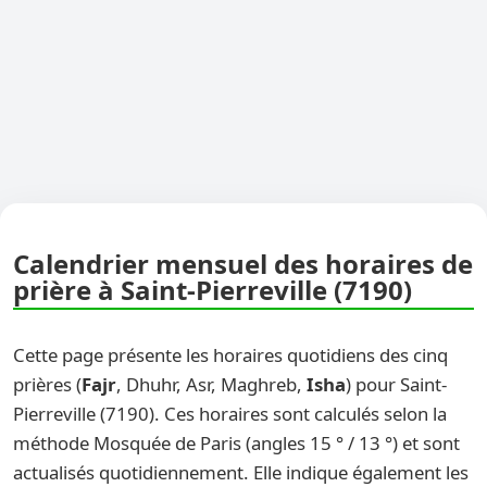
Calendrier mensuel des horaires de
prière à Saint-Pierreville (7190)
Cette page présente les horaires quotidiens des cinq
prières (
Fajr
, Dhuhr, Asr, Maghreb,
Isha
) pour Saint-
Pierreville (7190). Ces horaires sont calculés selon la
méthode Mosquée de Paris (angles 15 ° / 13 °) et sont
actualisés quotidiennement. Elle indique également les