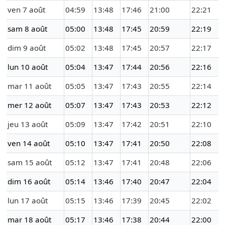
ven 7 août
04:59
13:48
17:46
21:00
22:21
sam 8 août
05:00
13:48
17:45
20:59
22:19
dim 9 août
05:02
13:48
17:45
20:57
22:17
lun 10 août
05:04
13:47
17:44
20:56
22:16
mar 11 août
05:05
13:47
17:43
20:55
22:14
mer 12 août
05:07
13:47
17:43
20:53
22:12
jeu 13 août
05:09
13:47
17:42
20:51
22:10
ven 14 août
05:10
13:47
17:41
20:50
22:08
sam 15 août
05:12
13:47
17:41
20:48
22:06
dim 16 août
05:14
13:46
17:40
20:47
22:04
lun 17 août
05:15
13:46
17:39
20:45
22:02
mar 18 août
05:17
13:46
17:38
20:44
22:00