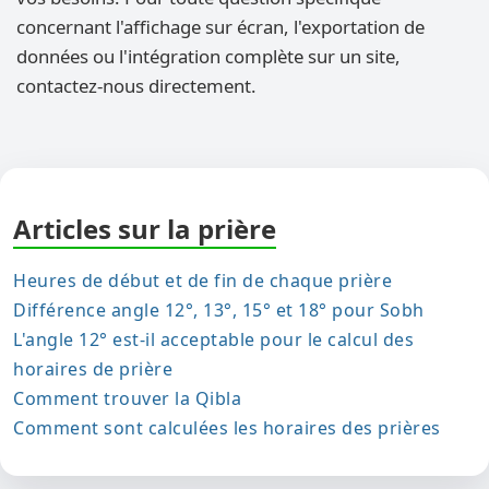
concernant l'affichage sur écran, l'exportation de
données ou l'intégration complète sur un site,
contactez-nous directement.
Articles sur la prière
Heures de début et de fin de chaque prière
Différence angle 12°, 13°, 15° et 18° pour Sobh
L'angle 12° est-il acceptable pour le calcul des
horaires de prière
Comment trouver la Qibla
Comment sont calculées les horaires des prières