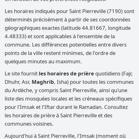
Les horaires indiqués pour Saint Pierreville (7190) sont
déterminés précisément à partir de ses coordonnées
géographiques exactes (latitude 44.81667, longitude
4.48333) et sont applicables à l'ensemble de la
commune. Les différences potentielles entre divers
points de la ville restent minimes, de l'ordre de
quelques minutes au maximum.
Le site fournit
les horaires de prière
quotidiens (Fajr,
Dhuhr, Asr,
Maghrib
, Isha) pour toutes les communes
du Ardèche, y compris Saint Pierreville, ainsi qu'une
liste des mosquées locales et les créneaux spécifiques
pour l'Imsak et l'Iftar durant le Ramadan. Consultez
les horaires de prière à Saint Pierreville et des
communes voisines.
Aujourd'hui à Saint Pierreville, l'Imsak (moment où