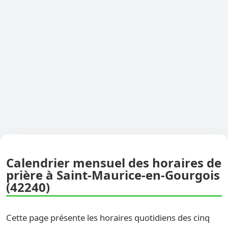
Calendrier mensuel des horaires de
prière à Saint-Maurice-en-Gourgois
(42240)
Cette page présente les horaires quotidiens des cinq