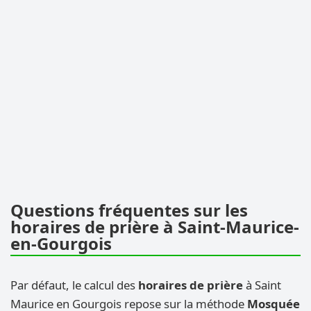
Questions fréquentes sur les
horaires de prière à Saint-Maurice-
en-Gourgois
Par défaut, le calcul des
horaires de prière
à Saint
Maurice en Gourgois repose sur la méthode
Mosquée