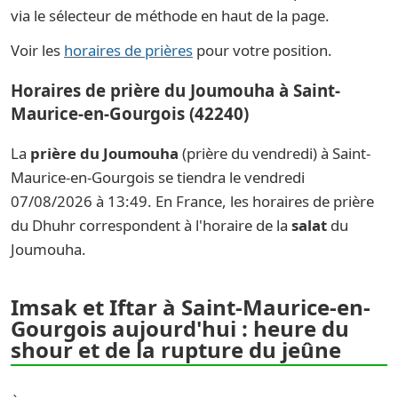
via le sélecteur de méthode en haut de la page.
Voir les
horaires de prières
pour votre position.
Horaires de prière du Joumouha à Saint-
Maurice-en-Gourgois (42240)
La
prière du Joumouha
(prière du vendredi) à Saint-
Maurice-en-Gourgois se tiendra le vendredi
07/08/2026 à 13:49. En France, les horaires de prière
du Dhuhr correspondent à l'horaire de la
salat
du
Joumouha.
Imsak et Iftar à Saint-Maurice-en-
Gourgois aujourd'hui : heure du
shour et de la rupture du jeûne