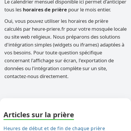
Le calendrier mensuel disponible ici permet d'anticiper
tous les
horaires de prière
pour le mois entier.
Oui, vous pouvez utiliser les horaires de prière
calculés par heure-priere.fr pour votre mosquée locale
ou site web religieux. Nous préparons des solutions
d'intégration simples (widgets ou iframes) adaptées à
vos besoins. Pour toute question spécifique
concernant l'affichage sur écran, l'exportation de
données ou l'intégration complète sur un site,
contactez-nous directement.
Articles sur la prière
Heures de début et de fin de chaque prière