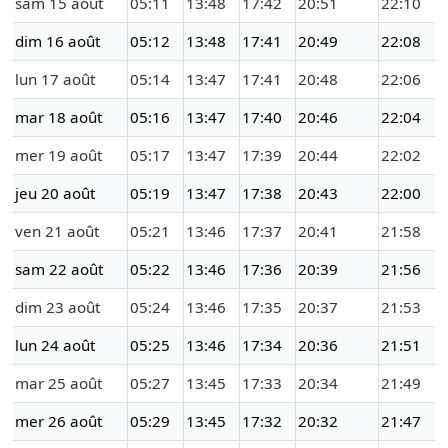
sam 15 août
05:11
13:48
17:42
20:51
22:10
dim 16 août
05:12
13:48
17:41
20:49
22:08
lun 17 août
05:14
13:47
17:41
20:48
22:06
mar 18 août
05:16
13:47
17:40
20:46
22:04
mer 19 août
05:17
13:47
17:39
20:44
22:02
jeu 20 août
05:19
13:47
17:38
20:43
22:00
ven 21 août
05:21
13:46
17:37
20:41
21:58
sam 22 août
05:22
13:46
17:36
20:39
21:56
dim 23 août
05:24
13:46
17:35
20:37
21:53
lun 24 août
05:25
13:46
17:34
20:36
21:51
mar 25 août
05:27
13:45
17:33
20:34
21:49
mer 26 août
05:29
13:45
17:32
20:32
21:47