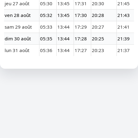
jeu 27 août
05:30
13:45
17:31
20:30
21:45
ven 28 août
05:32
13:45
17:30
20:28
21:43
sam 29 août
05:33
13:44
17:29
20:27
21:41
dim 30 août
05:35
13:44
17:28
20:25
21:39
lun 31 août
05:36
13:44
17:27
20:23
21:37