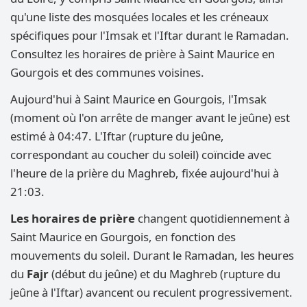
qu'une liste des mosquées locales et les créneaux
spécifiques pour l'Imsak et l'Iftar durant le Ramadan.
Consultez les horaires de prière à Saint Maurice en
Gourgois et des communes voisines.
Aujourd'hui à Saint Maurice en Gourgois, l'Imsak
(moment où l'on arrête de manger avant le jeûne) est
estimé à 04:47. L'Iftar (rupture du jeûne,
correspondant au coucher du soleil) coïncide avec
l'heure de la prière du Maghreb, fixée aujourd'hui à
21:03.
Les horaires de prière
changent quotidiennement à
Saint Maurice en Gourgois, en fonction des
mouvements du soleil. Durant le Ramadan, les heures
du
Fajr
(début du jeûne) et du Maghreb (rupture du
jeûne à l'Iftar) avancent ou reculent progressivement.