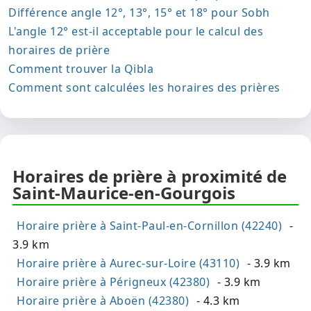
Différence angle 12°, 13°, 15° et 18° pour Sobh
L'angle 12° est-il acceptable pour le calcul des
horaires de prière
Comment trouver la Qibla
Comment sont calculées les horaires des prières
Horaires de prière à proximité de
Saint-Maurice-en-Gourgois
Horaire prière à Saint-Paul-en-Cornillon (42240)
-
3.9 km
Horaire prière à Aurec-sur-Loire (43110)
- 3.9 km
Horaire prière à Périgneux (42380)
- 3.9 km
Horaire prière à Aboën (42380)
- 4.3 km