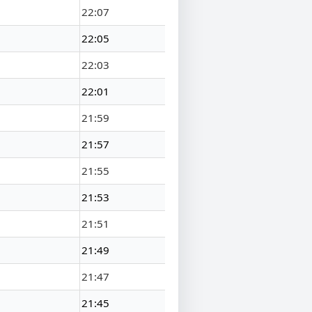
22:07
22:05
22:03
22:01
21:59
21:57
21:55
21:53
21:51
21:49
21:47
21:45