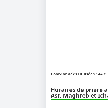
Coordonnées utilisées :
44.8
Horaires de prière à
Asr, Maghreb et Ich