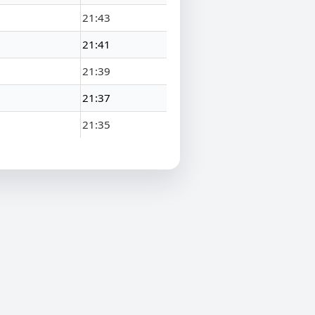
21:43
21:41
21:39
21:37
21:35