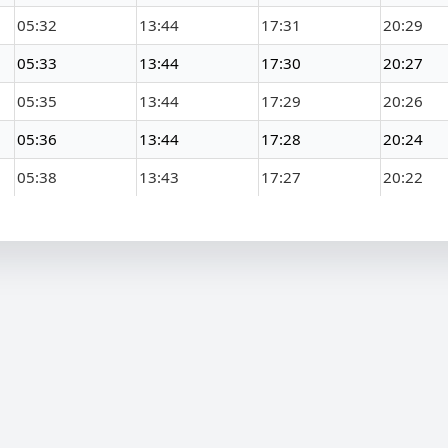
05:32
13:44
17:31
20:29
05:33
13:44
17:30
20:27
05:35
13:44
17:29
20:26
05:36
13:44
17:28
20:24
05:38
13:43
17:27
20:22