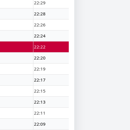
22:29
22:28
22:26
22:24
22:22
22:20
22:19
22:17
22:15
22:13
22:11
22:09