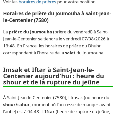
Voir les
horaires de prières
pour votre position.
Horaires de prière du Joumouha à Saint-Jean-
le-Centenier (7580)
La
prière du Joumouha
(prière du vendredi) à Saint-
Jean-le-Centenier se tiendra le vendredi 07/08/2026 à
13:48. En France, les horaires de prière du Dhuhr
correspondent à l'horaire de la
salat
du Joumouha.
Imsak et Iftar à Saint-Jean-le-
Centenier aujourd'hui : heure du
shour et de la rupture du jeûne
À Saint-Jean-le-Centenier (7580), l'Imsak (ou heure du
shour/sahur
, moment où l'on cesse de manger avant
l'aube) est à 04:48. L'
Iftar
(heure de rupture du jeûne,