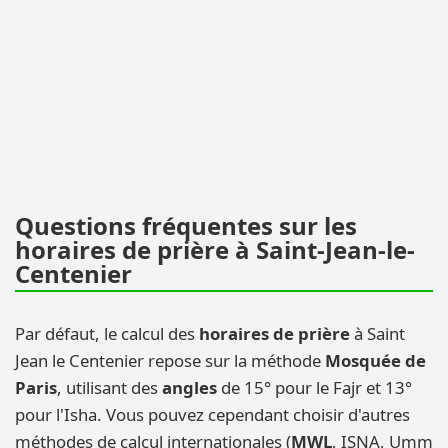
Questions fréquentes sur les
horaires de prière à Saint-Jean-le-
Centenier
Par défaut, le calcul des
horaires de prière
à Saint
Jean le Centenier repose sur la méthode
Mosquée de
Paris
, utilisant des
angles
de 15° pour le Fajr et 13°
pour l'Isha. Vous pouvez cependant choisir d'autres
méthodes de calcul internationales (
MWL
, ISNA, Umm