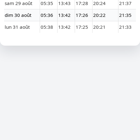
sam 29 août
05:35
13:43
17:28
20:24
21:37
dim 30 août
05:36
13:42
17:26
20:22
21:35
lun 31 août
05:38
13:42
17:25
20:21
21:33