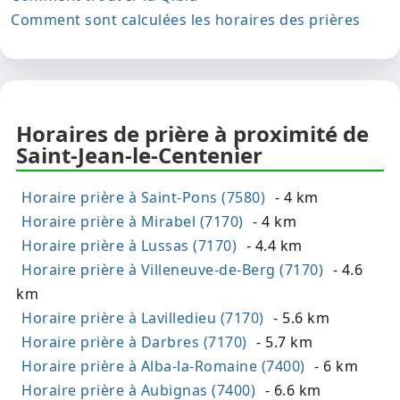
Comment sont calculées les horaires des prières
Horaires de prière à proximité de
Saint-Jean-le-Centenier
Horaire prière à Saint-Pons (7580)
- 4 km
Horaire prière à Mirabel (7170)
- 4 km
Horaire prière à Lussas (7170)
- 4.4 km
Horaire prière à Villeneuve-de-Berg (7170)
- 4.6
km
Horaire prière à Lavilledieu (7170)
- 5.6 km
Horaire prière à Darbres (7170)
- 5.7 km
Horaire prière à Alba-la-Romaine (7400)
- 6 km
Horaire prière à Aubignas (7400)
- 6.6 km