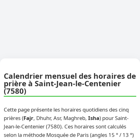
Calendrier mensuel des horaires de
prière à Saint-Jean-le-Centenier
(7580)
Cette page présente les horaires quotidiens des cinq
prières (
Fajr
, Dhuhr, Asr, Maghreb,
Isha
) pour Saint-
Jean-le-Centenier (7580). Ces horaires sont calculés
selon la méthode Mosquée de Paris (angles 15 ° / 13 °)