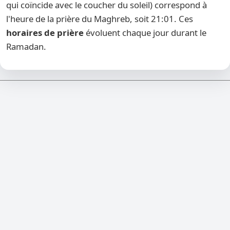
qui coïncide avec le coucher du soleil) correspond à
l'heure de la prière du Maghreb, soit 21:01. Ces
horaires de prière
évoluent chaque jour durant le
Ramadan.