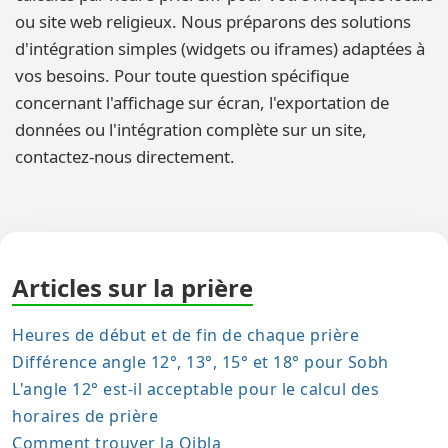
ou site web religieux. Nous préparons des solutions
d'intégration simples (widgets ou iframes) adaptées à
vos besoins. Pour toute question spécifique
concernant l'affichage sur écran, l'exportation de
données ou l'intégration complète sur un site,
contactez-nous directement.
Articles sur la prière
Heures de début et de fin de chaque prière
Différence angle 12°, 13°, 15° et 18° pour Sobh
L'angle 12° est-il acceptable pour le calcul des
horaires de prière
Comment trouver la Qibla