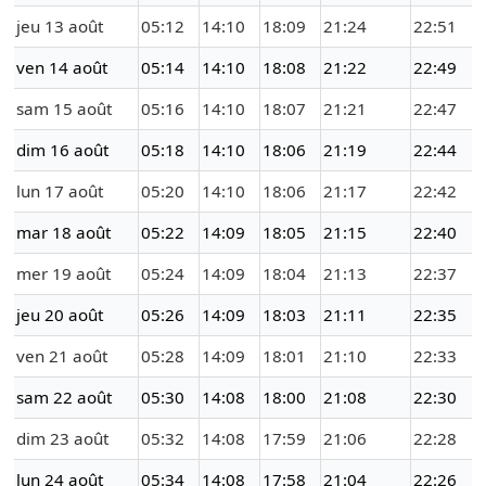
jeu 13 août
05:12
14:10
18:09
21:24
22:51
ven 14 août
05:14
14:10
18:08
21:22
22:49
sam 15 août
05:16
14:10
18:07
21:21
22:47
dim 16 août
05:18
14:10
18:06
21:19
22:44
lun 17 août
05:20
14:10
18:06
21:17
22:42
mar 18 août
05:22
14:09
18:05
21:15
22:40
mer 19 août
05:24
14:09
18:04
21:13
22:37
jeu 20 août
05:26
14:09
18:03
21:11
22:35
ven 21 août
05:28
14:09
18:01
21:10
22:33
sam 22 août
05:30
14:08
18:00
21:08
22:30
dim 23 août
05:32
14:08
17:59
21:06
22:28
lun 24 août
05:34
14:08
17:58
21:04
22:26