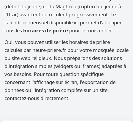
(début du jeûne) et du Maghreb (rupture du jeûne à
l'Iftar) avancent ou reculent progressivement. Le
calendrier mensuel disponible ici permet d'anticiper
tous les
horaires de prière
pour le mois entier.
Oui, vous pouvez utiliser les horaires de prière
calculés par heure-priere.fr pour votre mosquée locale
ou site web religieux. Nous préparons des solutions
d'intégration simples (widgets ou iframes) adaptées à
vos besoins. Pour toute question spécifique
concernant l'affichage sur écran, l'exportation de
données ou l'intégration complète sur un site,
contactez-nous directement.