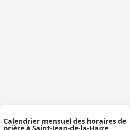
Calendrier mensuel des horaires de
prière à Saint-Jean-de-la-Haize