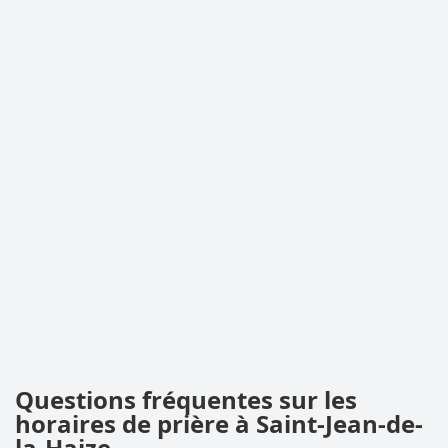
Questions fréquentes sur les
horaires de prière à Saint-Jean-de-
la-Haize