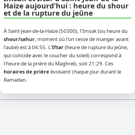
Haize aujourd'hui : heure du shour
et de la rupture du jeûne
À Saint-Jean-de-la-Haize (50300), l'Imsak (ou heure du
shour/sahur
, moment où l'on cesse de manger avant
l'aube) est à 04:55. L'
Iftar
(heure de rupture du jeûne,
qui coïncide avec le coucher du soleil) correspond à
l'heure de la prière du Maghreb, soit 21:29. Ces
horaires de prière
évoluent chaque jour durant le
Ramadan.