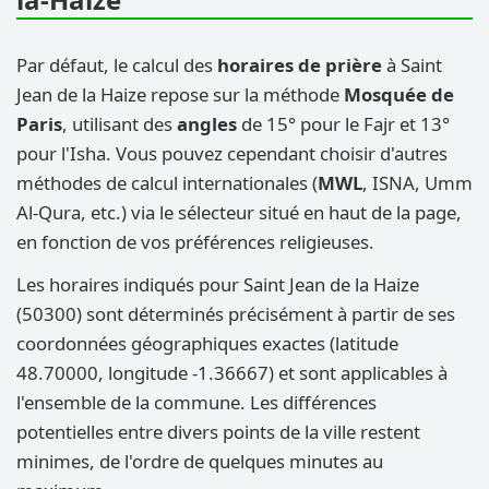
Par défaut, le calcul des
horaires de prière
à Saint
Jean de la Haize repose sur la méthode
Mosquée de
Paris
, utilisant des
angles
de 15° pour le Fajr et 13°
pour l'Isha. Vous pouvez cependant choisir d'autres
méthodes de calcul internationales (
MWL
, ISNA, Umm
Al-Qura, etc.) via le sélecteur situé en haut de la page,
en fonction de vos préférences religieuses.
Les horaires indiqués pour Saint Jean de la Haize
(50300) sont déterminés précisément à partir de ses
coordonnées géographiques exactes (latitude
48.70000, longitude -1.36667) et sont applicables à
l'ensemble de la commune. Les différences
potentielles entre divers points de la ville restent
minimes, de l'ordre de quelques minutes au