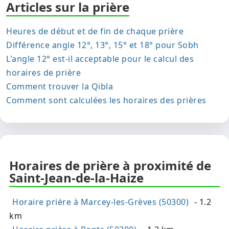
Articles sur la prière
Heures de début et de fin de chaque prière
Différence angle 12°, 13°, 15° et 18° pour Sobh
L'angle 12° est-il acceptable pour le calcul des
horaires de prière
Comment trouver la Qibla
Comment sont calculées les horaires des prières
Horaires de prière à proximité de
Saint-Jean-de-la-Haize
Horaire prière à Marcey-les-Grèves (50300)
- 1.2
km