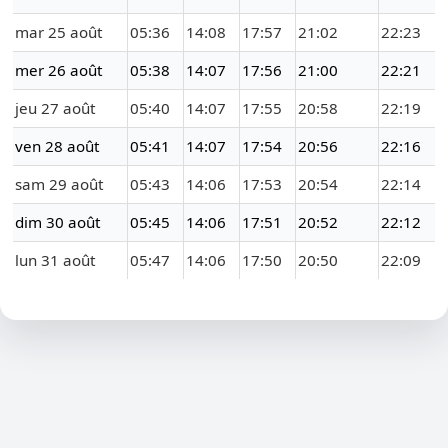
mar 25 août
05:36
14:08
17:57
21:02
22:23
mer 26 août
05:38
14:07
17:56
21:00
22:21
jeu 27 août
05:40
14:07
17:55
20:58
22:19
ven 28 août
05:41
14:07
17:54
20:56
22:16
sam 29 août
05:43
14:06
17:53
20:54
22:14
dim 30 août
05:45
14:06
17:51
20:52
22:12
lun 31 août
05:47
14:06
17:50
20:50
22:09