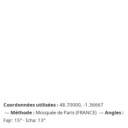
Coordonnées utilisées :
48.70000, -1.36667
—
Méthode :
Mosquée de Paris (FRANCE) —
Angles :
Fajr: 15° · Icha: 13°