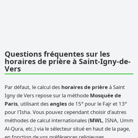
Questions fréquentes sur les
horaires de prière à Saint-Igny-de-
Vers
Par défaut, le calcul des
horaires de prière
à Saint
Igny de Vers repose sur la méthode
Mosquée de
Paris
, utilisant des
angles
de 15° pour le Fajr et 13°
pour l'Isha. Vous pouvez cependant choisir d'autres
méthodes de calcul internationales (
MWL
, ISNA, Umm
Al-Qura, etc.) via le sélecteur situé en haut de la page,
en fonction de vos préférences religieuses.