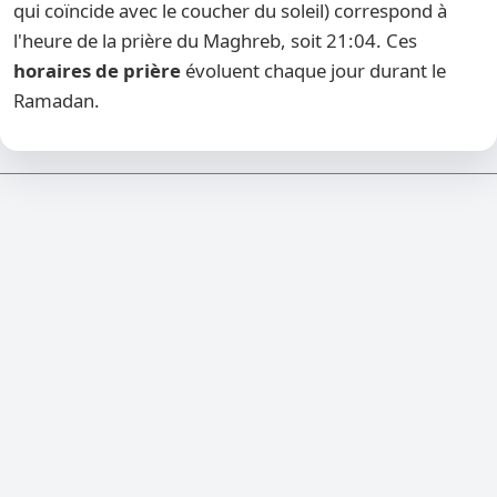
qui coïncide avec le coucher du soleil) correspond à
l'heure de la prière du Maghreb, soit 21:04. Ces
horaires de prière
évoluent chaque jour durant le
Ramadan.