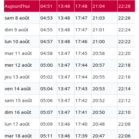
Aujourd'hui
04:51
13:48
17:48
21:04
22:28
sam 8 août
04:53
13:48
17:47
21:03
22:26
dim 9 août
04:55
13:48
17:47
21:01
22:24
lun 10 août
04:57
13:48
17:46
21:00
22:22
mar 11 août
04:58
13:47
17:45
20:58
22:20
mer 12 août
05:00
13:47
17:44
20:57
22:18
jeu 13 août
05:02
13:47
17:44
20:55
22:16
ven 14 août
05:04
13:47
17:43
20:53
22:14
sam 15 août
05:06
13:47
17:42
20:52
22:12
dim 16 août
05:07
13:47
17:41
20:50
22:10
lun 17 août
05:09
13:46
17:40
20:48
22:08
mar 18 août
05:11
13:46
17:39
20:47
22:06