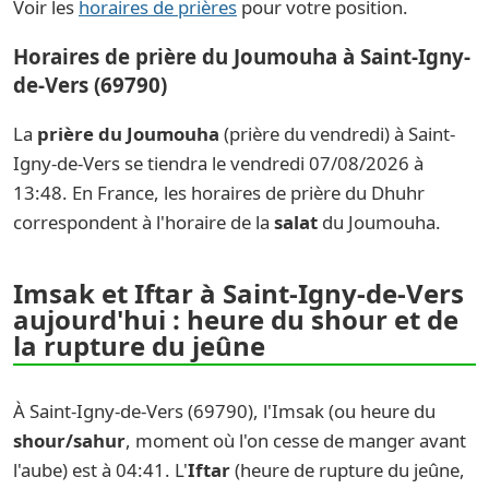
Voir les
horaires de prières
pour votre position.
Horaires de prière du Joumouha à Saint-Igny-
de-Vers (69790)
La
prière du Joumouha
(prière du vendredi) à Saint-
Igny-de-Vers se tiendra le vendredi 07/08/2026 à
13:48. En France, les horaires de prière du Dhuhr
correspondent à l'horaire de la
salat
du Joumouha.
Imsak et Iftar à Saint-Igny-de-Vers
aujourd'hui : heure du shour et de
la rupture du jeûne
À Saint-Igny-de-Vers (69790), l'Imsak (ou heure du
shour/sahur
, moment où l'on cesse de manger avant
l'aube) est à 04:41. L'
Iftar
(heure de rupture du jeûne,