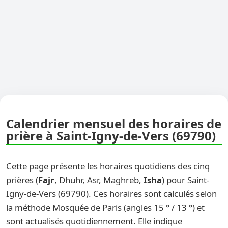
Calendrier mensuel des horaires de
prière à Saint-Igny-de-Vers (69790)
Cette page présente les horaires quotidiens des cinq
prières (
Fajr
, Dhuhr, Asr, Maghreb,
Isha
) pour Saint-
Igny-de-Vers (69790). Ces horaires sont calculés selon
la méthode Mosquée de Paris (angles 15 ° / 13 °) et
sont actualisés quotidiennement. Elle indique