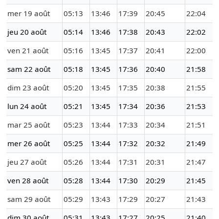
mer 19 août
05:13
13:46
17:39
20:45
22:04
jeu 20 août
05:14
13:46
17:38
20:43
22:02
ven 21 août
05:16
13:45
17:37
20:41
22:00
sam 22 août
05:18
13:45
17:36
20:40
21:58
dim 23 août
05:20
13:45
17:35
20:38
21:55
lun 24 août
05:21
13:45
17:34
20:36
21:53
mar 25 août
05:23
13:44
17:33
20:34
21:51
mer 26 août
05:25
13:44
17:32
20:32
21:49
jeu 27 août
05:26
13:44
17:31
20:31
21:47
ven 28 août
05:28
13:44
17:30
20:29
21:45
sam 29 août
05:29
13:43
17:29
20:27
21:43
dim 30 août
05:31
13:43
17:27
20:25
21:40