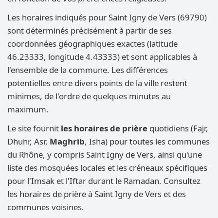
Les horaires indiqués pour Saint Igny de Vers (69790)
sont déterminés précisément à partir de ses
coordonnées géographiques exactes (latitude
46.23333, longitude 4.43333) et sont applicables à
l'ensemble de la commune. Les différences
potentielles entre divers points de la ville restent
minimes, de l'ordre de quelques minutes au
maximum.
Le site fournit
les horaires de prière
quotidiens (Fajr,
Dhuhr, Asr,
Maghrib
, Isha) pour toutes les communes
du Rhône, y compris Saint Igny de Vers, ainsi qu'une
liste des mosquées locales et les créneaux spécifiques
pour l'Imsak et l'Iftar durant le Ramadan. Consultez
les horaires de prière à Saint Igny de Vers et des
communes voisines.