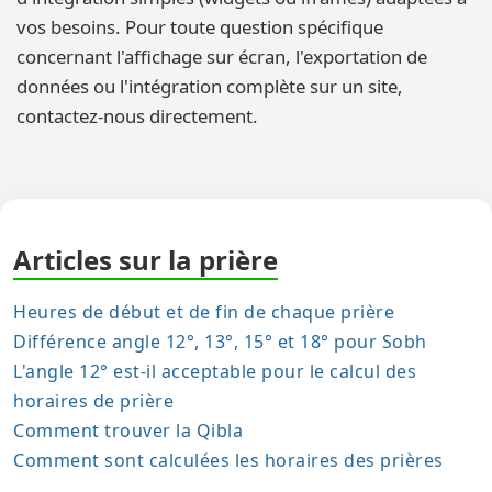
vos besoins. Pour toute question spécifique
concernant l'affichage sur écran, l'exportation de
données ou l'intégration complète sur un site,
contactez-nous directement.
Articles sur la prière
Heures de début et de fin de chaque prière
Différence angle 12°, 13°, 15° et 18° pour Sobh
L'angle 12° est-il acceptable pour le calcul des
horaires de prière
Comment trouver la Qibla
Comment sont calculées les horaires des prières