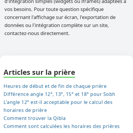
d'intégration simples (widgets ou iframes) adaptées à
vos besoins. Pour toute question spécifique
concernant l'affichage sur écran, l'exportation de
données ou l'intégration complète sur un site,
contactez-nous directement.
Articles sur la prière
Heures de début et de fin de chaque prière
Différence angle 12°, 13°, 15° et 18° pour Sobh
L'angle 12° est-il acceptable pour le calcul des
horaires de prière
Comment trouver la Qibla
Comment sont calculées les horaires des prières