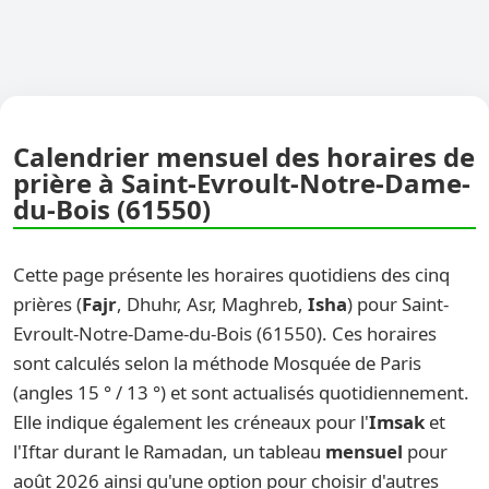
Calendrier mensuel des horaires de
prière à Saint-Evroult-Notre-Dame-
du-Bois (61550)
Cette page présente les horaires quotidiens des cinq
prières (
Fajr
, Dhuhr, Asr, Maghreb,
Isha
) pour Saint-
Evroult-Notre-Dame-du-Bois (61550). Ces horaires
sont calculés selon la méthode Mosquée de Paris
(angles 15 ° / 13 °) et sont actualisés quotidiennement.
Elle indique également les créneaux pour l'
Imsak
et
l'Iftar durant le Ramadan, un tableau
mensuel
pour
août 2026 ainsi qu'une option pour choisir d'autres