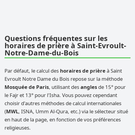
Questions fréquentes sur les
horaires de prière à Saint-Evroult-
Notre-Dame-du-Bois
Par défaut, le calcul des
horaires de prière
à Saint
Evroult Notre Dame du Bois repose sur la méthode
Mosquée de Paris
, utilisant des
angles
de 15° pour
le Fajr et 13° pour l'Isha. Vous pouvez cependant
choisir d'autres méthodes de calcul internationales
(
MWL
, ISNA, Umm Al-Qura, etc.) via le sélecteur situé
en haut de la page, en fonction de vos préférences
religieuses.