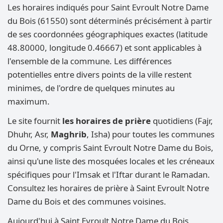
Les horaires indiqués pour Saint Evroult Notre Dame
du Bois (61550) sont déterminés précisément à partir
de ses coordonnées géographiques exactes (latitude
48.80000, longitude 0.46667) et sont applicables à
l'ensemble de la commune. Les différences
potentielles entre divers points de la ville restent
minimes, de l'ordre de quelques minutes au
maximum.
Le site fournit
les horaires de prière
quotidiens (Fajr,
Dhuhr, Asr,
Maghrib
, Isha) pour toutes les communes
du Orne, y compris Saint Evroult Notre Dame du Bois,
ainsi qu'une liste des mosquées locales et les créneaux
spécifiques pour l'Imsak et l'Iftar durant le Ramadan.
Consultez les horaires de prière à Saint Evroult Notre
Dame du Bois et des communes voisines.
Aujourd'hui à Saint Evroult Notre Dame du Bois,