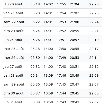
jeu 20 août
05:18
14:02
17:55
21:04
22:28
ven 21 août
05:20
14:01
17:54
21:02
22:26
sam 22 août
05:22
14:01
17:53
21:00
22:24
dim 23 août
05:24
14:01
17:52
20:59
22:21
lun 24 août
05:26
14:01
17:51
20:57
22:19
mar 25 août
05:28
14:00
17:50
20:55
22:17
mer 26 août
05:30
14:00
17:49
20:53
22:14
jeu 27 août
05:32
14:00
17:48
20:51
22:12
ven 28 août
05:34
13:59
17:46
20:49
22:09
sam 29 août
05:36
13:59
17:45
20:47
22:07
dim 30 août
05:37
13:59
17:44
20:45
22:05
lun 31 août
05:39
13:58
17:43
20:43
22:02