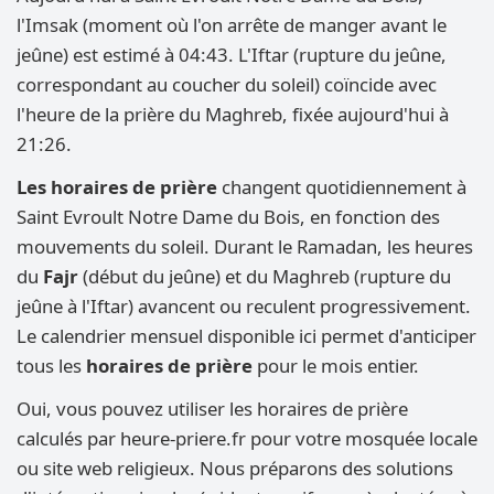
l'Imsak (moment où l'on arrête de manger avant le
jeûne) est estimé à 04:43. L'Iftar (rupture du jeûne,
correspondant au coucher du soleil) coïncide avec
l'heure de la prière du Maghreb, fixée aujourd'hui à
21:26.
Les horaires de prière
changent quotidiennement à
Saint Evroult Notre Dame du Bois, en fonction des
mouvements du soleil. Durant le Ramadan, les heures
du
Fajr
(début du jeûne) et du Maghreb (rupture du
jeûne à l'Iftar) avancent ou reculent progressivement.
Le calendrier mensuel disponible ici permet d'anticiper
tous les
horaires de prière
pour le mois entier.
Oui, vous pouvez utiliser les horaires de prière
calculés par heure-priere.fr pour votre mosquée locale
ou site web religieux. Nous préparons des solutions