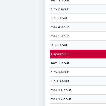
sam 1 août
dim 2 août
lun 3 août
mar 4 août
mer 5 août
jeu 6 août
Aujourd'hui
sam 8 août
dim 9 août
lun 10 août
mar 11 août
mer 12 août