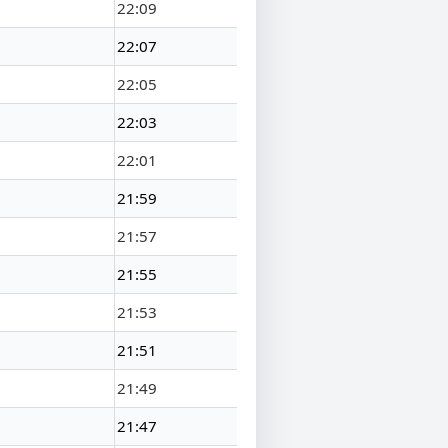
22:09
22:07
22:05
22:03
22:01
21:59
21:57
21:55
21:53
21:51
21:49
21:47