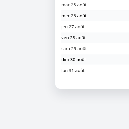
mar 25 août
mer 26 août
jeu 27 août
ven 28 août
sam 29 août
dim 30 août
lun 31 août