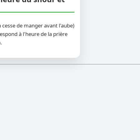
 cesse de manger avant l'aube)
espond à l'heure de la prière
.