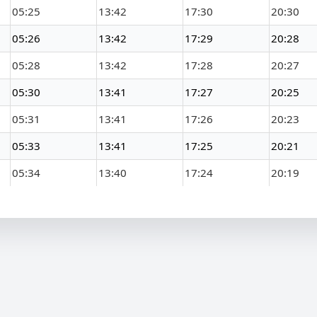
05:25
13:42
17:30
20:30
05:26
13:42
17:29
20:28
05:28
13:42
17:28
20:27
05:30
13:41
17:27
20:25
05:31
13:41
17:26
20:23
05:33
13:41
17:25
20:21
05:34
13:40
17:24
20:19