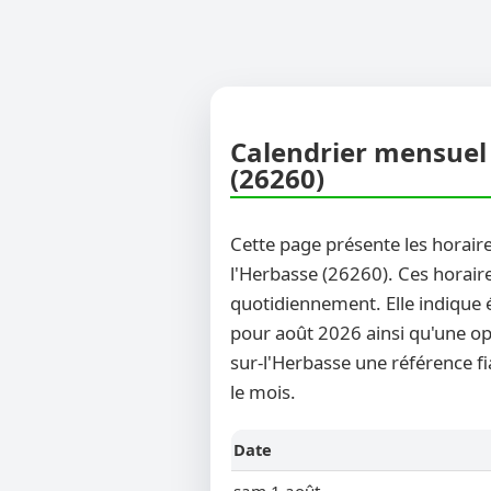
Calendrier mensuel 
(26260)
Cette page présente les horaire
l'Herbasse (26260). Ces horaire
quotidiennement. Elle indique 
pour août 2026 ainsi qu'une opt
sur-l'Herbasse une référence fi
le mois.
Date