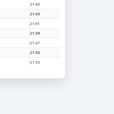
21:45
21:43
21:41
21:39
21:37
21:35
21:33