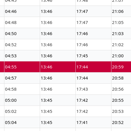
04:45
13:46
17:48
21:07
04:46
13:46
17:47
21:06
04:48
13:46
17:47
21:05
04:50
13:46
17:46
21:03
04:52
13:46
17:46
21:02
04:53
13:46
17:45
21:00
04:55
13:46
17:44
20:59
04:57
13:46
17:44
20:58
04:58
13:46
17:43
20:56
05:00
13:45
17:42
20:55
05:02
13:45
17:42
20:53
05:04
13:45
17:41
20:52