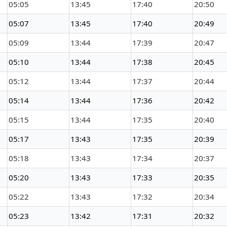
05:05
13:45
17:40
20:50
05:07
13:45
17:40
20:49
05:09
13:44
17:39
20:47
05:10
13:44
17:38
20:45
05:12
13:44
17:37
20:44
05:14
13:44
17:36
20:42
05:15
13:44
17:35
20:40
05:17
13:43
17:35
20:39
05:18
13:43
17:34
20:37
05:20
13:43
17:33
20:35
05:22
13:43
17:32
20:34
05:23
13:42
17:31
20:32