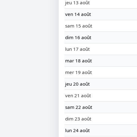
jeu 13 août
ven 14 août
sam 15 août
dim 16 août
lun 17 août
mar 18 août
mer 19 août
jeu 20 août
ven 21 août
sam 22 août
dim 23 août
lun 24 août