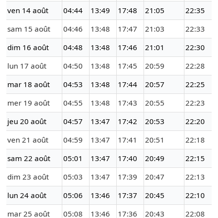
ven 14 août
04:44
13:49
17:48
21:05
22:35
sam 15 août
04:46
13:48
17:47
21:03
22:33
dim 16 août
04:48
13:48
17:46
21:01
22:30
lun 17 août
04:50
13:48
17:45
20:59
22:28
mar 18 août
04:53
13:48
17:44
20:57
22:25
mer 19 août
04:55
13:48
17:43
20:55
22:23
jeu 20 août
04:57
13:47
17:42
20:53
22:20
ven 21 août
04:59
13:47
17:41
20:51
22:18
sam 22 août
05:01
13:47
17:40
20:49
22:15
dim 23 août
05:03
13:47
17:39
20:47
22:13
lun 24 août
05:06
13:46
17:37
20:45
22:10
mar 25 août
05:08
13:46
17:36
20:43
22:08