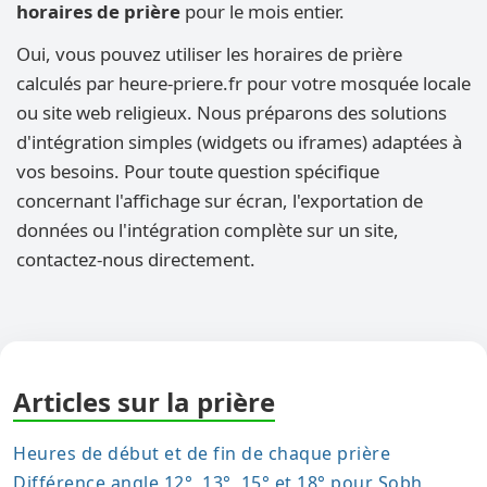
horaires de prière
pour le mois entier.
Oui, vous pouvez utiliser les horaires de prière
calculés par heure-priere.fr pour votre mosquée locale
ou site web religieux. Nous préparons des solutions
d'intégration simples (widgets ou iframes) adaptées à
vos besoins. Pour toute question spécifique
concernant l'affichage sur écran, l'exportation de
données ou l'intégration complète sur un site,
contactez-nous directement.
Articles sur la prière
Heures de début et de fin de chaque prière
Différence angle 12°, 13°, 15° et 18° pour Sobh