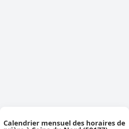
Calendrier mensuel des horaires de