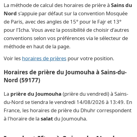
La méthode de calcul des horaires de prière à
Sains du
Nord
s'appuie par défaut sur la convention Mosquée
de Paris, avec des angles de 15° pour le Fajr et 13°
pour l'Icha. Vous avez la possibilité de choisir d'autres
conventions selon vos préférences via le sélecteur de
méthode en haut de la page.
Voir les
horaires de prières
pour votre position.
Horaires de prière du Joumouha à Sains-du-
Nord (59177)
La
prière du Joumouha
(prière du vendredi) à Sains-
du-Nord se tiendra le vendredi 14/08/2026 à 13:49. En
France, les horaires de prière du Dhuhr correspondent
à l'horaire de la
salat
du Joumouha.