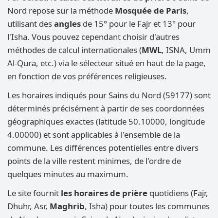
Nord repose sur la méthode
Mosquée de Paris
,
utilisant des
angles
de 15° pour le Fajr et 13° pour
l'Isha. Vous pouvez cependant choisir d'autres
méthodes de calcul internationales (
MWL
, ISNA, Umm
Al-Qura, etc.) via le sélecteur situé en haut de la page,
en fonction de vos préférences religieuses.
Les horaires indiqués pour Sains du Nord (59177) sont
déterminés précisément à partir de ses coordonnées
géographiques exactes (latitude 50.10000, longitude
4.00000) et sont applicables à l'ensemble de la
commune. Les différences potentielles entre divers
points de la ville restent minimes, de l'ordre de
quelques minutes au maximum.
Le site fournit
les horaires de prière
quotidiens (Fajr,
Dhuhr, Asr,
Maghrib
, Isha) pour toutes les communes