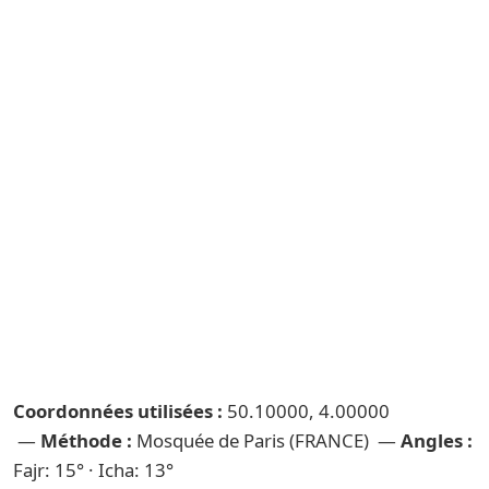
Coordonnées utilisées :
50.10000, 4.00000
—
Méthode :
Mosquée de Paris (FRANCE) —
Angles :
Fajr: 15° · Icha: 13°