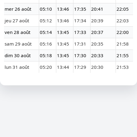
mer 26 août
05:10
13:46
17:35
20:41
22:05
jeu 27 août
05:12
13:46
17:34
20:39
22:03
ven 28 août
05:14
13:45
17:33
20:37
22:00
sam 29 août
05:16
13:45
17:31
20:35
21:58
dim 30 août
05:18
13:45
17:30
20:33
21:55
lun 31 août
05:20
13:44
17:29
20:30
21:53