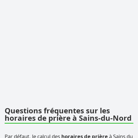
Questions fréquentes sur les
horaires de prière à Sains-du-Nord
Par défaut, le calcul des
horaires de prière
à Sains du