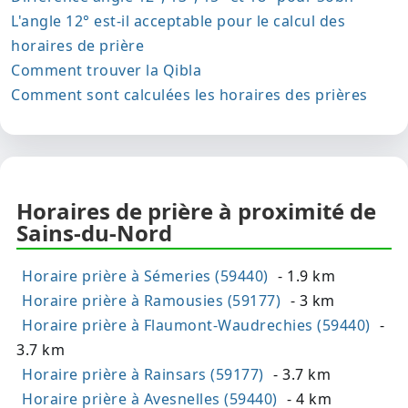
L'angle 12° est-il acceptable pour le calcul des
horaires de prière
Comment trouver la Qibla
Comment sont calculées les horaires des prières
Horaires de prière à proximité de
Sains-du-Nord
Horaire prière à Sémeries (59440)
- 1.9 km
Horaire prière à Ramousies (59177)
- 3 km
Horaire prière à Flaumont-Waudrechies (59440)
-
3.7 km
Horaire prière à Rainsars (59177)
- 3.7 km
Horaire prière à Avesnelles (59440)
- 4 km