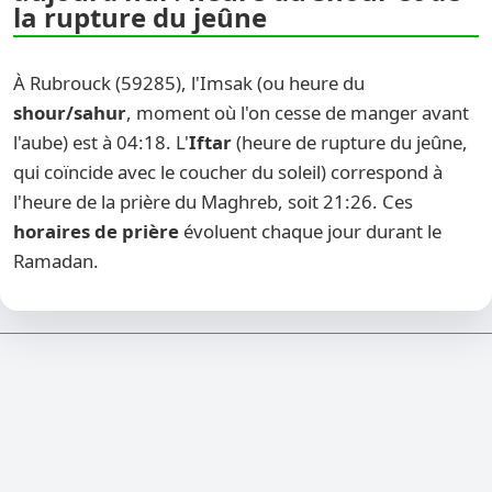
la rupture du jeûne
À Rubrouck (59285), l'Imsak (ou heure du
shour/sahur
, moment où l'on cesse de manger avant
l'aube) est à 04:18. L'
Iftar
(heure de rupture du jeûne,
qui coïncide avec le coucher du soleil) correspond à
l'heure de la prière du Maghreb, soit 21:26. Ces
horaires de prière
évoluent chaque jour durant le
Ramadan.