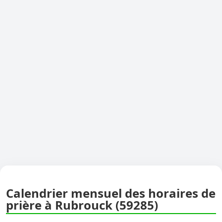
Calendrier mensuel des horaires de
prière à Rubrouck (59285)