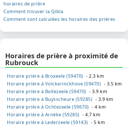
horaires de prière
Comment trouver la Qibla
Comment sont calculées les horaires des prières
Horaires de prière à proximité de
Rubrouck
Horaire prière à Broxeele (59470)
- 2.3 km
Horaire prière à Volckerinckhove (59470)
- 3.5 km
Horaire prière à Bollezeele (59470)
- 3.9 km
Horaire prière à Buysscheure (59285)
- 3.9 km
Horaire prière à Ochtezeele (59670)
- 4 km
Horaire prière à Arnèke (59285)
- 4.7 km
Horaire prière à Lederzeele (59143)
- 5 km