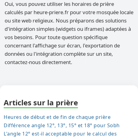
Oui, vous pouvez utiliser les horaires de prière
calculés par heure-priere.fr pour votre mosquée locale
ou site web religieux. Nous préparons des solutions
d'intégration simples (widgets ou iframes) adaptées à
vos besoins. Pour toute question spécifique
concernant l'affichage sur écran, l'exportation de
données ou l'intégration complète sur un site,
contactez-nous directement.
Articles sur la prière
Heures de début et de fin de chaque prière
Différence angle 12°, 13°, 15° et 18° pour Sobh
L'angle 12° est-il acceptable pour le calcul des