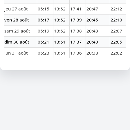
jeu 27 août
05:15
13:52
17:41
20:47
22:12
ven 28 août
05:17
13:52
17:39
20:45
22:10
sam 29 août
05:19
13:52
17:38
20:43
22:07
dim 30 août
05:21
13:51
17:37
20:40
22:05
lun 31 août
05:23
13:51
17:36
20:38
22:02