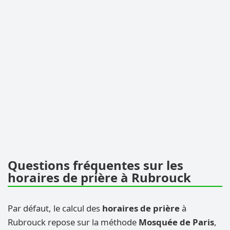
Questions fréquentes sur les
horaires de prière à Rubrouck
Par défaut, le calcul des
horaires de prière
à
Rubrouck repose sur la méthode
Mosquée de Paris
,