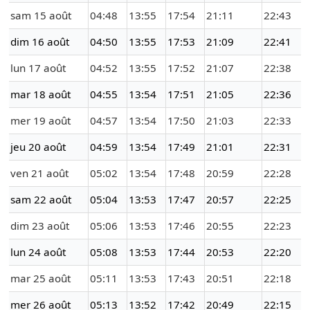
sam 15 août
04:48
13:55
17:54
21:11
22:43
dim 16 août
04:50
13:55
17:53
21:09
22:41
lun 17 août
04:52
13:55
17:52
21:07
22:38
mar 18 août
04:55
13:54
17:51
21:05
22:36
mer 19 août
04:57
13:54
17:50
21:03
22:33
jeu 20 août
04:59
13:54
17:49
21:01
22:31
ven 21 août
05:02
13:54
17:48
20:59
22:28
sam 22 août
05:04
13:53
17:47
20:57
22:25
dim 23 août
05:06
13:53
17:46
20:55
22:23
lun 24 août
05:08
13:53
17:44
20:53
22:20
mar 25 août
05:11
13:53
17:43
20:51
22:18
mer 26 août
05:13
13:52
17:42
20:49
22:15