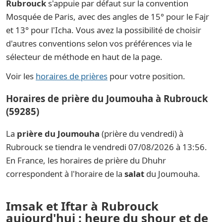
Rubrouck
s'appuie par défaut sur la convention
Mosquée de Paris, avec des angles de 15° pour le Fajr
et 13° pour l'Icha. Vous avez la possibilité de choisir
d'autres conventions selon vos préférences via le
sélecteur de méthode en haut de la page.
Voir les
horaires de prières
pour votre position.
Horaires de prière du Joumouha à Rubrouck
(59285)
La
prière du Joumouha
(prière du vendredi) à
Rubrouck se tiendra le vendredi 07/08/2026 à 13:56.
En France, les horaires de prière du Dhuhr
correspondent à l'horaire de la
salat
du Joumouha.
Imsak et Iftar à Rubrouck
aujourd'hui : heure du shour et de