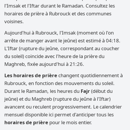
l'Imsak et l'Iftar durant le Ramadan. Consultez les
horaires de prière à Rubrouck et des communes
voisines.
Aujourd'hui à Rubrouck, l'Imsak (moment où l'on
arrête de manger avant le jeûne) est estimé à 04:18.
L'Iftar (rupture du jeûne, correspondant au coucher
du soleil) coïncide avec l'heure de la prière du
Maghreb, fixée aujourd'hui à 21:26.
Les horaires de prière
changent quotidiennement à
Rubrouck, en fonction des mouvements du soleil.
Durant le Ramadan, les heures du
Fajr
(début du
jeûne) et du Maghreb (rupture du jeûne à l'Iftar)
avancent ou reculent progressivement. Le calendrier
mensuel disponible ici permet d'anticiper tous les
horaires de prière
pour le mois entier.