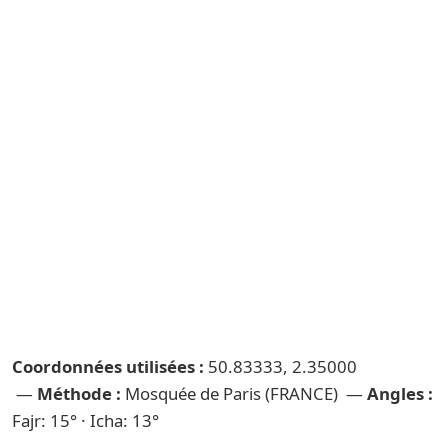
Coordonnées utilisées :
50.83333, 2.35000
—
Méthode :
Mosquée de Paris (FRANCE) —
Angles :
Fajr: 15° · Icha: 13°