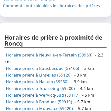
Comment sont calculées les horaires des prières
Horaires de prière à proximité de
Roncq
Horaire prière à Neuville-en-Ferrain (59960)
- 2.3
km
Horaire prière à Bousbecque (59166)
- 3 km
Horaire prière à Linselles (59126)
- 3 km
Horaire prière à Halluin (59250)
- 3.9 km
Horaire prière à Tourcoing (59200)
- 4.4 km
Horaire prière à Wervicq-Sud (59117)
- 5 km
Horaire prière à Bondues (59910)
- 5.7 km
Horaire prière à Mouvaux (59420)
- 5.7 km