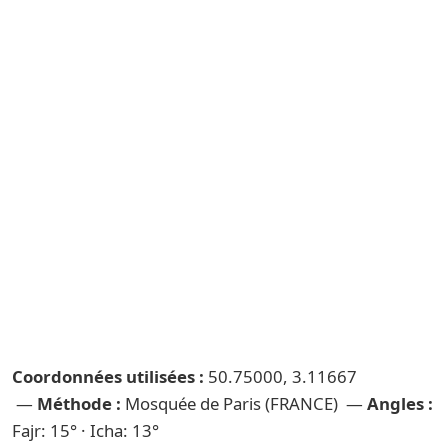
Coordonnées utilisées :
50.75000, 3.11667
—
Méthode :
Mosquée de Paris (FRANCE) —
Angles :
Fajr: 15° · Icha: 13°