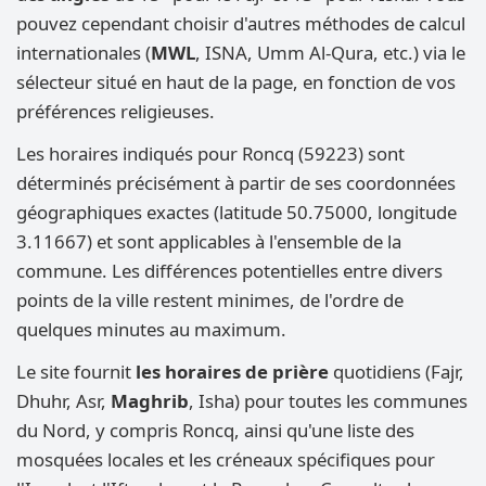
pouvez cependant choisir d'autres méthodes de calcul
internationales (
MWL
, ISNA, Umm Al-Qura, etc.) via le
sélecteur situé en haut de la page, en fonction de vos
préférences religieuses.
Les horaires indiqués pour Roncq (59223) sont
déterminés précisément à partir de ses coordonnées
géographiques exactes (latitude 50.75000, longitude
3.11667) et sont applicables à l'ensemble de la
commune. Les différences potentielles entre divers
points de la ville restent minimes, de l'ordre de
quelques minutes au maximum.
Le site fournit
les horaires de prière
quotidiens (Fajr,
Dhuhr, Asr,
Maghrib
, Isha) pour toutes les communes
du Nord, y compris Roncq, ainsi qu'une liste des
mosquées locales et les créneaux spécifiques pour