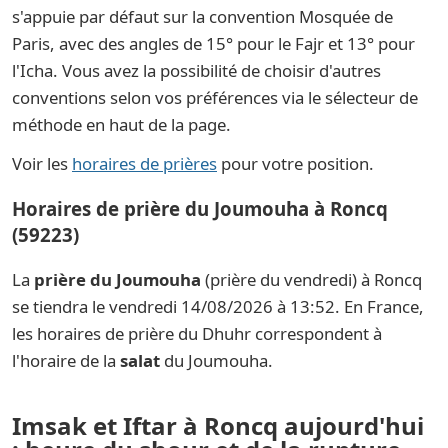
s'appuie par défaut sur la convention Mosquée de
Paris, avec des angles de 15° pour le Fajr et 13° pour
l'Icha. Vous avez la possibilité de choisir d'autres
conventions selon vos préférences via le sélecteur de
méthode en haut de la page.
Voir les
horaires de prières
pour votre position.
Horaires de prière du Joumouha à Roncq
(59223)
La
prière du Joumouha
(prière du vendredi) à Roncq
se tiendra le vendredi 14/08/2026 à 13:52. En France,
les horaires de prière du Dhuhr correspondent à
l'horaire de la
salat
du Joumouha.
Imsak et Iftar à Roncq aujourd'hui