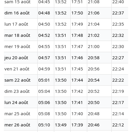
sam 15 août
04:45
13:52
17:51
21:08
22:40
dim 16 août
04:48
13:52
17:50
21:06
22:37
lun 17 août
04:50
13:52
17:49
21:04
22:35
mar 18 août
04:52
13:51
17:48
21:02
22:32
mer 19 août
04:55
13:51
17:47
21:00
22:30
jeu 20 août
04:57
13:51
17:46
20:58
22:27
ven 21 août
04:59
13:51
17:45
20:56
22:24
sam 22 août
05:01
13:50
17:44
20:54
22:22
dim 23 août
05:04
13:50
17:42
20:52
22:19
lun 24 août
05:06
13:50
17:41
20:50
22:17
mar 25 août
05:08
13:50
17:40
20:48
22:14
mer 26 août
05:10
13:49
17:39
20:46
22:12