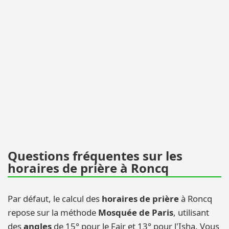
Questions fréquentes sur les
horaires de prière à Roncq
Par défaut, le calcul des
horaires de prière
à Roncq
repose sur la méthode
Mosquée de Paris
, utilisant
des
angles
de 15° pour le Fajr et 13° pour l'Isha. Vous