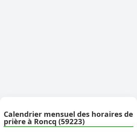
Calendrier mensuel des horaires de
prière à Roncq (59223)