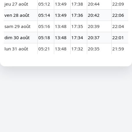
jeu 27 août
05:12
13:49
17:38
20:44
22:09
ven 28 août
05:14
13:49
17:36
20:42
22:06
sam 29 août
05:16
13:48
17:35
20:39
22:04
dim 30 août
05:18
13:48
17:34
20:37
22:01
lun 31 août
05:21
13:48
17:32
20:35
21:59