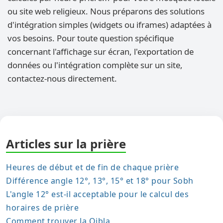
ou site web religieux. Nous préparons des solutions
d'intégration simples (widgets ou iframes) adaptées à
vos besoins. Pour toute question spécifique
concernant l'affichage sur écran, l'exportation de
données ou l'intégration complète sur un site,
contactez-nous directement.
Articles sur la prière
Heures de début et de fin de chaque prière
Différence angle 12°, 13°, 15° et 18° pour Sobh
L'angle 12° est-il acceptable pour le calcul des
horaires de prière
Comment trouver la Qibla