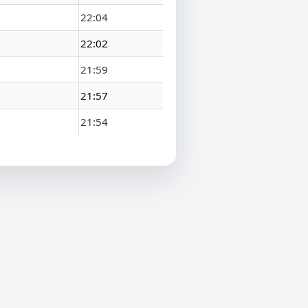
22:04
22:02
21:59
21:57
21:54