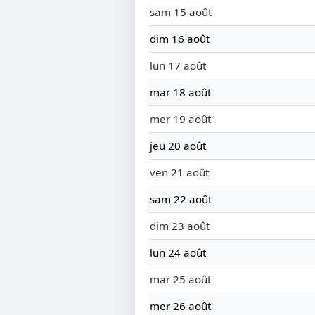
sam 15 août
dim 16 août
lun 17 août
mar 18 août
mer 19 août
jeu 20 août
ven 21 août
sam 22 août
dim 23 août
lun 24 août
mar 25 août
mer 26 août