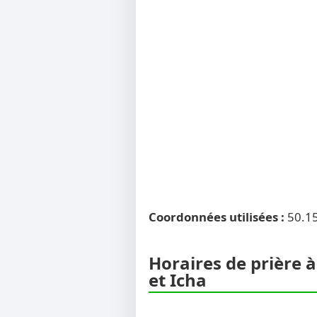
Coordonnées utilisées :
50.1
Horaires de prière à
et Icha