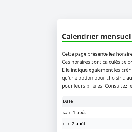
Calendrier mensuel 
Cette page présente les horaire
Ces horaires sont calculés selo
Elle indique également les crén
qu'une option pour choisir d'au
pour leurs prières. Consultez l
Date
sam 1 août
dim 2 août