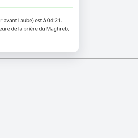
 avant l'aube) est à 04:21.
heure de la prière du Maghreb,