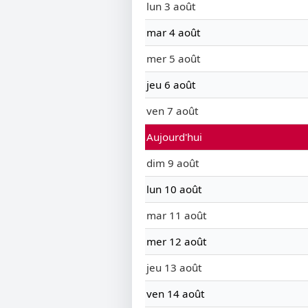
lun 3 août
mar 4 août
mer 5 août
jeu 6 août
ven 7 août
Aujourd'hui
dim 9 août
lun 10 août
mar 11 août
mer 12 août
jeu 13 août
ven 14 août