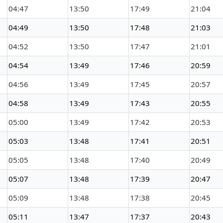
04:47
13:50
17:49
21:04
04:49
13:50
17:48
21:03
04:52
13:50
17:47
21:01
04:54
13:49
17:46
20:59
04:56
13:49
17:45
20:57
04:58
13:49
17:43
20:55
05:00
13:49
17:42
20:53
05:03
13:48
17:41
20:51
05:05
13:48
17:40
20:49
05:07
13:48
17:39
20:47
05:09
13:48
17:38
20:45
05:11
13:47
17:37
20:43