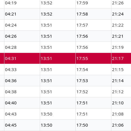
04:19
13:52
17:59
21:26
04:21
13:52
17:58
21:24
04:24
13:51
17:57
21:22
04:26
13:51
17:56
21:21
04:28
13:51
17:56
21:19
04:31
13:51
17:55
21:17
04:33
13:51
17:54
21:15
04:36
13:51
17:53
21:14
04:38
13:51
17:52
21:12
04:40
13:51
17:51
21:10
04:43
13:50
17:51
21:08
04:45
13:50
17:50
21:06