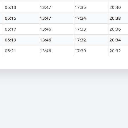
05:13
13:47
17:35
20:40
05:15
13:47
17:34
20:38
05:17
13:46
17:33
20:36
05:19
13:46
17:32
20:34
05:21
13:46
17:30
20:32