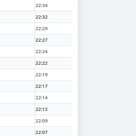
22:34
22:32
22:29
22:27
22:24
22:22
22:19
22:17
22:14
22:12
22:09
22:07