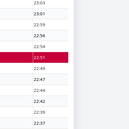
23:03
23:01
22:59
22:56
22:54
22:51
22:49
22:47
22:44
22:42
22:39
22:37