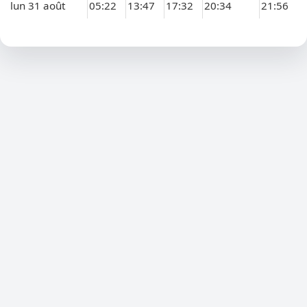
lun 31 août
05:22
13:47
17:32
20:34
21:56