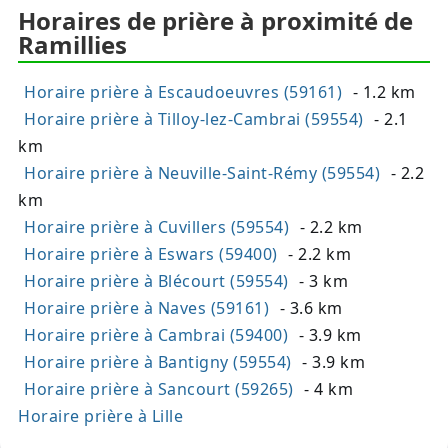
Horaires de prière à proximité de
Ramillies
Horaire prière à Escaudoeuvres (59161)
- 1.2 km
Horaire prière à Tilloy-lez-Cambrai (59554)
- 2.1
km
Horaire prière à Neuville-Saint-Rémy (59554)
- 2.2
km
Horaire prière à Cuvillers (59554)
- 2.2 km
Horaire prière à Eswars (59400)
- 2.2 km
Horaire prière à Blécourt (59554)
- 3 km
Horaire prière à Naves (59161)
- 3.6 km
Horaire prière à Cambrai (59400)
- 3.9 km
Horaire prière à Bantigny (59554)
- 3.9 km
Horaire prière à Sancourt (59265)
- 4 km
Horaire prière à Lille