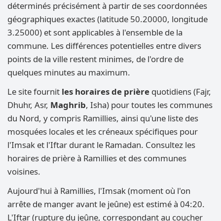
déterminés précisément à partir de ses coordonnées
géographiques exactes (latitude 50.20000, longitude
3.25000) et sont applicables à l'ensemble de la
commune. Les différences potentielles entre divers
points de la ville restent minimes, de l'ordre de
quelques minutes au maximum.
Le site fournit
les horaires de prière
quotidiens (Fajr,
Dhuhr, Asr,
Maghrib
, Isha) pour toutes les communes
du Nord, y compris Ramillies, ainsi qu'une liste des
mosquées locales et les créneaux spécifiques pour
l'Imsak et l'Iftar durant le Ramadan. Consultez les
horaires de prière à Ramillies et des communes
voisines.
Aujourd'hui à Ramillies, l'Imsak (moment où l'on
arrête de manger avant le jeûne) est estimé à 04:20.
L'Iftar (rupture du jeûne, correspondant au coucher