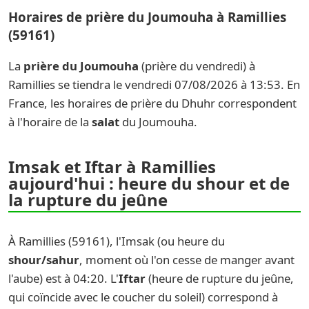
Horaires de prière du Joumouha à Ramillies
(59161)
La
prière du Joumouha
(prière du vendredi) à
Ramillies se tiendra le vendredi 07/08/2026 à 13:53. En
France, les horaires de prière du Dhuhr correspondent
à l'horaire de la
salat
du Joumouha.
Imsak et Iftar à Ramillies
aujourd'hui : heure du shour et de
la rupture du jeûne
À Ramillies (59161), l'Imsak (ou heure du
shour/sahur
, moment où l'on cesse de manger avant
l'aube) est à 04:20. L'
Iftar
(heure de rupture du jeûne,
qui coïncide avec le coucher du soleil) correspond à