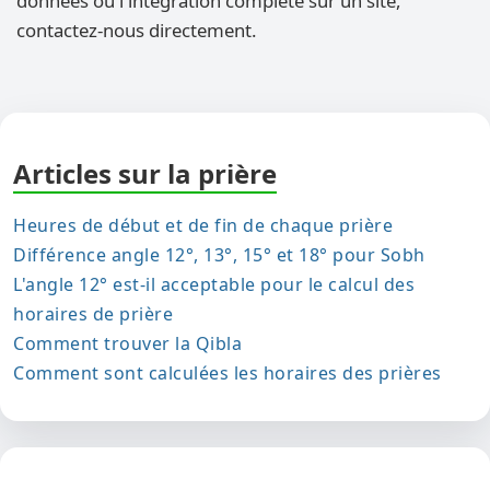
données ou l'intégration complète sur un site,
contactez-nous directement.
Articles sur la prière
Heures de début et de fin de chaque prière
Différence angle 12°, 13°, 15° et 18° pour Sobh
L'angle 12° est-il acceptable pour le calcul des
horaires de prière
Comment trouver la Qibla
Comment sont calculées les horaires des prières