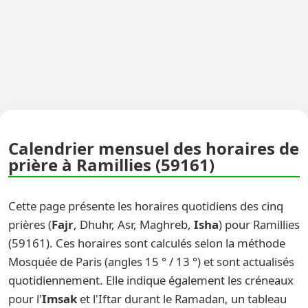
Calendrier mensuel des horaires de
prière à Ramillies (59161)
Cette page présente les horaires quotidiens des cinq
prières (
Fajr
, Dhuhr, Asr, Maghreb,
Isha
) pour Ramillies
(59161). Ces horaires sont calculés selon la méthode
Mosquée de Paris (angles 15 ° / 13 °) et sont actualisés
quotidiennement. Elle indique également les créneaux
pour l'
Imsak
et l'Iftar durant le Ramadan, un tableau