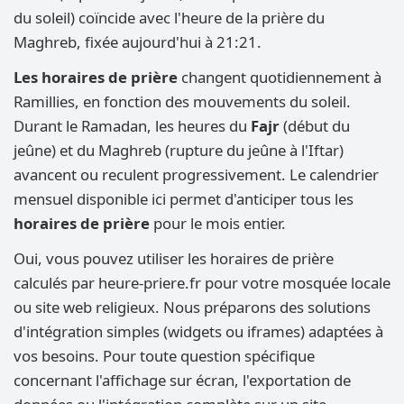
du soleil) coïncide avec l'heure de la prière du
Maghreb, fixée aujourd'hui à 21:21.
Les horaires de prière
changent quotidiennement à
Ramillies, en fonction des mouvements du soleil.
Durant le Ramadan, les heures du
Fajr
(début du
jeûne) et du Maghreb (rupture du jeûne à l'Iftar)
avancent ou reculent progressivement. Le calendrier
mensuel disponible ici permet d'anticiper tous les
horaires de prière
pour le mois entier.
Oui, vous pouvez utiliser les horaires de prière
calculés par heure-priere.fr pour votre mosquée locale
ou site web religieux. Nous préparons des solutions
d'intégration simples (widgets ou iframes) adaptées à
vos besoins. Pour toute question spécifique
concernant l'affichage sur écran, l'exportation de