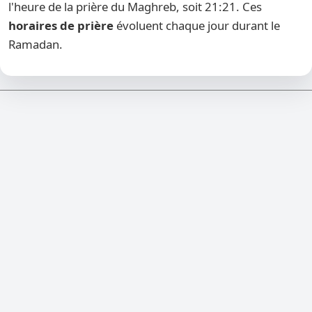
l'heure de la prière du Maghreb, soit 21:21. Ces
horaires de prière
évoluent chaque jour durant le
Ramadan.