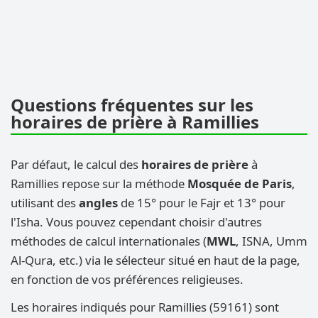
Questions fréquentes sur les
horaires de prière à Ramillies
Par défaut, le calcul des
horaires de prière
à
Ramillies repose sur la méthode
Mosquée de Paris
,
utilisant des
angles
de 15° pour le Fajr et 13° pour
l'Isha. Vous pouvez cependant choisir d'autres
méthodes de calcul internationales (
MWL
, ISNA, Umm
Al-Qura, etc.) via le sélecteur situé en haut de la page,
en fonction de vos préférences religieuses.
Les horaires indiqués pour Ramillies (59161) sont