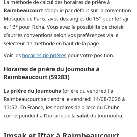
La méthode de calcul des horaires de prière à
Raimbeaucourt
s'appuie par défaut sur la convention
Mosquée de Paris, avec des angles de 15° pour le Fajr
et 13° pour l'Icha. Vous avez la possibilité de choisir
d'autres conventions selon vos préférences via le
sélecteur de méthode en haut de la page.
Voir les
horaires de prières
pour votre position.
Horaires de prière du Joumouha à
Raimbeaucourt (59283)
La
prière du Joumouha
(prière du vendredi) à
Raimbeaucourt se tiendra le vendredi 14/08/2026 à
13:52. En France, les horaires de prière du Dhuhr
correspondent à l'horaire de la
salat
du Joumouha.
Imsak et Iftar à Raimbeaucourt