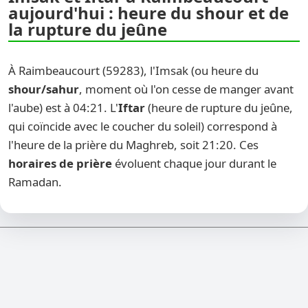
aujourd'hui : heure du shour et de
la rupture du jeûne
À Raimbeaucourt (59283), l'Imsak (ou heure du
shour/sahur
, moment où l'on cesse de manger avant
l'aube) est à 04:21. L'
Iftar
(heure de rupture du jeûne,
qui coïncide avec le coucher du soleil) correspond à
l'heure de la prière du Maghreb, soit 21:20. Ces
horaires de prière
évoluent chaque jour durant le
Ramadan.