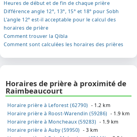
Heures de début et de fin de chaque prière
Différence angle 12°, 13°, 15° et 18° pour Sobh
L'angle 12° est-il acceptable pour le calcul des
horaires de prière
Comment trouver la Qibla
Comment sont calculées les horaires des prières
Horaires de prière à proximité de
Raimbeaucourt
Horaire prière à Leforest (62790)
- 1.2 km
Horaire prière à Roost-Warendin (59286)
- 1.9 km
Horaire prière à Moncheaux (59283)
- 1.9 km
Horaire prière à Auby (59950)
- 3 km