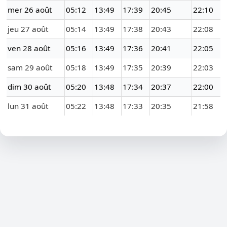
mer 26 août
05:12
13:49
17:39
20:45
22:10
jeu 27 août
05:14
13:49
17:38
20:43
22:08
ven 28 août
05:16
13:49
17:36
20:41
22:05
sam 29 août
05:18
13:49
17:35
20:39
22:03
dim 30 août
05:20
13:48
17:34
20:37
22:00
lun 31 août
05:22
13:48
17:33
20:35
21:58