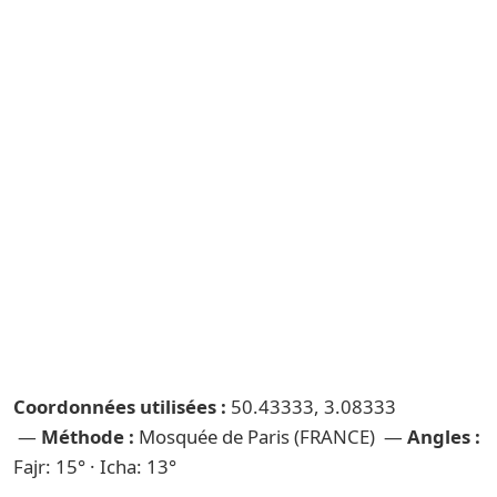
Coordonnées utilisées :
50.43333, 3.08333
—
Méthode :
Mosquée de Paris (FRANCE) —
Angles :
Fajr: 15° · Icha: 13°