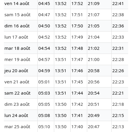
ven 14 août
04:45
13:52
17:52
21:09
22:41
sam 15 août
04:47
13:52
17:51
21:07
22:38
dim 16 août
04:50
13:52
17:50
21:05
22:36
lun 17 août
04:52
13:52
17:49
21:04
22:33
mar 18 août
04:54
13:52
17:48
21:02
22:31
mer 19 août
04:57
13:51
17:47
21:00
22:28
jeu 20 août
04:59
13:51
17:46
20:58
22:26
ven 21 août
05:01
13:51
17:45
20:56
22:23
sam 22 août
05:03
13:51
17:44
20:54
22:21
dim 23 août
05:05
13:50
17:42
20:51
22:18
lun 24 août
05:08
13:50
17:41
20:49
22:15
mar 25 août
05:10
13:50
17:40
20:47
22:13