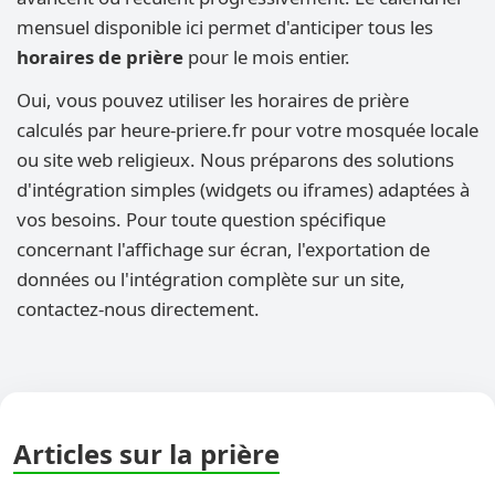
mensuel disponible ici permet d'anticiper tous les
horaires de prière
pour le mois entier.
Oui, vous pouvez utiliser les horaires de prière
calculés par heure-priere.fr pour votre mosquée locale
ou site web religieux. Nous préparons des solutions
d'intégration simples (widgets ou iframes) adaptées à
vos besoins. Pour toute question spécifique
concernant l'affichage sur écran, l'exportation de
données ou l'intégration complète sur un site,
contactez-nous directement.
Articles sur la prière