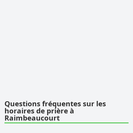
Questions fréquentes sur les
horaires de prière à
Raimbeaucourt