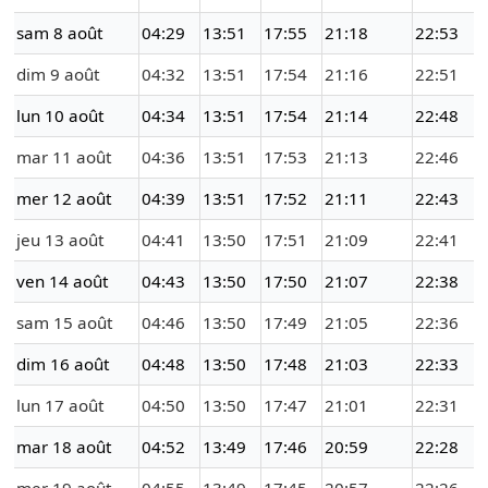
sam 8 août
04:29
13:51
17:55
21:18
22:53
dim 9 août
04:32
13:51
17:54
21:16
22:51
lun 10 août
04:34
13:51
17:54
21:14
22:48
mar 11 août
04:36
13:51
17:53
21:13
22:46
mer 12 août
04:39
13:51
17:52
21:11
22:43
jeu 13 août
04:41
13:50
17:51
21:09
22:41
ven 14 août
04:43
13:50
17:50
21:07
22:38
sam 15 août
04:46
13:50
17:49
21:05
22:36
dim 16 août
04:48
13:50
17:48
21:03
22:33
lun 17 août
04:50
13:50
17:47
21:01
22:31
mar 18 août
04:52
13:49
17:46
20:59
22:28