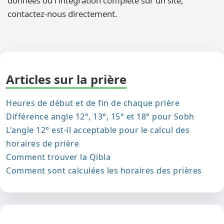
données ou l'intégration complète sur un site,
contactez-nous directement.
Articles sur la prière
Heures de début et de fin de chaque prière
Différence angle 12°, 13°, 15° et 18° pour Sobh
L'angle 12° est-il acceptable pour le calcul des
horaires de prière
Comment trouver la Qibla
Comment sont calculées les horaires des prières