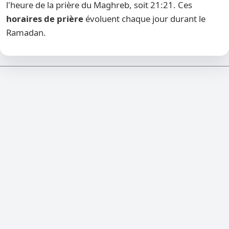
l'heure de la prière du Maghreb, soit 21:21. Ces
horaires de prière
évoluent chaque jour durant le
Ramadan.