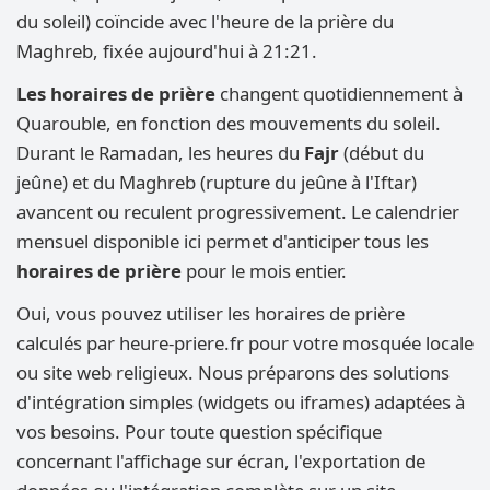
du soleil) coïncide avec l'heure de la prière du
Maghreb, fixée aujourd'hui à 21:21.
Les horaires de prière
changent quotidiennement à
Quarouble, en fonction des mouvements du soleil.
Durant le Ramadan, les heures du
Fajr
(début du
jeûne) et du Maghreb (rupture du jeûne à l'Iftar)
avancent ou reculent progressivement. Le calendrier
mensuel disponible ici permet d'anticiper tous les
horaires de prière
pour le mois entier.
Oui, vous pouvez utiliser les horaires de prière
calculés par heure-priere.fr pour votre mosquée locale
ou site web religieux. Nous préparons des solutions
d'intégration simples (widgets ou iframes) adaptées à
vos besoins. Pour toute question spécifique
concernant l'affichage sur écran, l'exportation de