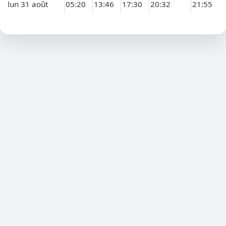
lun 31 août
05:20
13:46
17:30
20:32
21:55