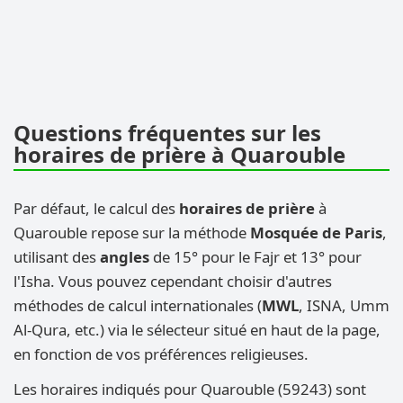
Questions fréquentes sur les
horaires de prière à Quarouble
Par défaut, le calcul des
horaires de prière
à
Quarouble repose sur la méthode
Mosquée de Paris
,
utilisant des
angles
de 15° pour le Fajr et 13° pour
l'Isha. Vous pouvez cependant choisir d'autres
méthodes de calcul internationales (
MWL
, ISNA, Umm
Al-Qura, etc.) via le sélecteur situé en haut de la page,
en fonction de vos préférences religieuses.
Les horaires indiqués pour Quarouble (59243) sont