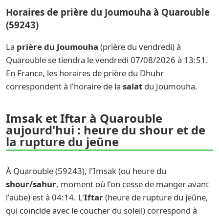
Horaires de prière du Joumouha à Quarouble
(59243)
La
prière du Joumouha
(prière du vendredi) à
Quarouble se tiendra le vendredi 07/08/2026 à 13:51.
En France, les horaires de prière du Dhuhr
correspondent à l'horaire de la
salat
du Joumouha.
Imsak et Iftar à Quarouble
aujourd'hui : heure du shour et de
la rupture du jeûne
À Quarouble (59243), l'Imsak (ou heure du
shour/sahur
, moment où l'on cesse de manger avant
l'aube) est à 04:14. L'
Iftar
(heure de rupture du jeûne,
qui coïncide avec le coucher du soleil) correspond à