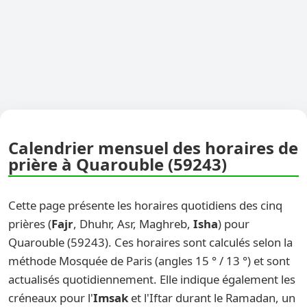
Calendrier mensuel des horaires de
prière à Quarouble (59243)
Cette page présente les horaires quotidiens des cinq
prières (
Fajr
, Dhuhr, Asr, Maghreb,
Isha
) pour
Quarouble (59243). Ces horaires sont calculés selon la
méthode Mosquée de Paris (angles 15 ° / 13 °) et sont
actualisés quotidiennement. Elle indique également les
créneaux pour l'
Imsak
et l'Iftar durant le Ramadan, un