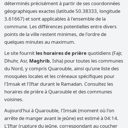
déterminés précisément à partir de ses coordonnées
géographiques exactes (latitude 50.38333, longitude
3.61667) et sont applicables à l'ensemble de la
commune. Les différences potentielles entre divers
points de la ville restent minimes, de l'ordre de
quelques minutes au maximum.
Le site fournit
les horaires de prière
quotidiens (Fajr,
Dhuhr, Asr,
Maghrib
, Isha) pour toutes les communes
du Nord, y compris Quarouble, ainsi qu'une liste des
mosquées locales et les créneaux spécifiques pour
l'Imsak et l'Iftar durant le Ramadan. Consultez les
horaires de prière à Quarouble et des communes
voisines.
Aujourd'hui à Quarouble, l'Imsak (moment où l'on
arrête de manger avant le jeûne) est estimé à 04:14.
L'Iftar (rupture du jeûne, correspondant au coucher