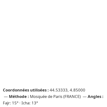
Coordonnées utilisées :
44.53333, 4.85000
—
Méthode :
Mosquée de Paris (FRANCE) —
Angles :
Fajr: 15° · Icha: 13°