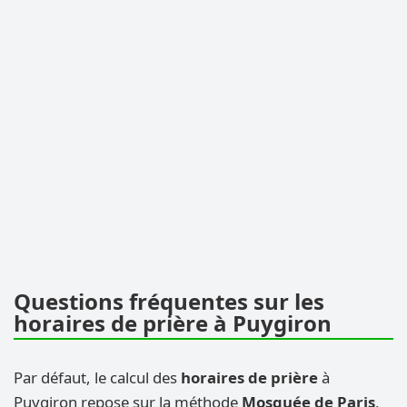
Questions fréquentes sur les
horaires de prière à Puygiron
Par défaut, le calcul des
horaires de prière
à
Puygiron repose sur la méthode
Mosquée de Paris
,