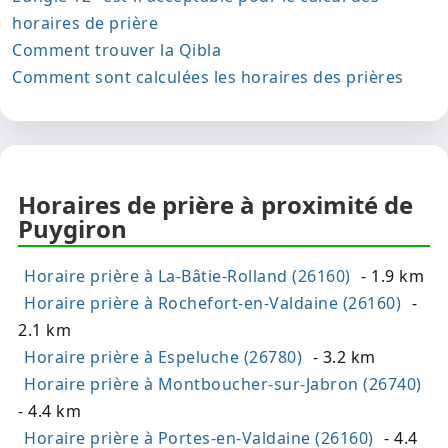
horaires de prière
Comment trouver la Qibla
Comment sont calculées les horaires des prières
Horaires de prière à proximité de
Puygiron
Horaire prière à La-Bâtie-Rolland (26160)
- 1.9 km
Horaire prière à Rochefort-en-Valdaine (26160)
-
2.1 km
Horaire prière à Espeluche (26780)
- 3.2 km
Horaire prière à Montboucher-sur-Jabron (26740)
- 4.4 km
Horaire prière à Portes-en-Valdaine (26160)
- 4.4