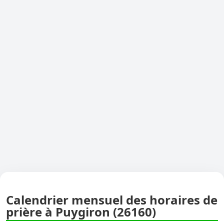
Calendrier mensuel des horaires de
prière à Puygiron (26160)