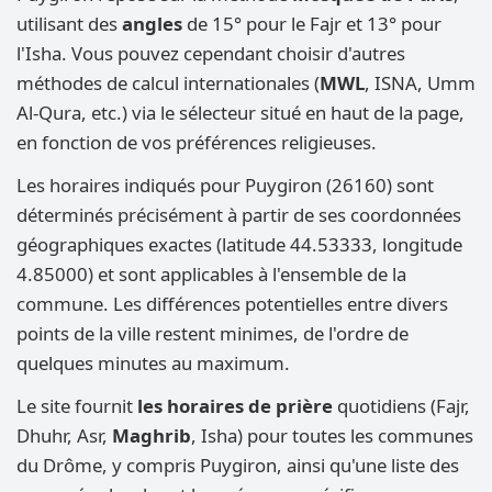
utilisant des
angles
de 15° pour le Fajr et 13° pour
l'Isha. Vous pouvez cependant choisir d'autres
méthodes de calcul internationales (
MWL
, ISNA, Umm
Al-Qura, etc.) via le sélecteur situé en haut de la page,
en fonction de vos préférences religieuses.
Les horaires indiqués pour Puygiron (26160) sont
déterminés précisément à partir de ses coordonnées
géographiques exactes (latitude 44.53333, longitude
4.85000) et sont applicables à l'ensemble de la
commune. Les différences potentielles entre divers
points de la ville restent minimes, de l'ordre de
quelques minutes au maximum.
Le site fournit
les horaires de prière
quotidiens (Fajr,
Dhuhr, Asr,
Maghrib
, Isha) pour toutes les communes
du Drôme, y compris Puygiron, ainsi qu'une liste des