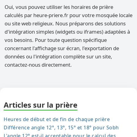
Oui, vous pouvez utiliser les horaires de prière
calculés par heure-priere.fr pour votre mosquée locale
ou site web religieux. Nous préparons des solutions
d'intégration simples (widgets ou iframes) adaptées à
vos besoins. Pour toute question spécifique
concernant l'affichage sur écran, l'exportation de
données ou l'intégration complète sur un site,
contactez-nous directement.
Articles sur la prière
Heures de début et de fin de chaque prière
Différence angle 12°, 13°, 15° et 18° pour Sobh
L'angle 12° est-il acceptable pour le calcul des