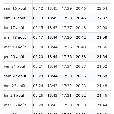
sam 15 août
05:12
13:45
17:39
20:46
22:04
dim 16 août
05:13
13:45
17:38
20:45
22:02
lun 17 août
05:15
13:45
17:37
20:43
22:00
mar 18 août
05:17
13:44
17:36
20:42
21:58
mer 19 août
05:18
13:44
17:36
20:40
21:56
jeu 20 août
05:20
13:44
17:35
20:38
21:54
ven 21 août
05:21
13:44
17:34
20:37
21:52
sam 22 août
05:23
13:44
17:33
20:35
21:50
dim 23 août
05:24
13:43
17:32
20:33
21:48
lun 24 août
05:26
13:43
17:31
20:32
21:46
mar 25 août
05:28
13:43
17:30
20:30
21:44