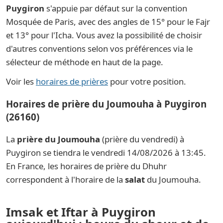
Puygiron
s'appuie par défaut sur la convention
Mosquée de Paris, avec des angles de 15° pour le Fajr
et 13° pour l'Icha. Vous avez la possibilité de choisir
d'autres conventions selon vos préférences via le
sélecteur de méthode en haut de la page.
Voir les
horaires de prières
pour votre position.
Horaires de prière du Joumouha à Puygiron
(26160)
La
prière du Joumouha
(prière du vendredi) à
Puygiron se tiendra le vendredi 14/08/2026 à 13:45.
En France, les horaires de prière du Dhuhr
correspondent à l'horaire de la
salat
du Joumouha.
Imsak et Iftar à Puygiron