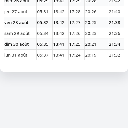
mer 26 août
05:29
13:42
17:29
20:28
21:42
jeu 27 août
05:31
13:42
17:28
20:26
21:40
ven 28 août
05:32
13:42
17:27
20:25
21:38
sam 29 août
05:34
13:42
17:26
20:23
21:36
dim 30 août
05:35
13:41
17:25
20:21
21:34
lun 31 août
05:37
13:41
17:24
20:19
21:32