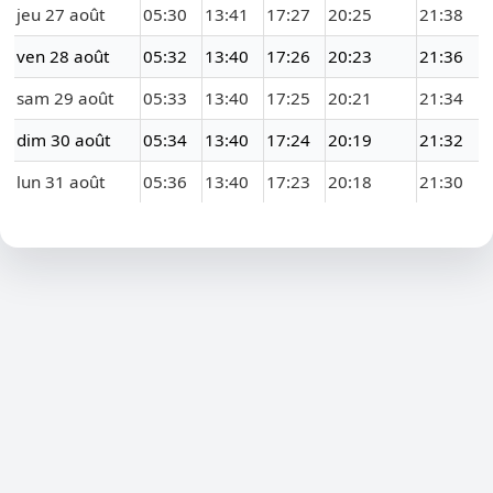
jeu 27 août
05:30
13:41
17:27
20:25
21:38
ven 28 août
05:32
13:40
17:26
20:23
21:36
sam 29 août
05:33
13:40
17:25
20:21
21:34
dim 30 août
05:34
13:40
17:24
20:19
21:32
lun 31 août
05:36
13:40
17:23
20:18
21:30