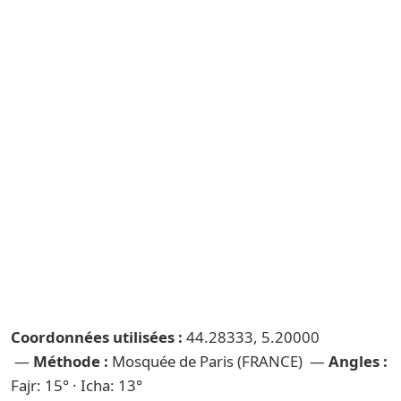
Coordonnées utilisées :
44.28333, 5.20000
—
Méthode :
Mosquée de Paris (FRANCE) —
Angles :
Fajr: 15° · Icha: 13°