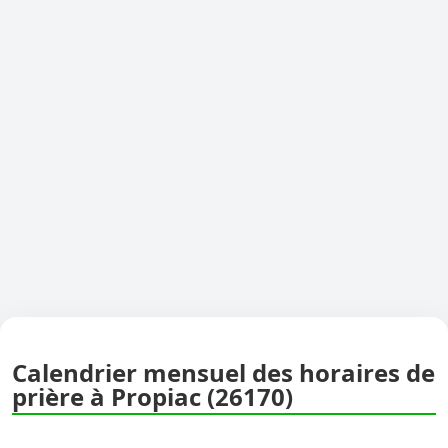
Calendrier mensuel des horaires de
prière à Propiac (26170)