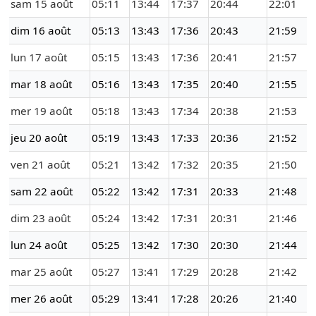
sam 15 août
05:11
13:44
17:37
20:44
22:01
dim 16 août
05:13
13:43
17:36
20:43
21:59
lun 17 août
05:15
13:43
17:36
20:41
21:57
mar 18 août
05:16
13:43
17:35
20:40
21:55
mer 19 août
05:18
13:43
17:34
20:38
21:53
jeu 20 août
05:19
13:43
17:33
20:36
21:52
ven 21 août
05:21
13:42
17:32
20:35
21:50
sam 22 août
05:22
13:42
17:31
20:33
21:48
dim 23 août
05:24
13:42
17:31
20:31
21:46
lun 24 août
05:25
13:42
17:30
20:30
21:44
mar 25 août
05:27
13:41
17:29
20:28
21:42
mer 26 août
05:29
13:41
17:28
20:26
21:40