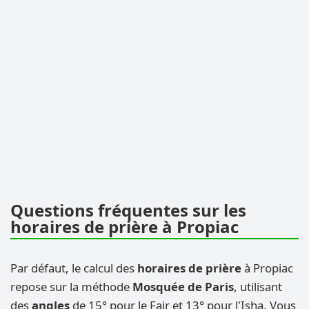
Questions fréquentes sur les
horaires de prière à Propiac
Par défaut, le calcul des
horaires de prière
à Propiac
repose sur la méthode
Mosquée de Paris
, utilisant
des
angles
de 15° pour le Fajr et 13° pour l'Isha. Vous