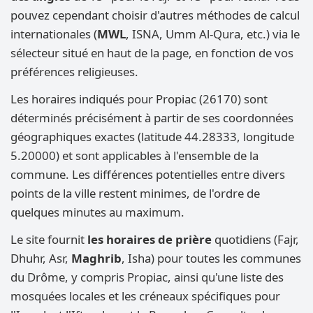
pouvez cependant choisir d'autres méthodes de calcul
internationales (
MWL
, ISNA, Umm Al-Qura, etc.) via le
sélecteur situé en haut de la page, en fonction de vos
préférences religieuses.
Les horaires indiqués pour Propiac (26170) sont
déterminés précisément à partir de ses coordonnées
géographiques exactes (latitude 44.28333, longitude
5.20000) et sont applicables à l'ensemble de la
commune. Les différences potentielles entre divers
points de la ville restent minimes, de l'ordre de
quelques minutes au maximum.
Le site fournit
les horaires de prière
quotidiens (Fajr,
Dhuhr, Asr,
Maghrib
, Isha) pour toutes les communes
du Drôme, y compris Propiac, ainsi qu'une liste des
mosquées locales et les créneaux spécifiques pour