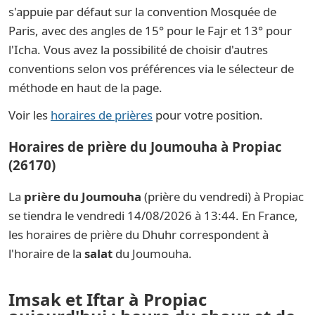
s'appuie par défaut sur la convention Mosquée de
Paris, avec des angles de 15° pour le Fajr et 13° pour
l'Icha. Vous avez la possibilité de choisir d'autres
conventions selon vos préférences via le sélecteur de
méthode en haut de la page.
Voir les
horaires de prières
pour votre position.
Horaires de prière du Joumouha à Propiac
(26170)
La
prière du Joumouha
(prière du vendredi) à Propiac
se tiendra le vendredi 14/08/2026 à 13:44. En France,
les horaires de prière du Dhuhr correspondent à
l'horaire de la
salat
du Joumouha.
Imsak et Iftar à Propiac