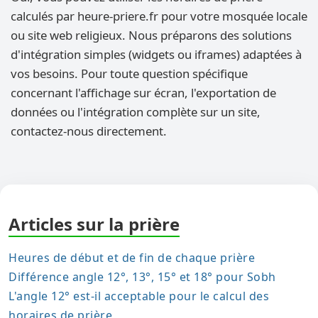
calculés par heure-priere.fr pour votre mosquée locale
ou site web religieux. Nous préparons des solutions
d'intégration simples (widgets ou iframes) adaptées à
vos besoins. Pour toute question spécifique
concernant l'affichage sur écran, l'exportation de
données ou l'intégration complète sur un site,
contactez-nous directement.
Articles sur la prière
Heures de début et de fin de chaque prière
Différence angle 12°, 13°, 15° et 18° pour Sobh
L'angle 12° est-il acceptable pour le calcul des
horaires de prière